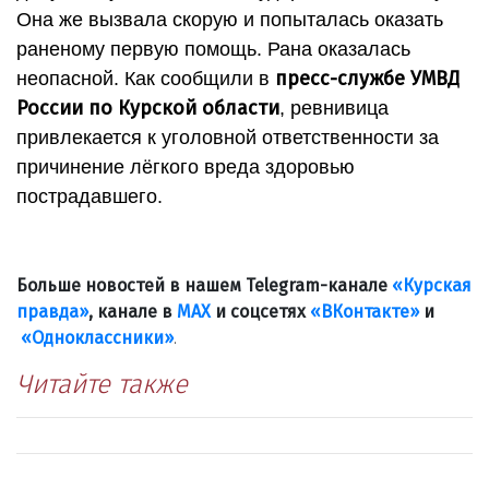
Она же вызвала скорую и попыталась оказать
раненому первую помощь. Рана оказалась
пресс-службе УМВД
неопасной. Как сообщили в
России по Курской области
, ревнивица
привлекается к уголовной ответственности за
причинение лёгкого вреда здоровью
пострадавшего.
Больше новостей в нашем Telegram-канале
«Курская
правда»
, канале в
МАХ
и соцсетях
«ВКонтакте»
и
«Одноклассники»
.
Читайте также