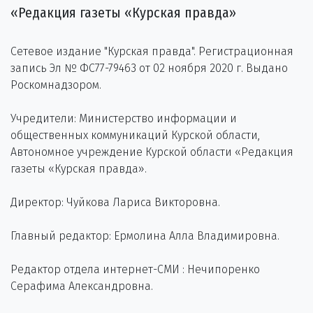
«Редакция газеты «Курская правда»
Сетевое издание "Курская правда". Регистрационная
запись Эл № ФС77-79463 от 02 ноября 2020 г. Выдано
Роскомнадзором.
Учредители: Министерство информации и
общественных коммуникаций Курской области,
Автономное учреждение Курской области «Редакция
газеты «Курская правда».
Директор: Чуйкова Лариса Викторовна.
Главный редактор: Ермолина Алла Владимировна.
Редактор отдела интернет-СМИ : Нечипоренко
Серафима Александровна.