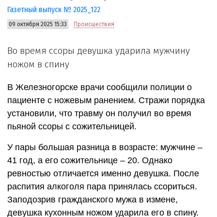
Газетный выпуск № 2025_122
09 октября 2025 15:33
Происшествия
Во время ссоры девушка ударила мужчину
ножом в спину
В Железногорске врачи сообщили полиции о
пациенте с ножевым ранением. Стражи порядка
установили, что травму он получил во время
пьяной ссоры с сожительницей.
У пары большая разница в возрасте: мужчине –
41 год, а его сожительнице – 20. Однако
ревностью отличается именно девушка. После
распития алкоголя пара принялась ссориться.
Заподозрив гражданского мужа в измене,
девушка кухонным ножом ударила его в спину.