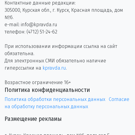
Контактные данные редакции:
305000, Курская обл., г. Курск, Красная площадь, дом
№6.
e-mail: info@kpravda.ru
телефон: (4712) 51-24-62
При использовании информации ссылка на сайт
обязательна.
Для электронных СМИ обязательно наличие
гиперссылки на
kpravda.ru
.
Возрастное ограничение 16+
Политика конфиденциальности
Политика обработки персональных данных
Согласие
на обработку персональных данных
Размещение рекламы