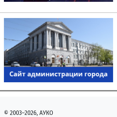
© 2003–2026, АУКО