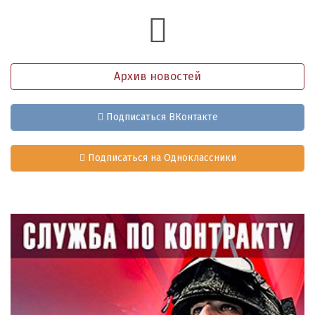
Архив новостей
Подписаться ВКонтакте
Подписаться на Одноклассники