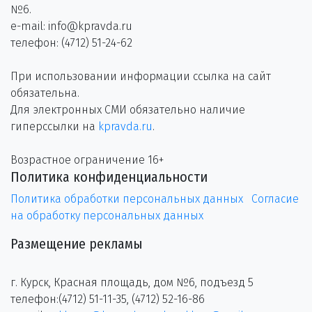
№6.
e-mail: info@kpravda.ru
телефон: (4712) 51-24-62
При использовании информации ссылка на сайт
обязательна.
Для электронных СМИ обязательно наличие
гиперссылки на
kpravda.ru
.
Возрастное ограничение 16+
Политика конфиденциальности
Политика обработки персональных данных
Согласие
на обработку персональных данных
Размещение рекламы
г. Курск, Красная площадь, дом №6, подъезд 5
телефон:(4712) 51-11-35, (4712) 52-16-86