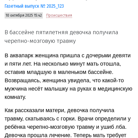
Газетный выпуск № 2025_123
10 октября 2025 15:42
Происшествия
В бассейне пятилетняя девочка получила
черепно-мозговую травму
В аквапарк женщина пришла с дочерьми девяти
и пяти лет. На несколько минут мать отошла,
оставив младшую в маленьком бассейне.
Возвращаясь, женщина увидела, что какой-то
мужчина несёт малышку на руках в медицинскую
комнату.
Как рассказали матери, девочка получила
травму, скатываясь с горки. Врачи определили у
ребёнка черепно-мозговую травму и ушиб лба.
Девочка прошла лечение. Теперь мать требует