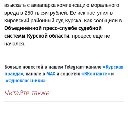
взыскать с аквапарка компенсацию морального
вреда в 250 тысяч рублей. Её иск поступил в
Кировский районный суд Курска. Как сообщили в
Объединённой пресс-службе судебной
системы Курской области
, процесс ещё не
начался.
Больше новостей в нашем Telegram-канале
«Курская
правда»
, канале в
МАХ
и соцсетях
«ВКонтакте»
и
«Одноклассники»
.
Читайте также