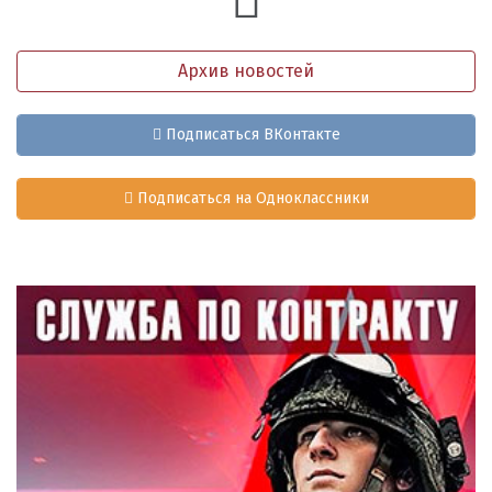
Архив новостей
Подписаться ВКонтакте
Подписаться на Одноклассники