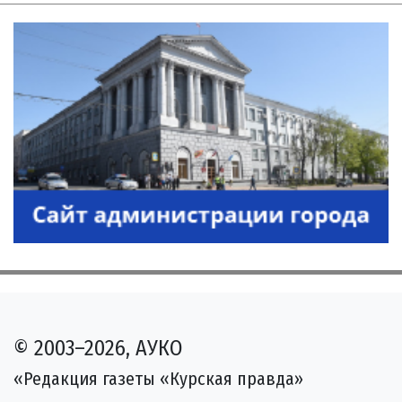
© 2003–2026, АУКО
«Редакция газеты «Курская правда»