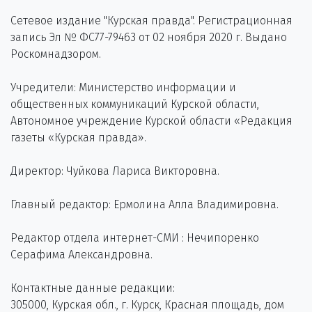
Сетевое издание "Курская правда". Регистрационная
запись Эл № ФС77-79463 от 02 ноября 2020 г. Выдано
Роскомнадзором.
Учредители: Министерство информации и
общественных коммуникаций Курской области,
Автономное учреждение Курской области «Редакция
газеты «Курская правда».
Директор: Чуйкова Лариса Викторовна.
Главный редактор: Ермолина Алла Владимировна.
Редактор отдела интернет-СМИ : Нечипоренко
Серафима Александровна.
Контактные данные редакции:
305000, Курская обл., г. Курск, Красная площадь, дом