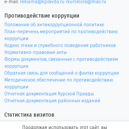
e-mail:
reklama@kpravda.ru
rkursklora@mail.ru
Противодействие коррупции
Положение об антикоррупционной политике
План-перечень мероприятий по противодействию
коррупции
Кодекс этики и служебного поведения работников
Нормативно-правовые акты
Формы документов, связанные с противодействием
коррупции
Обратная связь для сообщений о фактах коррупции
Методическое обеспечение по противодействию
коррупции
Отчетная документация Курской Правды
Отчетная документация районных изданий
Статистика визитов
Продолжая использовать этот сайт, вы