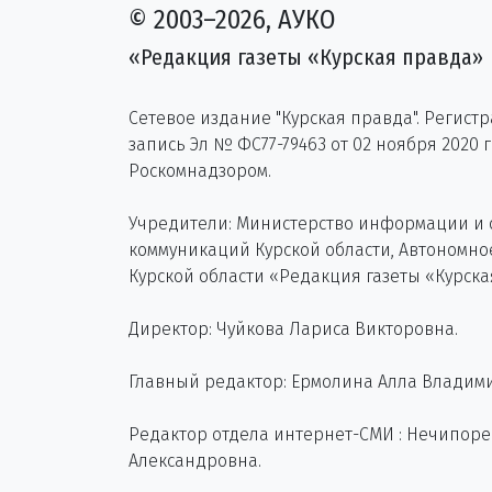
© 2003–2026, АУКО
«Редакция газеты «Курская правда»
Сетевое издание "Курская правда". Регист
запись Эл № ФС77-79463 от 02 ноября 2020 
Роскомнадзором.
Учредители: Министерство информации и
коммуникаций Курской области, Автономн
Курской области «Редакция газеты «Курска
Директор: Чуйкова Лариса Викторовна.
Главный редактор: Ермолина Алла Владим
Редактор отдела интернет-СМИ : Нечипор
Александровна.