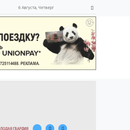
6 Августа, Четверг
ЛОДАЯ ГВАРДИЯ