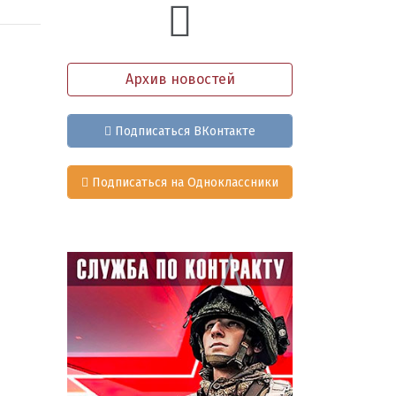
Архив новостей
Подписаться ВКонтакте
Подписаться на Одноклассники