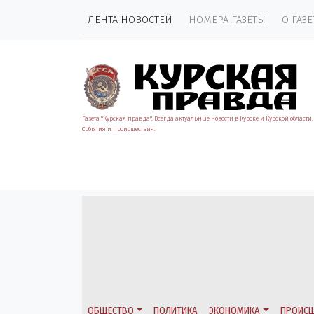
ЛЕНТА НОВОСТЕЙ
НОМЕРА ГАЗЕТЫ
О ГАЗЕ
Газета "Курская правда". Всегда актуальные новости в Курске и Курской области.
События и происшествия.
ОБЩЕСТВО
ПОЛИТИКА
ЭКОНОМИКА
ПРОИСШ