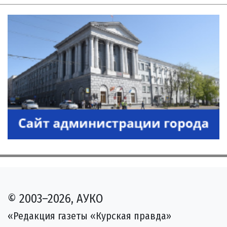
© 2003–2026, АУКО
«Редакция газеты «Курская правда»