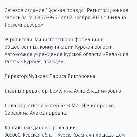
Сетевое издание "Курская правда". Регистрационная
запись Эл № ФС77-79463 от 02 ноября 2020 г. Выдано
Роскомнадзором.
Учредители: Министерство информации и
общественных коммуникаций Курской области,
Автономное учреждение Курской области «Редакция
газеты «Курская правда».
Директор: Чуйкова Лариса Викторовна.
Главный редактор: Ермолина Алла Владимировна.
Редактор отдела интернет-СМИ : Нечипоренко
Серафима Александровна.
Контактные данные редакции:
305000, Курская обл., г. Курск, Красная площадь, дом