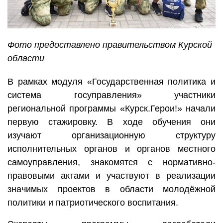
Фото предоставлено правительством Курской
области
В рамках модуля «Государственная политика и
система госуправления» участники
региональной программы «Курск.Герои!» начали
первую стажировку. В ходе обучения они
изучают организационную структуру
исполнительных органов и органов местного
самоуправления, знакомятся с нормативно-
правовыми актами и участвуют в реализации
значимых проектов в области молодёжной
политики и патриотического воспитания.