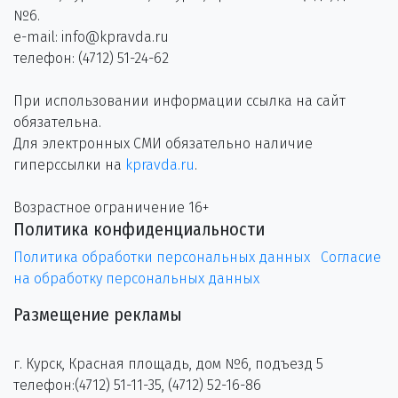
№6.
e-mail: info@kpravda.ru
телефон: (4712) 51-24-62
При использовании информации ссылка на сайт
обязательна.
Для электронных СМИ обязательно наличие
гиперссылки на
kpravda.ru
.
Возрастное ограничение 16+
Политика конфиденциальности
Политика обработки персональных данных
Согласие
на обработку персональных данных
Размещение рекламы
г. Курск, Красная площадь, дом №6, подъезд 5
телефон:(4712) 51-11-35, (4712) 52-16-86