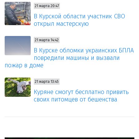
21 марта 20:47
В Курской области участник СВО
открыл мастерскую
21 марта 14:42
В Курске обломки украинских БПЛА
повредили машины и вызвали
пожар в доме
21 марта 13:45
Куряне смогут бесплатно привить
своих питомцев от бешенства