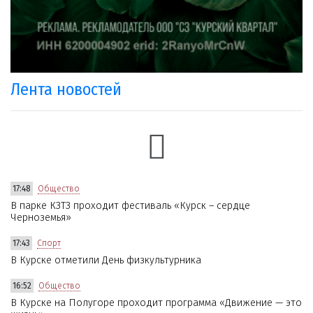
Лента новостей
17:48
Общество
В парке КЗТЗ проходит фестиваль «Курск – сердце
Черноземья»
17:43
Спорт
В Курске отметили День физкультурника
16:52
Общество
В Курске на Полугоре проходит программа «Движение — это