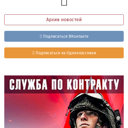
Архив новостей
Подписаться ВКонтакте
Подписаться на Одноклассники