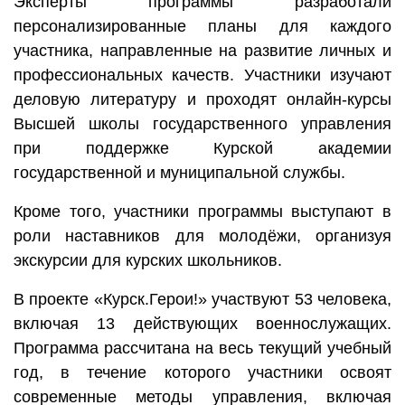
Эксперты программы разработали
персонализированные планы для каждого
участника, направленные на развитие личных и
профессиональных качеств. Участники изучают
деловую литературу и проходят онлайн-курсы
Высшей школы государственного управления
при поддержке Курской академии
государственной и муниципальной службы.
Кроме того, участники программы выступают в
роли наставников для молодёжи, организуя
экскурсии для курских школьников.
В проекте «Курск.Герои!» участвуют 53 человека,
включая 13 действующих военнослужащих.
Программа рассчитана на весь текущий учебный
год, в течение которого участники освоят
современные методы управления, включая