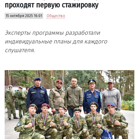
проходят первую стажировку
15 октября 2025 16:01
Общество
Эксперты программы разработали
индивидуальные планы для каждого
слушателя.