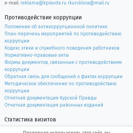
e-mail:
reklama@kpravda.ru
rkursklora@mail.ru
Противодействие коррупции
Положение об антикоррупционной политике
План-перечень мероприятий по противодействию
коррупции
Кодекс этики и служебного поведения работников
Нормативно-правовые акты
Формы документов, связанные с противодействием
коррупции
Обратная связь для сообщений о фактах коррупции
Методическое обеспечение по противодействию
коррупции
Отчетная документация Курской Правды
Отчетная документация районных изданий
Статистика визитов
Продолжая использовать этот сайт, вы