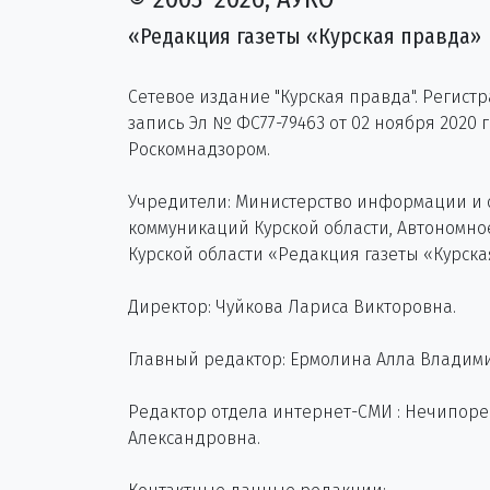
«Редакция газеты «Курская правда»
Сетевое издание "Курская правда". Регист
запись Эл № ФС77-79463 от 02 ноября 2020 
Роскомнадзором.
Учредители: Министерство информации и
коммуникаций Курской области, Автономн
Курской области «Редакция газеты «Курска
Директор: Чуйкова Лариса Викторовна.
Главный редактор: Ермолина Алла Владим
Редактор отдела интернет-СМИ : Нечипор
Александровна.