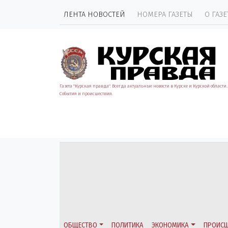
ЛЕНТА НОВОСТЕЙ
НОМЕРА ГАЗЕТЫ
О ГАЗЕ
Газета "Курская правда". Всегда актуальные новости в Курске и Курской области.
События и происшествия.
ОБЩЕСТВО
ПОЛИТИКА
ЭКОНОМИКА
ПРОИСШ