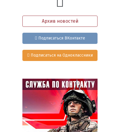
Архив новостей
Подписаться ВКонтакте
Подписаться на Одноклассники