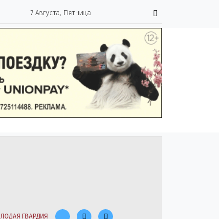
7 Августа, Пятница
ЛОДАЯ ГВАРДИЯ