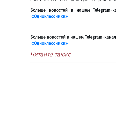
Больше новостей в нашем Telegram-
«Одноклассники»
.
Больше новостей в нашем Telegram-кана
«Одноклассники»
.
Читайте также