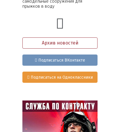
самодельные сооружения для
прыжков в воду
Архив новостей
Подписаться ВКонтакте
Подписаться на Одноклассники