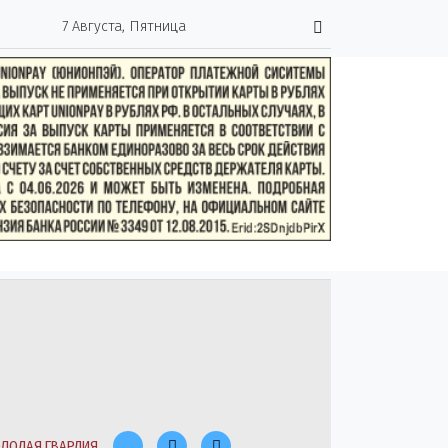
7 Августа, Пятница
ЛОДАЯ ГВАРДИЯ