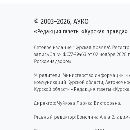
© 2003–2026, АУКО
«Редакция газеты «Курская правда»
Сетевое издание "Курская правда". Регист
запись Эл № ФС77-79463 от 02 ноября 2020 
Роскомнадзором.
Учредители: Министерство информации и
коммуникаций Курской области, Автономн
Курской области «Редакция газеты «Курска
Директор: Чуйкова Лариса Викторовна.
Главный редактор: Ермолина Алла Владим