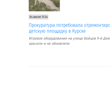
04 июля 11:34
Прокуратура потребовала отремонтир
детскую площадку в Курске
Игровое оборудование на улице Бойцов 9-й Див
красили и не обновляли