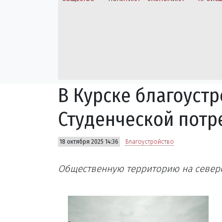
В Курске благоустр
Студенческой потр
18 октября 2025 14:36
Благоустройство
Общественную территорию на северо-