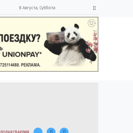
8 Августа, Суббота
ЛОДАЯ ГВАРДИЯ