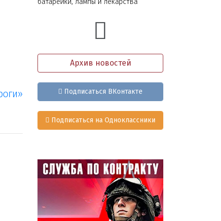
батарейки, лампы и лекарства
Архив новостей
Подписаться ВКонтакте
роги»
Подписаться на Одноклассники