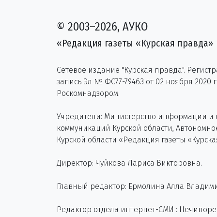
© 2003–2026, АУКО
«Редакция газеты «Курская правда»
Сетевое издание "Курская правда". Регист
запись Эл № ФС77-79463 от 02 ноября 2020 
Роскомнадзором.
Учредители: Министерство информации и
коммуникаций Курской области, Автономн
Курской области «Редакция газеты «Курска
Директор: Чуйкова Лариса Викторовна.
Главный редактор: Ермолина Алла Владим
Редактор отдела интернет-СМИ : Нечипор