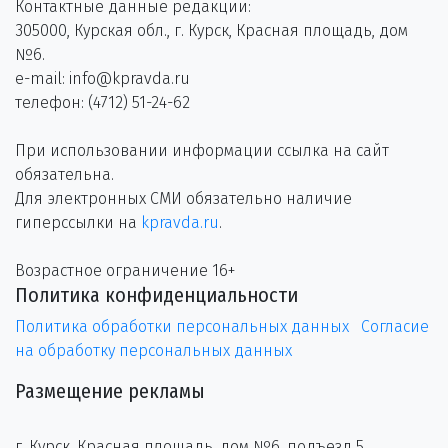
Контактные данные редакции:
305000, Курская обл., г. Курск, Красная площадь, дом
№6.
e-mail: info@kpravda.ru
телефон: (4712) 51-24-62
При использовании информации ссылка на сайт
обязательна.
Для электронных СМИ обязательно наличие
гиперссылки на
kpravda.ru
.
Возрастное ограничение 16+
Политика конфиденциальности
Политика обработки персональных данных
Согласие
на обработку персональных данных
Размещение рекламы
г. Курск, Красная площадь, дом №6, подъезд 5