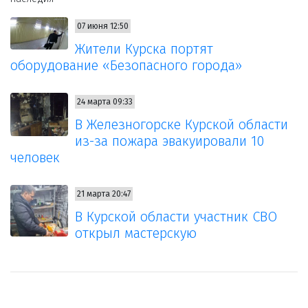
07 июня 12:50
Жители Курска портят
оборудование «Безопасного города»
24 марта 09:33
В Железногорске Курской области
из-за пожара эвакуировали 10
человек
21 марта 20:47
В Курской области участник СВО
открыл мастерскую