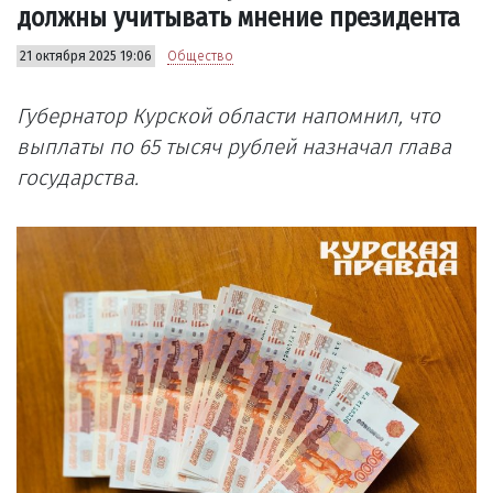
должны учитывать мнение президента
21 октября 2025 19:06
Общество
Губернатор Курской области напомнил, что
выплаты по 65 тысяч рублей назначал глава
государства.