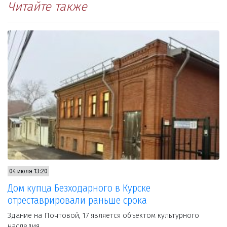
Читайте также
04 июля 13:20
Дом купца Безходарного в Курске
отреставрировали раньше срока
Здание на Почтовой, 17 является объектом культурного
наследия