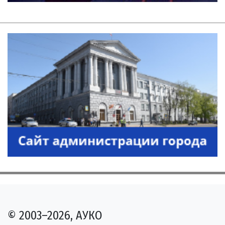
© 2003–2026, АУКО