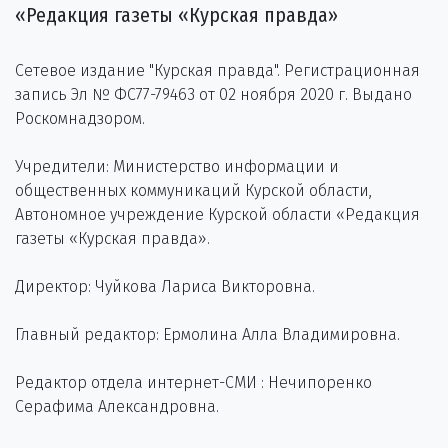
«Редакция газеты «Курская правда»
Сетевое издание "Курская правда". Регистрационная
запись Эл № ФС77-79463 от 02 ноября 2020 г. Выдано
Роскомнадзором.
Учредители: Министерство информации и
общественных коммуникаций Курской области,
Автономное учреждение Курской области «Редакция
газеты «Курская правда».
Директор: Чуйкова Лариса Викторовна.
Главный редактор: Ермолина Алла Владимировна.
Редактор отдела интернет-СМИ : Нечипоренко
Серафима Александровна.