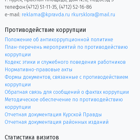
телефон:(4712) 51-11-35, (4712) 52-16-86
e-mail:
reklama@kpravda.ru
rkursklora@mail.ru
Противодействие коррупции
Положение об антикоррупционной политике
План-перечень мероприятий по противодействию
коррупции
Кодекс этики и служебного поведения работников
Нормативно-правовые акты
Формы документов, связанные с противодействием
коррупции
Обратная связь для сообщений о фактах коррупции
Методическое обеспечение по противодействию
коррупции
Отчетная документация Курской Правды
Отчетная документация районных изданий
Статистика визитов