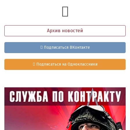
Архив новостей
Подписаться ВКонтакте
Подписаться на Одноклассники