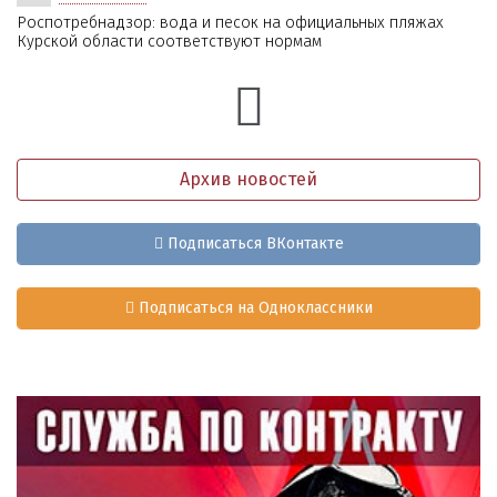
Роспотребнадзор: вода и песок на официальных пляжах
Курской области соответствуют нормам
Архив новостей
Подписаться ВКонтакте
Подписаться на Одноклассники