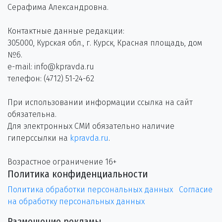
Серафима Александровна.
Контактные данные редакции:
305000, Курская обл., г. Курск, Красная площадь, дом
№6.
e-mail: info@kpravda.ru
телефон: (4712) 51-24-62
При использовании информации ссылка на сайт
обязательна.
Для электронных СМИ обязательно наличие
гиперссылки на
kpravda.ru
.
Возрастное ограничение 16+
Политика конфиденциальности
Политика обработки персональных данных
Согласие
на обработку персональных данных
Размещение рекламы