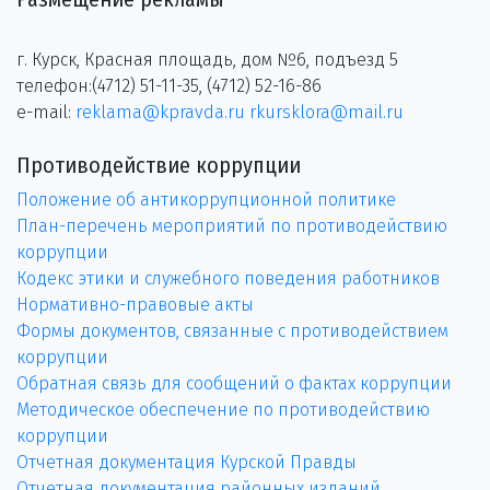
г. Курск, Красная площадь, дом №6, подъезд 5
телефон:(4712) 51-11-35, (4712) 52-16-86
e-mail:
reklama@kpravda.ru
rkursklora@mail.ru
Противодействие коррупции
Положение об антикоррупционной политике
План-перечень мероприятий по противодействию
коррупции
Кодекс этики и служебного поведения работников
Нормативно-правовые акты
Формы документов, связанные с противодействием
коррупции
Обратная связь для сообщений о фактах коррупции
Методическое обеспечение по противодействию
коррупции
Отчетная документация Курской Правды
Отчетная документация районных изданий