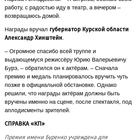
работу, с радостью иду в театр, а вечером –
возвращаюсь домой.
губернатор Курской области
Награды вручал
Александр Хинштейн
.
– Огромное спасибо всей труппе и
выдающемуся режиссёру Юрию Валерьевичу
Бурэ, – обратился он к актёрам. – Сначала
премию и медаль планировалось вручить чуть
позже в официальной обстановке. Однако
решили, что награды актёрам должны быть
вручены именно на сцене, после спектакля, под
аплодисменты зрителей.
СПРАВКА «КП»
Премия имени Буренко учреждена для