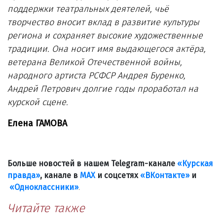
поддержки театральных деятелей, чьё
творчество вносит вклад в развитие культуры
региона и сохраняет высокие художественные
традиции. Она носит имя выдающегося актёра,
ветерана Великой Отечественной войны,
народного артиста РСФСР Андрея Буренко,
Андрей Петрович долгие годы проработал на
курской сцене.
Елена ГАМОВА
Больше новостей в нашем Telegram-канале
«Курская
правда»
, канале в
МАХ
и соцсетях
«ВКонтакте»
и
«Одноклассники»
.
Читайте также