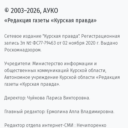
© 2003–2026, АУКО
«Редакция газеты «Курская правда»
Сетевое издание "Курская правда". Регистрационная
запись Эл № ФС77-79463 от 02 ноября 2020 г. Выдано
Роскомнадзором.
Учредители: Министерство информации и
общественных коммуникаций Курской области,
Автономное учреждение Курской области «Редакция
газеты «Курская правда».
Директор: Чуйкова Лариса Викторовна.
Главный редактор: Ермолина Алла Владимировна.
Редактор отдела интернет-СМИ : Нечипоренко