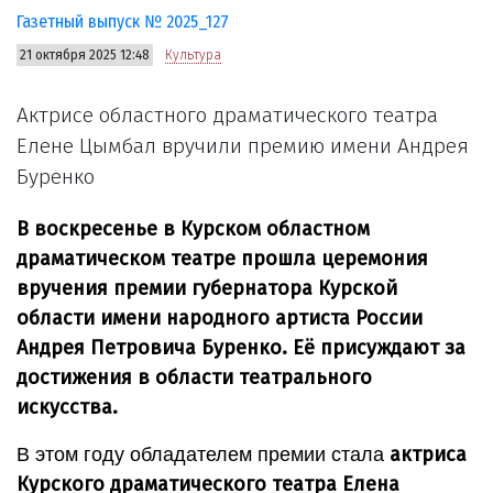
Газетный выпуск № 2025_127
21 октября 2025 12:48
Культура
Актрисе областного драматического театра
Елене Цымбал вручили премию имени Андрея
Буренко
В воскресенье в Курском областном
драматическом театре прошла церемония
вручения премии губернатора Курской
области имени народного артиста России
Андрея Петровича Буренко. Её присуждают за
достижения в области театрального
искусства.
актриса
В этом году обладателем премии стала
Курского драматического театра Елена