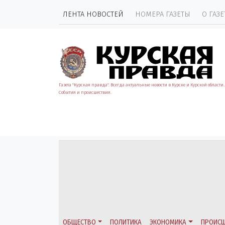
ЛЕНТА НОВОСТЕЙ
НОМЕРА ГАЗЕТЫ
О ГАЗЕ
Газета "Курская правда". Всегда актуальные новости в Курске и Курской области.
События и происшествия.
ОБЩЕСТВО
ПОЛИТИКА
ЭКОНОМИКА
ПРОИСШ