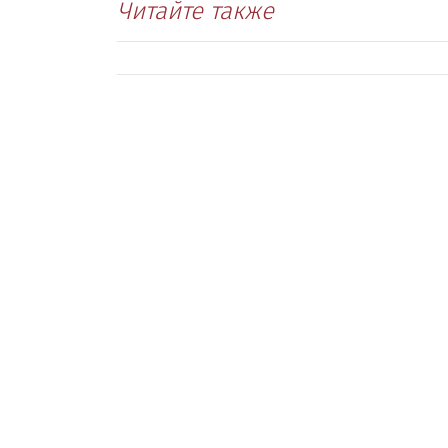
Читайте также