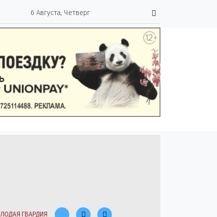
6 Августа, Четверг
ЛОДАЯ ГВАРДИЯ