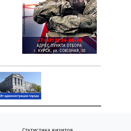
Статистика визитов