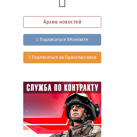
Архив новостей
Подписаться ВКонтакте
Подписаться на Одноклассники