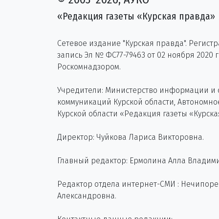
«Редакция газеты «Курская правда»
Сетевое издание "Курская правда". Регист
запись Эл № ФС77-79463 от 02 ноября 2020 
Роскомнадзором.
Учредители: Министерство информации и
коммуникаций Курской области, Автономн
Курской области «Редакция газеты «Курска
Директор: Чуйкова Лариса Викторовна.
Главный редактор: Ермолина Алла Владим
Редактор отдела интернет-СМИ : Нечипор
Александровна.