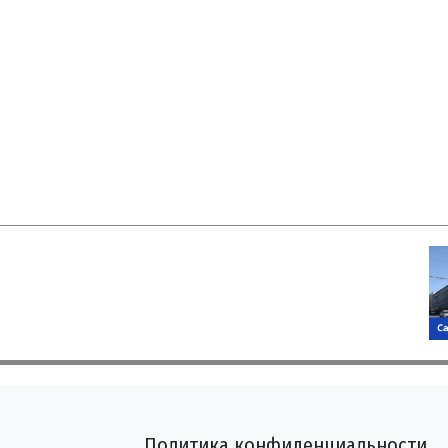
Политика конфиденциальности