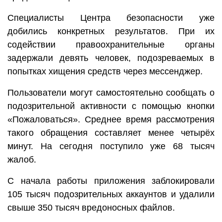
Специалисты Центра безопасности уже
добились конкретных результатов. При их
содействии правоохранительные органы
задержали девять человек, подозреваемых в
попытках хищения средств через мессенджер.
Пользователи могут самостоятельно сообщать о
подозрительной активности с помощью кнопки
«Пожаловаться». Среднее время рассмотрения
такого обращения составляет менее четырёх
минут. На сегодня поступило уже 68 тысяч
жалоб.
С начала работы приложения заблокировали
105 тысяч подозрительных аккаунтов и удалили
свыше 350 тысяч вредоносных файлов.