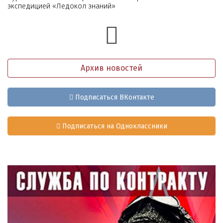
экспедицией «Ледокол знаний»
Архив новостей
Подписаться ВКонтакте
Подписаться на Одноклассники