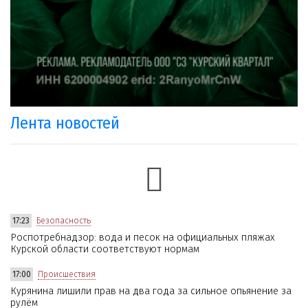
Лента новостей
17:23
Безопасность
Роспотребнадзор: вода и песок на официальных пляжах
Курской области соответствуют нормам
17:00
Происшествия
Курянина лишили прав на два года за сильное опьянение за
рулём