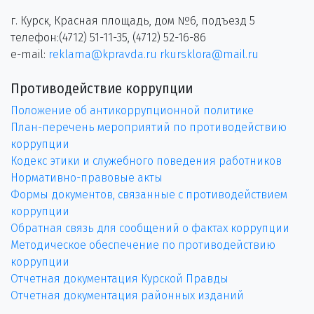
г. Курск, Красная площадь, дом №6, подъезд 5
телефон:(4712) 51-11-35, (4712) 52-16-86
e-mail:
reklama@kpravda.ru
rkursklora@mail.ru
Противодействие коррупции
Положение об антикоррупционной политике
План-перечень мероприятий по противодействию
коррупции
Кодекс этики и служебного поведения работников
Нормативно-правовые акты
Формы документов, связанные с противодействием
коррупции
Обратная связь для сообщений о фактах коррупции
Методическое обеспечение по противодействию
коррупции
Отчетная документация Курской Правды
Отчетная документация районных изданий