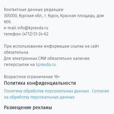
Контактные данные редакции:
305000, Курская обл., г. Курск, Красная площадь, дом
№6.
e-mail: info@kpravda.ru
телефон: (4712) 51-24-62
При использовании информации ссылка на сайт
обязательна.
Для электронных СМИ обязательно наличие
гиперссылки на
kpravda.ru
.
Возрастное ограничение 16+
Политика конфиденциальности
Политика обработки персональных данных
Согласие
на обработку персональных данных
Размещение рекламы