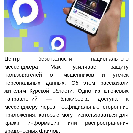
Центр безопасности национального
мессенджера Max усиливает защиту
пользователей от мошенников и утечек
персональных данных. Об этом рассказали
жителям Курской области. Одно из ключевых
направлений — блокировка доступа к
мессенджеру через неофициальные сторонние
приложения, которые могут использоваться для
кражи информации или распространения
вредоносных файлов.