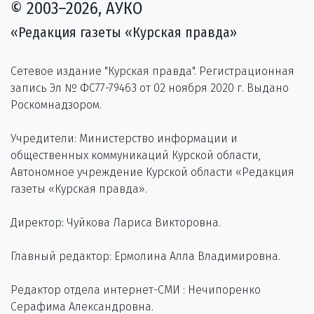
© 2003–2026, АУКО
«Редакция газеты «Курская правда»
Сетевое издание "Курская правда". Регистрационная
запись Эл № ФС77-79463 от 02 ноября 2020 г. Выдано
Роскомнадзором.
Учредители: Министерство информации и
общественных коммуникаций Курской области,
Автономное учреждение Курской области «Редакция
газеты «Курская правда».
Директор: Чуйкова Лариса Викторовна.
Главный редактор: Ермолина Алла Владимировна.
Редактор отдела интернет-СМИ : Нечипоренко
Серафима Александровна.