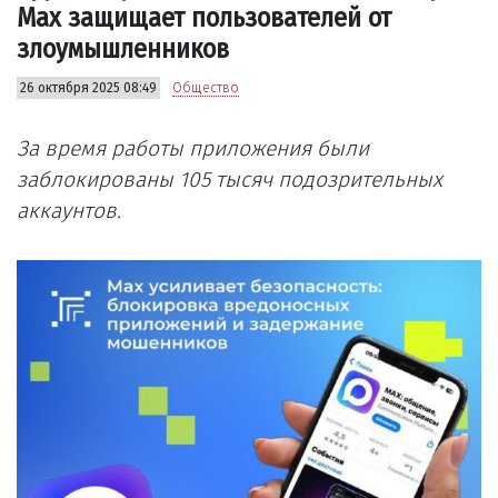
Мах защищает пользователей от
злоумышленников
26 октября 2025 08:49
Общество
За время работы приложения были
заблокированы 105 тысяч подозрительных
аккаунтов.