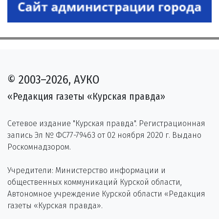
© 2003–2026, АУКО
«Редакция газеты «Курская правда»
Сетевое издание "Курская правда". Регистрационная
запись Эл № ФС77-79463 от 02 ноября 2020 г. Выдано
Роскомнадзором.
Учредители: Министерство информации и
общественных коммуникаций Курской области,
Автономное учреждение Курской области «Редакция
газеты «Курская правда».