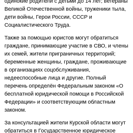
одинокие родители с детьми до 14 лет; ветераны
Великой Отечественной войны, труженики тыла,
дети войны, Герои России, СССР и
Социалистического Труда.
Также за помощью юристов могут обратиться
граждане, принимающие участие в СВО, и члены
их семей, жители приграничных территорий;
беременные женщины, граждане, проживающие
в организациях соцобслуживания,
недееспособные лица и другие. Полный
перечень определён Федеральным законом «О
бесплатной юридической помощи в Российской
Федерации» и соответствующим областным
законом.
За консультацией жители Курской области могут
обратиться в Государственное юридическое