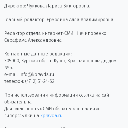
Директор: Чуйкова Лариса Викторовна.
Главный редактор: Ермолина Алла Владимировна.
Редактор отдела интернет-СМИ : Нечипоренко
Серафима Александровна.
Контактные данные редакции:
305000, Курская обл., г. Курск, Красная площадь, дом
№6.
e-mail: info@kpravda.ru
телефон: (4712) 51-24-62
При использовании информации ссылка на сайт
обязательна.
Для электронных СМИ обязательно наличие
гиперссылки на
kpravda.ru
.