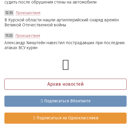
судить после обрушения стены на автомобили
12:35
Происшествия
В Курской области нашли артиллерийский снаряд времён
Великой Отечественной войны
11:33
Происшествия
Александр Хинштейн навестил пострадавших при последних
атаках ВСУ курян
Архив новостей
Подписаться ВКонтакте
Подписаться на Одноклассники