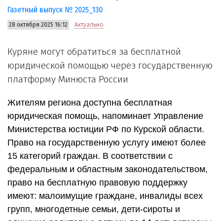
Газетный выпуск № 2025_130
28 октября 2025 16:12
Актуально
Куряне могут обратиться за бесплатной
юридической помощью через государственную
платформу Минюста России
Жителям региона доступна бесплатная
юридическая помощь, напоминает Управление
Министерства юстиции РФ по Курской области.
Право на государственную услугу имеют более
15 категорий граждан. В соответствии с
федеральным и областным законодательством,
право на бесплатную правовую поддержку
имеют: малоимущие граждане, инвалиды всех
групп, многодетные семьи, дети-сироты и