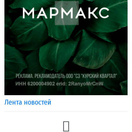
Лента новостей