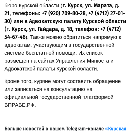
г. Курск, ул. Марата, д.
бюро Курской области (
21,
телефоны: +7 (920) 709-80-28, +7 (4712) 27-01-
30) или в Адвокатскую палату Курской области
(г. Курск, ул. Гайдара, д. 18, телефон: +7 (4712)
54-67-46
). Также можно обратиться напрямую к
адвокатам, участвующим в государственной
системе бесплатной помощи. Их список
размещён на сайтах Управления Минюста и
Адвокатской палаты Курской области.
Кроме того, куряне могут составить обращение
или записаться на консультацию на
официальной государственной платформой
ВПРАВЕ.РФ.
Больше новостей в нашем Telegram-канале
«Курская