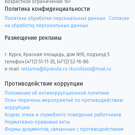
Возрастное ограничение 16+
Политика конфиденциальности
Политика обработки персональных данных
Согласие
на обработку персональных данных
Размещение рекламы
г. Курск, Красная площадь, дом №6, подъезд 5
телефон:(4712) 51-11-35, (4712) 52-16-86
e-mail:
reklama@kpravda.ru
rkursklora@mail.ru
Противодействие коррупции
Положение об антикоррупционной политике
План-перечень мероприятий по противодействию
коррупции
Кодекс этики и служебного поведения работников
Нормативно-правовые акты
Формы документов, связанные с противодействием