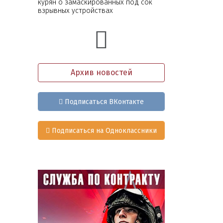
курян о замаскированных под сок
взрывных устройствах
Архив новостей
Подписаться ВКонтакте
Подписаться на Одноклассники