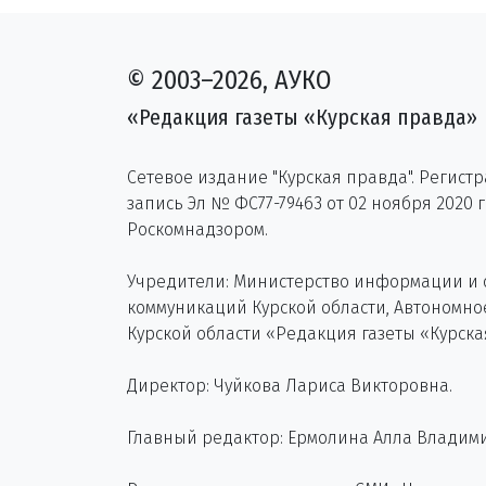
© 2003–2026, АУКО
«Редакция газеты «Курская правда»
Сетевое издание "Курская правда". Регист
запись Эл № ФС77-79463 от 02 ноября 2020 
Роскомнадзором.
Учредители: Министерство информации и
коммуникаций Курской области, Автономн
Курской области «Редакция газеты «Курска
Директор: Чуйкова Лариса Викторовна.
Главный редактор: Ермолина Алла Владим