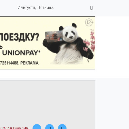
7 Августа, Пятница
ЛОДАЯ ГВАРДИЯ