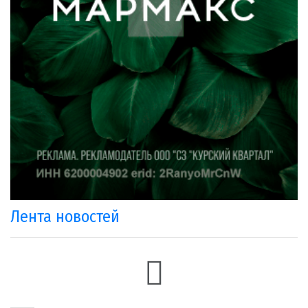
Лента новостей