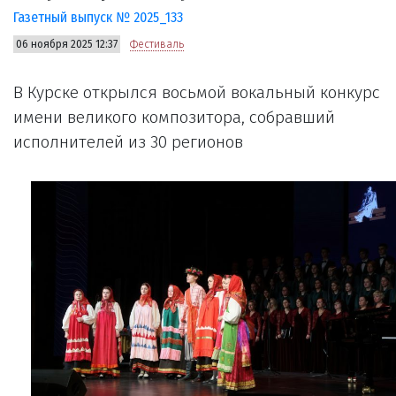
Газетный выпуск № 2025_133
06 ноября 2025 12:37
Фестиваль
В Курске открылся восьмой вокальный конкурс
имени великого композитора, собравший
исполнителей из 30 регионов