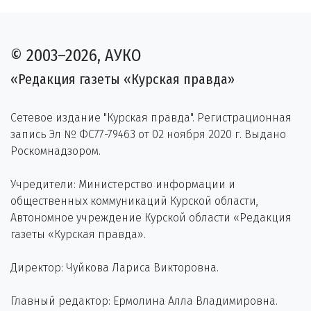
© 2003–2026, АУКО
«Редакция газеты «Курская правда»
Сетевое издание "Курская правда". Регистрационная
запись Эл № ФС77-79463 от 02 ноября 2020 г. Выдано
Роскомнадзором.
Учредители: Министерство информации и
общественных коммуникаций Курской области,
Автономное учреждение Курской области «Редакция
газеты «Курская правда».
Директор: Чуйкова Лариса Викторовна.
Главный редактор: Ермолина Алла Владимировна.