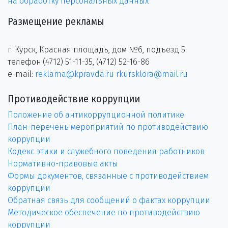
на обработку персональных данных
Размещение рекламы
г. Курск, Красная площадь, дом №6, подъезд 5
телефон:(4712) 51-11-35, (4712) 52-16-86
e-mail:
reklama@kpravda.ru
rkursklora@mail.ru
Противодействие коррупции
Положение об антикоррупционной политике
План-перечень мероприятий по противодействию
коррупции
Кодекс этики и служебного поведения работников
Нормативно-правовые акты
Формы документов, связанные с противодействием
коррупции
Обратная связь для сообщений о фактах коррупции
Методическое обеспечение по противодействию
коррупции