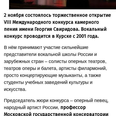
2 ноября состоялось торжественное открытие
VIII Международного конкурса камерного
пения имени Георгия Свиридова. Вокальный
конкурс проводится в Курске
с 2001 года.
В нём принимают участие сильнейшие
представители вокальной школы России и
зарубежных стран – солисты оперных театров,
театров оперы и балета, артисты филармоний,
просто концертирующие музыканты, а также
студенты учебных заведений культуры и
искусства.
Председатель жюри конкурса – оперный певец,
профессор
народный артист России,
Московской государственной консерватории