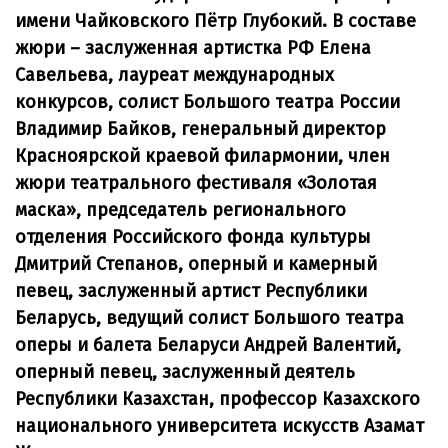
имени Чайковского Пётр Глубокий. В составе
жюри – заслуженная артистка РФ Елена
Савельева, лауреат международных
конкурсов, солист Большого театра России
Владимир Байков, генеральный директор
Красноярской краевой филармонии, член
жюри театрального фестиваля «Золотая
маска», председатель регионального
отделения Российского фонда культуры
Дмитрий Степанов, оперный и камерный
певец, заслуженный артист Республики
Беларусь, ведущий солист Большого театра
оперы и балета Беларуси Андрей Валентий,
оперный певец, заслуженный деятель
Республики Казахстан, профессор Казахского
национального университета искусств Азамат