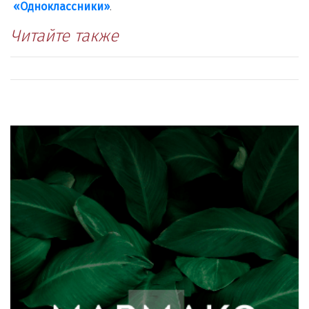
«Одноклассники»
.
Читайте также