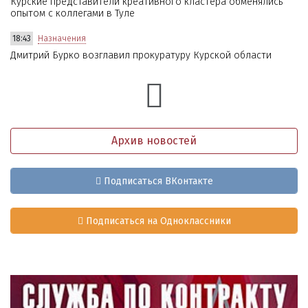
Курские представители креативного кластера обменялись
опытом с коллегами в Туле
18:43
Назначения
Дмитрий Бурко возглавил прокуратуру Курской области
Архив новостей
Подписаться ВКонтакте
Подписаться на Одноклассники