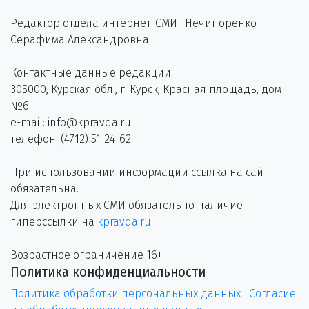
Редактор отдела интернет-СМИ : Нечипоренко
Серафима Александровна.
Контактные данные редакции:
305000, Курская обл., г. Курск, Красная площадь, дом
№6.
e-mail: info@kpravda.ru
телефон: (4712) 51-24-62
При использовании информации ссылка на сайт
обязательна.
Для электронных СМИ обязательно наличие
гиперссылки на
kpravda.ru
.
Возрастное ограничение 16+
Политика конфиденциальности
Политика обработки персональных данных
Согласие