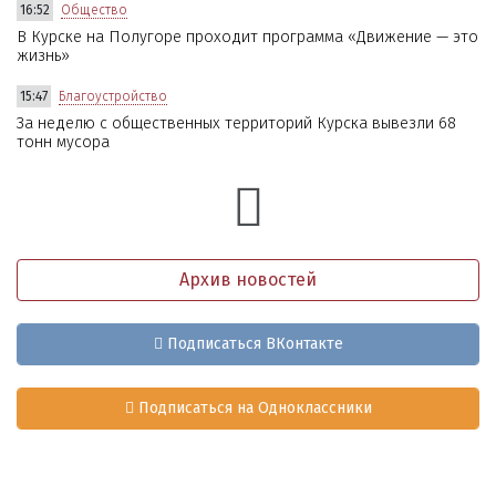
16:52
Общество
В Курске на Полугоре проходит программа «Движение — это
жизнь»
15:47
Благоустройство
За неделю с общественных территорий Курска вывезли 68
тонн мусора
Архив новостей
Подписаться ВКонтакте
Подписаться на Одноклассники