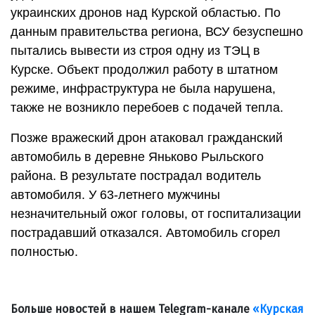
украинских дронов над Курской областью. По
данным правительства региона, ВСУ безуспешно
пытались вывести из строя одну из ТЭЦ в
Курске. Объект продолжил работу в штатном
режиме, инфраструктура не была нарушена,
также не возникло перебоев с подачей тепла.
Позже вражеский дрон атаковал гражданский
автомобиль в деревне Яньково Рыльского
района. В результате пострадал водитель
автомобиля. У 63-летнего мужчины
незначительный ожог головы, от госпитализации
пострадавший отказался. Автомобиль сгорел
полностью.
Больше новостей в нашем Telegram-канале
«Курская