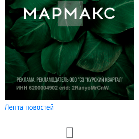
Лента новостей