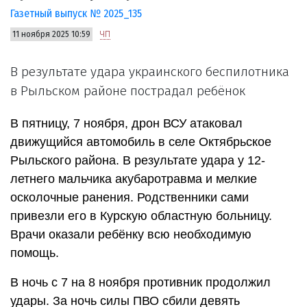
Газетный выпуск № 2025_135
11 ноября 2025 10:59
ЧП
В результате удара украинского беспилотника
в Рыльском районе пострадал ребёнок
В пятницу, 7 ноября, дрон ВСУ атаковал
движущийся автомобиль в селе Октябрьское
Рыльского района. В результате удара у 12-
летнего мальчика акубаротравма и мелкие
осколочные ранения. Родственники сами
привезли его в Курскую областную больницу.
Врачи оказали ребёнку всю необходимую
помощь.
В ночь с 7 на 8 ноября противник продолжил
удары. За ночь силы ПВО сбили девять