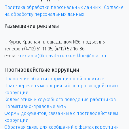
Политика обработки персональных данных
Согласие
на обработку персональных данных
Размещение рекламы
г. Курск, Красная площадь, дом №6, подъезд 5
телефон:(4712) 51-11-35, (4712) 52-16-86
e-mail:
reklama@kpravda.ru
rkursklora@mail.ru
Противодействие коррупции
Положение об антикоррупционной политике
План-перечень мероприятий по противодействию
коррупции
Кодекс этики и служебного поведения работников
Нормативно-правовые акты
Формы документов, связанные с противодействием
коррупции
Обратная связь для сообщений о фактах коррупции