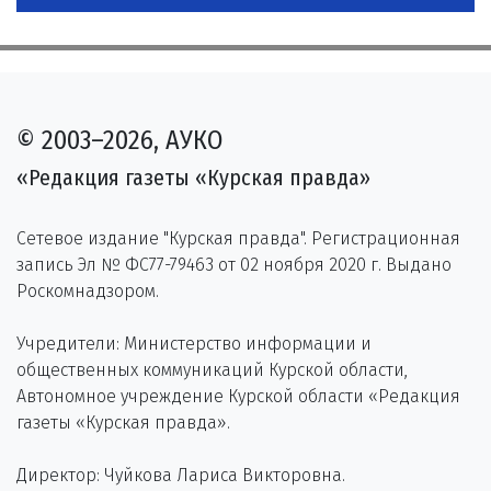
© 2003–2026, АУКО
«Редакция газеты «Курская правда»
Сетевое издание "Курская правда". Регистрационная
запись Эл № ФС77-79463 от 02 ноября 2020 г. Выдано
Роскомнадзором.
Учредители: Министерство информации и
общественных коммуникаций Курской области,
Автономное учреждение Курской области «Редакция
газеты «Курская правда».
Директор: Чуйкова Лариса Викторовна.