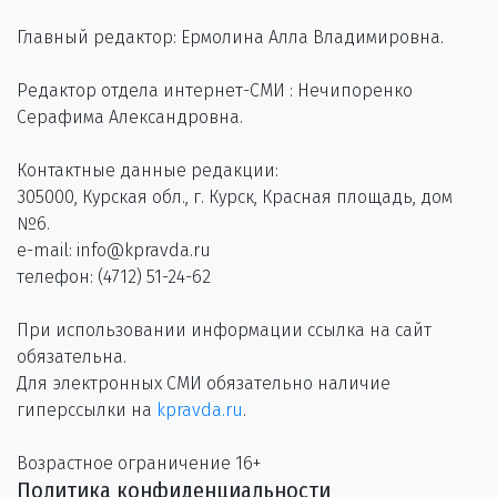
Главный редактор: Ермолина Алла Владимировна.
Редактор отдела интернет-СМИ : Нечипоренко
Серафима Александровна.
Контактные данные редакции:
305000, Курская обл., г. Курск, Красная площадь, дом
№6.
e-mail: info@kpravda.ru
телефон: (4712) 51-24-62
При использовании информации ссылка на сайт
обязательна.
Для электронных СМИ обязательно наличие
гиперссылки на
kpravda.ru
.
Возрастное ограничение 16+
Политика конфиденциальности