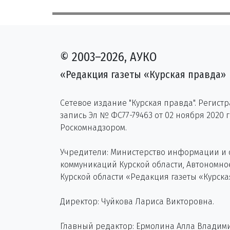
© 2003–2026, АУКО
«Редакция газеты «Курская правда»
Сетевое издание "Курская правда". Регист
запись Эл № ФС77-79463 от 02 ноября 2020 
Роскомнадзором.
Учредители: Министерство информации и
коммуникаций Курской области, Автономн
Курской области «Редакция газеты «Курска
Директор: Чуйкова Лариса Викторовна.
Главный редактор: Ермолина Алла Владим