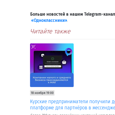
Больше новостей в нашем Telegram-кана
«Одноклассники»
.
Читайте также
18 ноября 19:00
Курские предприниматели получили д
платформе для партнёров в мессендж