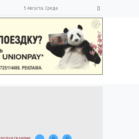
5 Августа, Среда
ЛОДАЯ ГВАРДИЯ