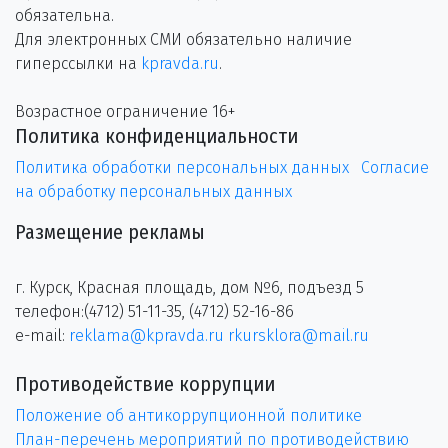
обязательна.
Для электронных СМИ обязательно наличие
гиперссылки на
kpravda.ru
.
Возрастное ограничение 16+
Политика конфиденциальности
Политика обработки персональных данных
Согласие
на обработку персональных данных
Размещение рекламы
г. Курск, Красная площадь, дом №6, подъезд 5
телефон:(4712) 51-11-35, (4712) 52-16-86
e-mail:
reklama@kpravda.ru
rkursklora@mail.ru
Противодействие коррупции
Положение об антикоррупционной политике
План-перечень мероприятий по противодействию