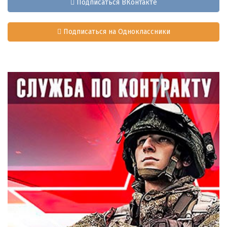
Подписаться ВКонтакте
Подписаться на Одноклассники