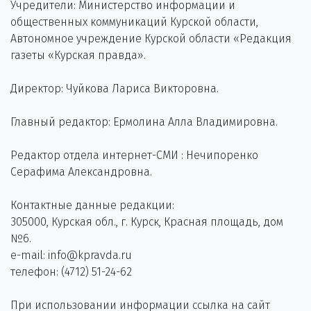
Учредители: Министерство информации и
общественных коммуникаций Курской области,
Автономное учреждение Курской области «Редакция
газеты «Курская правда».
Директор: Чуйкова Лариса Викторовна.
Главный редактор: Ермолина Алла Владимировна.
Редактор отдела интернет-СМИ : Нечипоренко
Серафима Александровна.
Контактные данные редакции:
305000, Курская обл., г. Курск, Красная площадь, дом
№6.
e-mail: info@kpravda.ru
телефон: (4712) 51-24-62
При использовании информации ссылка на сайт