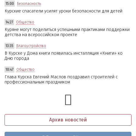
15:00
Безопасность
Курские спасатели усилят уроки безопасности для детей
14:27
Общество
Куряне могут поделиться успешными практиками поддержки
детства на всероссийском проекте
13:35
Благоустройство
В Курске у Дома книги появилась инсталляция «Книги» ко
Дню города
10:47
Общество
Глава Курска Евгений Маслов поздравил строителей с
профессиональным праздником
Архив новостей