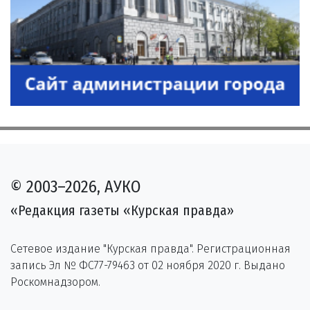
© 2003–2026, АУКО
«Редакция газеты «Курская правда»
Сетевое издание "Курская правда". Регистрационная
запись Эл № ФС77-79463 от 02 ноября 2020 г. Выдано
Роскомнадзором.