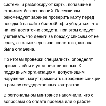
системы и разблокируют карты, попавшие в
стоп-лист без оснований. Пассажирам
рекомендуют заранее проверить карту перед
поездкой на сайте билет46.рф и убедиться, что
на ней достаточно средств. При этом следует
учитывать, что деньги за поездку списывают не
сразу, а только через час после того, как она
была оплачена.
По итогам проверки специалисты определят
причины сбоя и установят виновных. К
подрядным организациям, допустившим
нарушения, могут применить штрафные санкции
в рамках государственных контрактов.
В региональном минтрансе напомнили, что с
вопросами об оплате проезда или о работе