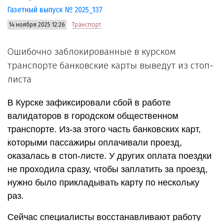
Газетный выпуск № 2025_137
14 ноября 2025 12:26
Транспорт
Ошибочно заблокированные в курском
транспорте банковские карты выведут из стоп-
листа
В Курске зафиксировали сбой в работе
валидаторов в городском общественном
транспорте. Из-за этого часть банковских карт,
которыми пассажиры оплачивали проезд,
оказалась в стоп-листе. У других оплата поездки
не проходила сразу, чтобы заплатить за проезд,
нужно было прикладывать карту по нескольку
раз.
Сейчас специалисты восстанавливают работу