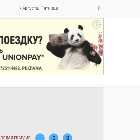
7 Августа, Пятница
ЛОДАЯ ГВАРДИЯ