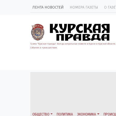
ЛЕНТА НОВОСТЕЙ
НОМЕРА ГАЗЕТЫ
О ГАЗЕ
Газета "Курская правда". Всегда актуальные новости в Курске и Курской области.
События и происшествия.
ОБЩЕСТВО
ПОЛИТИКА
ЭКОНОМИКА
ПРОИСШ