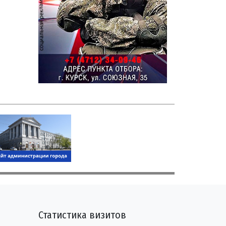
Статистика визитов