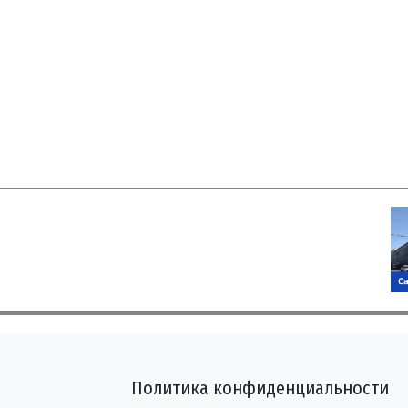
Политика конфиденциальности