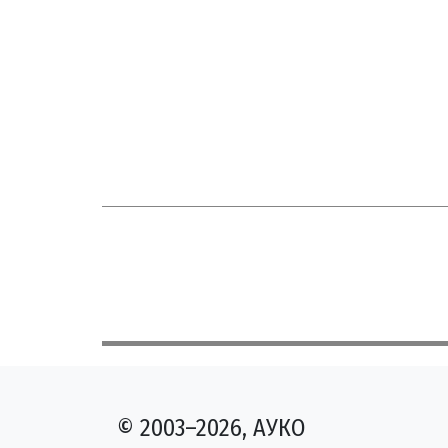
© 2003–2026, АУКО