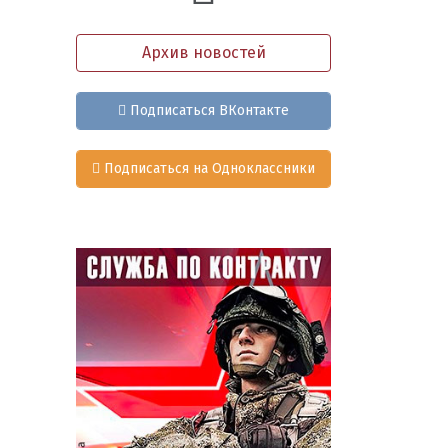
Архив новостей
Подписаться ВКонтакте
Подписаться на Одноклассники