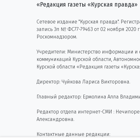
«Редакция газеты «Курская правда»
Сетевое издание "Курская правда". Регист
запись Эл № ФС77-79463 от 02 ноября 2020 
Роскомнадзором.
Учредители: Министерство информации и
коммуникаций Курской области, Автономн
Курской области «Редакция газеты «Курска
Директор: Чуйкова Лариса Викторовна.
Главный редактор: Ермолина Алла Владим
Редактор отдела интернет-СМИ : Нечипор
Александровна.
Контактные данные редакции: