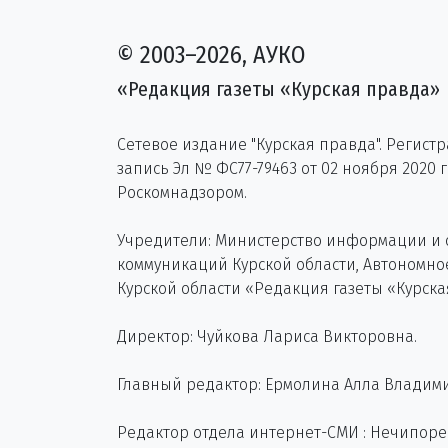
© 2003–2026, АУКО
«Редакция газеты «Курская правда»
Сетевое издание "Курская правда". Регист
запись Эл № ФС77-79463 от 02 ноября 2020 
Роскомнадзором.
Учредители: Министерство информации и
коммуникаций Курской области, Автономн
Курской области «Редакция газеты «Курска
Директор: Чуйкова Лариса Викторовна.
Главный редактор: Ермолина Алла Владим
Редактор отдела интернет-СМИ : Нечипор