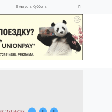
8 Августа, Суббота
ЛОДАЯ ГВАРДИЯ