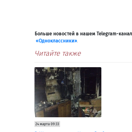
Больше новостей в нашем Telegram-кана
«Одноклассники»
.
Читайте также
24 марта 09:33