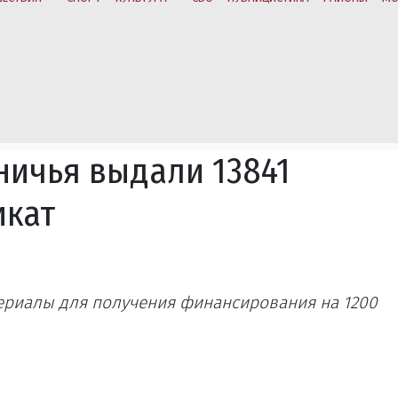
ничья выдали 13841
кат
ериалы для получения финансирования на 1200