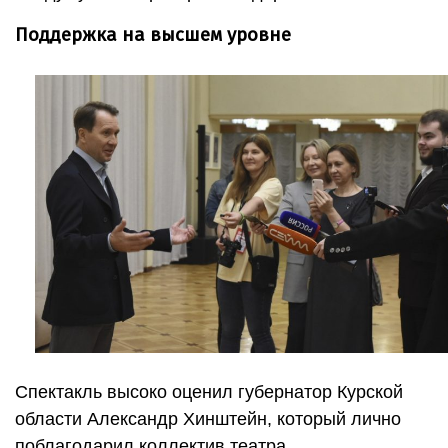
Поддержка на высшем уровне
Спектакль высоко оценил губернатор Курской
области Александр Хинштейн, который лично
поблагодарил коллектив театра.