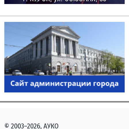
© 2003–2026, АУКО