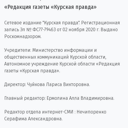
«Редакция газеты «Курская правда»
Сетевое издание "Курская правда". Регистрационная
запись Эл № ФС77-79463 от 02 ноября 2020 г. Выдано
Роскомнадзором.
Учредители: Министерство информации и
общественных коммуникаций Курской области,
Автономное учреждение Курской области «Редакция
газеты «Курская правда».
Директор: Чуйкова Лариса Викторовна.
Главный редактор: Ермолина Алла Владимировна.
Редактор отдела интернет-СМИ : Нечипоренко
Серафима Александровна.