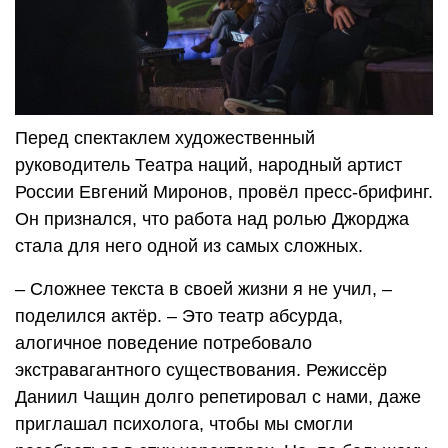
Перед спектаклем художественный
руководитель Театра наций, народный артист
России Евгений Миронов, провёл пресс-брифинг.
Он признался, что работа над ролью Джорджа
стала для него одной из самых сложных.
– Сложнее текста в своей жизни я не учил, –
поделился актёр. – Это театр абсурда,
алогичное поведение потребовало
экстравагантного существования. Режиссёр
Даниил Чащин долго репетировал с нами, даже
приглашал психолога, чтобы мы смогли