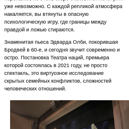
уже невозможно. С каждой репликой атмосфера
накаляется, вы втянуты в опасную
психологическую игру, где границы между
правдой и ложью стираются.
Знаменитая пьеса Эдварда Олби, покорившая
Бродвей в 60-е, и сегодня звучит современно и
остро. Постановка Театра наций, премьера
которой состоялась в 2021 году, не просто
спектакль, это виртуозное исследование
скрытых семейных конфликтов, сложностей
человеческих отношений.