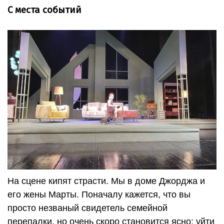
С места событий
На сцене кипят страсти. Мы в доме Джорджа и
его жены Марты. Поначалу кажется, что вы
просто незваный свидетель семейной
перепалки, но очень скоро становится ясно: уйти