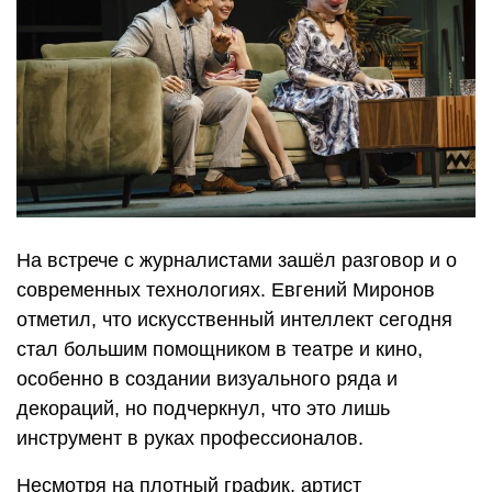
На встрече с журналистами зашёл разговор и о
современных технологиях. Евгений Миронов
отметил, что искусственный интеллект сегодня
стал большим помощником в театре и кино,
особенно в создании визуального ряда и
декораций, но подчеркнул, что это лишь
инструмент в руках профессионалов.
Несмотря на плотный график, артист