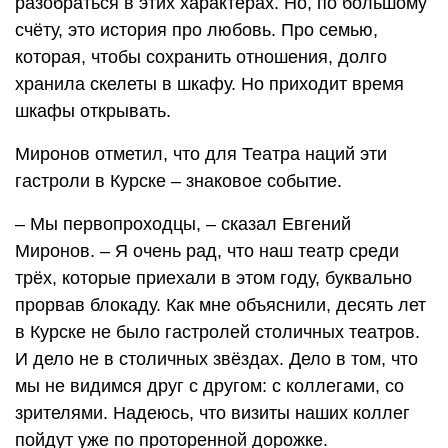
разобраться в этих характерах. Но, по большому
счёту, это история про любовь. Про семью,
которая, чтобы сохранить отношения, долго
хранила скелеты в шкафу. Но приходит время
шкафы открывать.
Миронов отметил, что для Театра наций эти
гастроли в Курске – знаковое событие.
– Мы первопроходцы, – сказал Евгений
Миронов. – Я очень рад, что наш театр среди
трёх, которые приехали в этом году, буквально
прорвав блокаду. Как мне объяснили, десять лет
в Курске не было гастролей столичных театров.
И дело не в столичных звёздах. Дело в том, что
мы не видимся друг с другом: с коллегами, со
зрителями. Надеюсь, что визиты наших коллег
пойдут уже по проторенной дорожке.