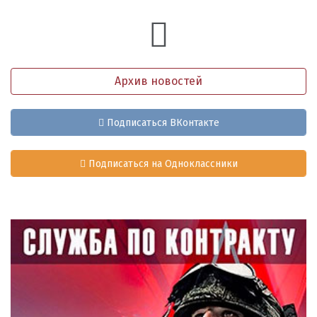
Архив новостей
Подписаться ВКонтакте
Подписаться на Одноклассники