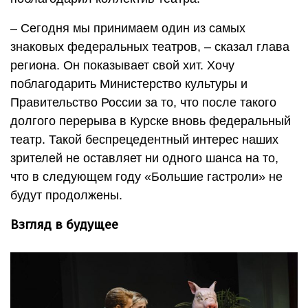
– Сегодня мы принимаем один из самых
знаковых федеральных театров, – сказал глава
региона. Он показывает свой хит. Хочу
поблагодарить Министерство культуры и
Правительство России за то, что после такого
долгого перерыва в Курске вновь федеральный
театр. Такой беспрецедентный интерес наших
зрителей не оставляет ни одного шанса на то,
что в следующем году «Большие гастроли» не
будут продолжены.
Взгляд в будущее