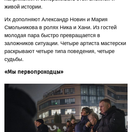
живой истории.
Их дополняют Александр Новин и Мария
Смольникова в ролях Ника и Хани. Из гостей
молодая пара быстро превращается в
заложников ситуации. Четыре артиста мастерски
раскрывают четыре типа поведения, четыре
судьбы.
«Мы первопроходцы»