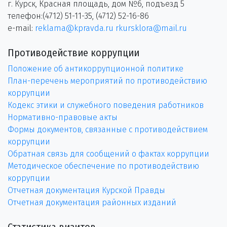
г. Курск, Красная площадь, дом №6, подъезд 5
телефон:(4712) 51-11-35, (4712) 52-16-86
e-mail:
reklama@kpravda.ru
rkursklora@mail.ru
Противодействие коррупции
Положение об антикоррупционной политике
План-перечень мероприятий по противодействию
коррупции
Кодекс этики и служебного поведения работников
Нормативно-правовые акты
Формы документов, связанные с противодействием
коррупции
Обратная связь для сообщений о фактах коррупции
Методическое обеспечение по противодействию
коррупции
Отчетная документация Курской Правды
Отчетная документация районных изданий