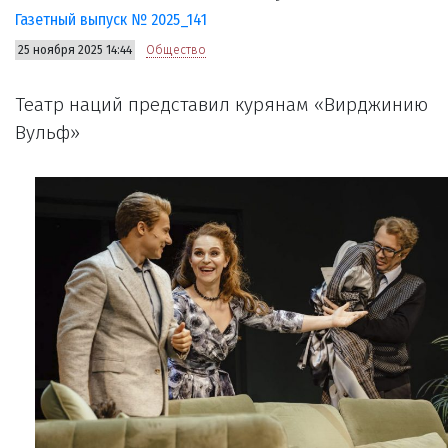
Газетный выпуск № 2025_141
25 ноября 2025 14:44
Общество
Театр наций представил курянам «Вирджинию
Вульф»