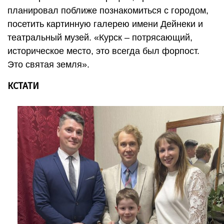
планировал поближе познакомиться с городом,
посетить картинную галерею имени Дейнеки и
театральный музей. «Курск – потрясающий,
историческое место, это всегда был форпост.
Это святая земля».
КСТАТИ