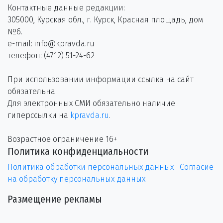
Контактные данные редакции:
305000, Курская обл., г. Курск, Красная площадь, дом
№6.
e-mail: info@kpravda.ru
телефон: (4712) 51-24-62
При использовании информации ссылка на сайт
обязательна.
Для электронных СМИ обязательно наличие
гиперссылки на
kpravda.ru
.
Возрастное ограничение 16+
Политика конфиденциальности
Политика обработки персональных данных
Согласие
на обработку персональных данных
Размещение рекламы