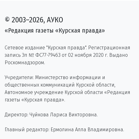
© 2003–2026, АУКО
«Редакция газеты «Курская правда»
Сетевое издание "Курская правда". Регистрационная
запись Эл № ФС77-79463 от 02 ноября 2020 г. Выдано
Роскомнадзором.
Учредители: Министерство информации и
общественных коммуникаций Курской области,
Автономное учреждение Курской области «Редакция
газеты «Курская правда».
Директор: Чуйкова Лариса Викторовна.
Главный редактор: Ермолина Алла Владимировна.