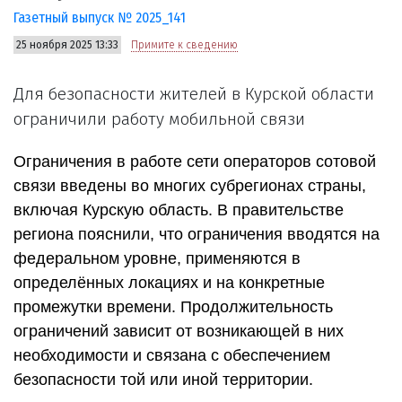
Газетный выпуск № 2025_141
25 ноября 2025 13:33
Примите к сведению
Для безопасности жителей в Курской области
ограничили работу мобильной связи
Ограничения в работе сети операторов сотовой
связи введены во многих субрегионах страны,
включая Курскую область. В правительстве
региона пояснили, что ограничения вводятся на
федеральном уровне, применяются в
определённых локациях и на конкретные
промежутки времени. Продолжительность
ограничений зависит от возникающей в них
необходимости и связана с обеспечением
безопасности той или иной территории.