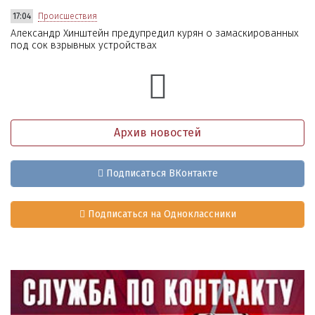
17:04
Происшествия
Александр Хинштейн предупредил курян о замаскированных
под сок взрывных устройствах
Архив новостей
Подписаться ВКонтакте
Подписаться на Одноклассники