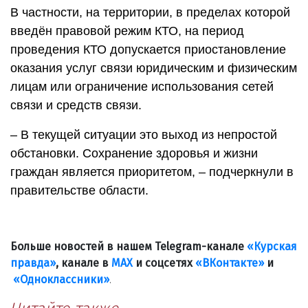
В частности, на территории, в пределах которой
введён правовой режим КТО, на период
проведения КТО допускается приостановление
оказания услуг связи юридическим и физическим
лицам или ограничение использования сетей
связи и средств связи.
– В текущей ситуации это выход из непростой
обстановки. Сохранение здоровья и жизни
граждан является приоритетом, – подчеркнули в
правительстве области.
Больше новостей в нашем Telegram-канале
«Курская
правда»
, канале в
МАХ
и соцсетях
«ВКонтакте»
и
«Одноклассники»
.