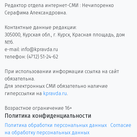
Редактор отдела интернет-СМИ : Нечипоренко
Серафима Александровна.
Контактные данные редакции:
305000, Курская обл., г. Курск, Красная площадь, дом
№6.
e-mail: info@kpravda.ru
телефон: (4712) 51-24-62
При использовании информации ссылка на сайт
обязательна.
Для электронных СМИ обязательно наличие
гиперссылки на
kpravda.ru
.
Возрастное ограничение 16+
Политика конфиденциальности
Политика обработки персональных данных
Согласие
на обработку персональных данных