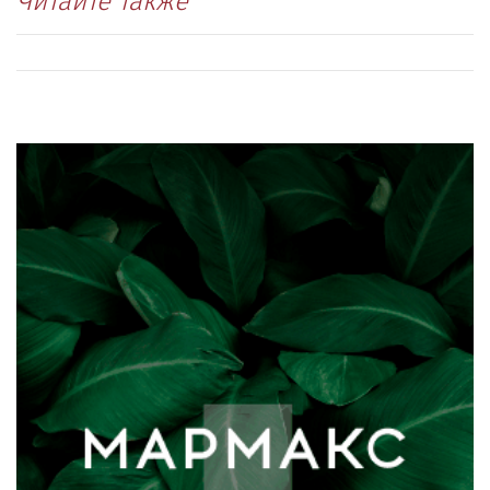
Читайте также