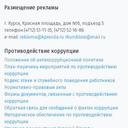
Размещение рекламы
г. Курск, Красная площадь, дом №6, подъезд 5
телефон:(4712) 51-11-35, (4712) 52-16-86
e-mail:
reklama@kpravda.ru
rkursklora@mail.ru
Противодействие коррупции
Положение об антикоррупционной политике
План-перечень мероприятий по противодействию
коррупции
Кодекс этики и служебного поведения работников
Нормативно-правовые акты
Формы документов, связанные с противодействием
коррупции
Обратная связь для сообщений о фактах коррупции
Методическое обеспечение по противодействию
коррупции