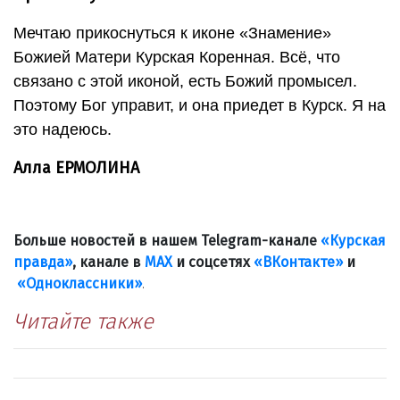
Мечтаю прикоснуться к иконе «Знамение»
Божией Матери Курская Коренная. Всё, что
связано с этой иконой, есть Божий промысел.
Поэтому Бог управит, и она приедет в Курск. Я на
это надеюсь.
Алла ЕРМОЛИНА
Больше новостей в нашем Telegram-канале
«Курская
правда»
, канале в
МАХ
и соцсетях
«ВКонтакте»
и
«Одноклассники»
.
Читайте также