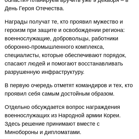
День Героя Отечества.
Награды получат те, кто проявил мужество и
героизм при защите и освобождении региона:
военнослужащие, добровольцы, работники
оборонно-промышленного комплекса,
специалисты, которые обеспечивают порядок,
спасают людей и помогают восстанавливать
разрушенную инфраструктуру.
В первую очередь отметят командиров и тех, кто
проявил себя самым достойным образом.
Отдельно обсуждается вопрос награждения
военнослужащих из Народной армии Кореи.
Здесь решение принимают вместе с
Минобороны и дипломатами.