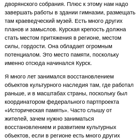
дворянского собрания. Плюс к этому нам надо
завершать работы в здании гимназии, размещать
там краеведческий музей. Есть много других
планов и замыслов. Курская крепость должна
стать местом притяжения в регионе, местом
силы, гордости. Она обладает огромным
потенциалом. Это место памяти, поскольку
именно отсюда начинался Курск.
Я много лет занимался восстановлением
объектов культурного наследия там, где работал
раньше, и в масштабах страны, поскольку был
координатором федерального партпроекта
«Историческая память». Часто слышу от
жителей, зачем нужно заниматься
восстановлением и развитием культурных
объектов, если в регионе есть много других