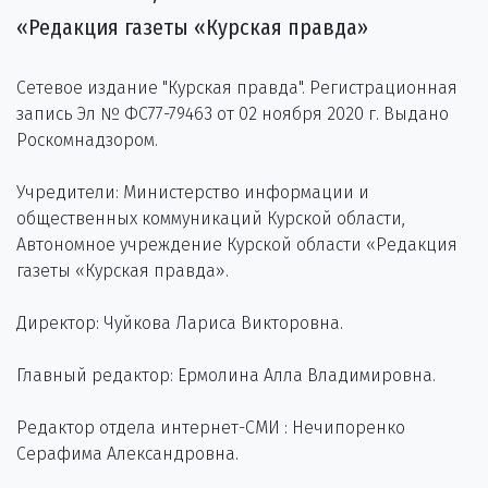
«Редакция газеты «Курская правда»
Сетевое издание "Курская правда". Регистрационная
запись Эл № ФС77-79463 от 02 ноября 2020 г. Выдано
Роскомнадзором.
Учредители: Министерство информации и
общественных коммуникаций Курской области,
Автономное учреждение Курской области «Редакция
газеты «Курская правда».
Директор: Чуйкова Лариса Викторовна.
Главный редактор: Ермолина Алла Владимировна.
Редактор отдела интернет-СМИ : Нечипоренко
Серафима Александровна.