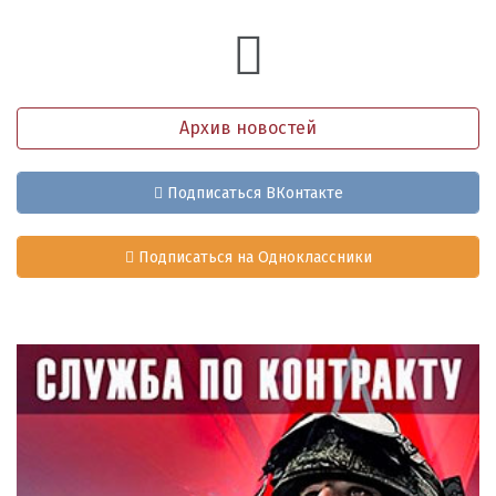
Архив новостей
Подписаться ВКонтакте
Подписаться на Одноклассники