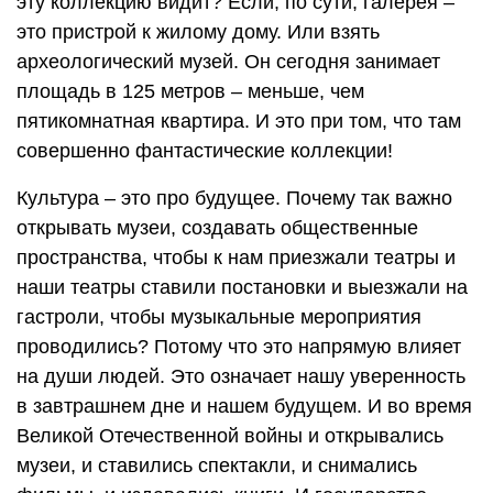
эту коллекцию видит? Если, по сути, галерея –
это пристрой к жилому дому. Или взять
археологический музей. Он сегодня занимает
площадь в 125 метров – меньше, чем
пятикомнатная квартира. И это при том, что там
совершенно фантастические коллекции!
Культура – это про будущее. Почему так важно
открывать музеи, создавать общественные
пространства, чтобы к нам приезжали театры и
наши театры ставили постановки и выезжали на
гастроли, чтобы музыкальные мероприятия
проводились? Потому что это напрямую влияет
на души людей. Это означает нашу уверенность
в завтрашнем дне и нашем будущем. И во время
Великой Отечественной войны и открывались
музеи, и ставились спектакли, и снимались