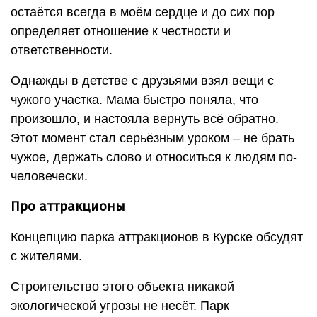
остаётся всегда в моём сердце и до сих пор
определяет отношение к честности и
ответственности.
Однажды в детстве с друзьями взял вещи с
чужого участка. Мама быстро поняла, что
произошло, и настояла вернуть всё обратно.
Этот момент стал серьёзным уроком – не брать
чужое, держать слово и относиться к людям по-
человечески.
Про аттракционы
Концепцию парка аттракционов в Курске обсудят
с жителями.
Строительство этого объекта никакой
экологической угрозы не несëт. Парк