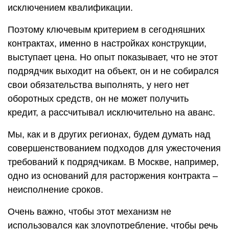
исключением квалификации.
Поэтому ключевым критерием в сегодняшних
контрактах, именно в настройках конструкции,
выступает цена. Но опыт показывает, что не этот
подрядчик выходит на объект, он и не собирался
свои обязательства выполнять, у него нет
оборотных средств, он не может получить
кредит, а рассчитывал исключительно на аванс.
Мы, как и в других регионах, будем думать над
совершенствованием подходов для ужесточения
требований к подрядчикам. В Москве, например,
одно из оснований для расторжения контракта –
неисполнение сроков.
Очень важно, чтобы этот механизм не
использовался как злоупотребление, чтобы речь