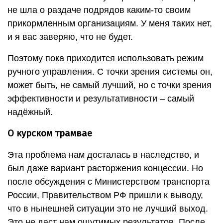
не шла о раздаче подрядов каким-то своим
прикормленным организациям. У меня таких нет,
и я вас заверяю, что не будет.
Поэтому пока приходится использовать режим
ручного управления. С точки зрения системы он,
может быть, не самый лучший, но с точки зрения
эффективности и результативности – самый
надёжный.
О курском трамвае
Эта проблема нам досталась в наследство, и
был даже вариант расторжения концессии. Но
после обсуждения с Министерством транспорта
России, Правительством РФ пришли к выводу,
что в нынешней ситуации это не лучший выход.
Это не даст нам ощутимых результатов. После