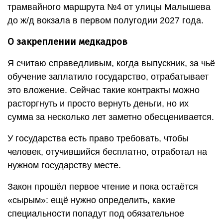
трамвайного маршрута №4 от улицы Малышева
до ж/д вокзала в первом полугодии 2027 года.
О закреплении медкадров
Я считаю справедливым, когда выпускник, за чьё
обучение заплатило государство, отрабатывает
это вложение. Сейчас такие контракты можно
расторгнуть и просто вернуть деньги, но их
сумма за несколько лет заметно обесценивается.
У государства есть право требовать, чтобы
человек, отучившийся бесплатно, отработал на
нужном государству месте.
Закон прошёл первое чтение и пока остаётся
«сырым»: ещё нужно определить, какие
специальности попадут под обязательное