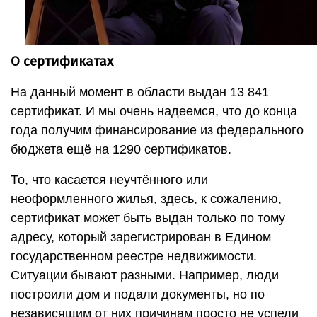
О сертификатах
На данный момент в области выдан 13 841
сертификат. И мы очень надеемся, что до конца
года получим финансирование из федерального
бюджета ещё на 1290 сертификатов.
То, что касается неучтённого или
неоформленного жилья, здесь, к сожалению,
сертификат может быть выдан только по тому
адресу, который зарегистрирован в Едином
государственном реестре недвижимости.
Ситуации бывают разными. Например, люди
построили дом и подали документы, но по
независящим от них причинам просто не успели