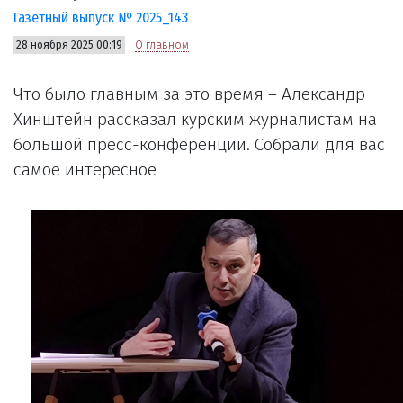
Газетный выпуск № 2025_143
28 ноября 2025 00:19
О главном
Что было главным за это время – Александр
Хинштейн рассказал курским журналистам на
большой пресс-конференции. Собрали для вас
самое интересное