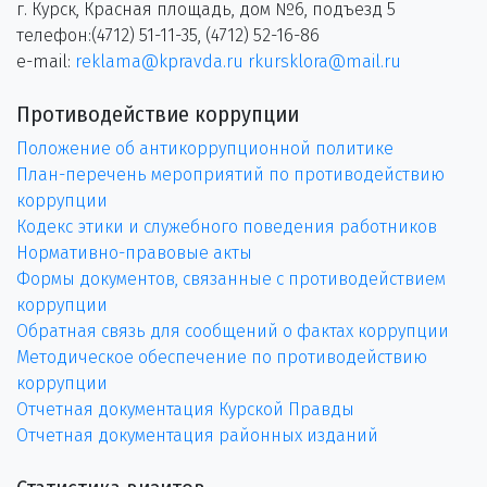
г. Курск, Красная площадь, дом №6, подъезд 5
телефон:(4712) 51-11-35, (4712) 52-16-86
e-mail:
reklama@kpravda.ru
rkursklora@mail.ru
Противодействие коррупции
Положение об антикоррупционной политике
План-перечень мероприятий по противодействию
коррупции
Кодекс этики и служебного поведения работников
Нормативно-правовые акты
Формы документов, связанные с противодействием
коррупции
Обратная связь для сообщений о фактах коррупции
Методическое обеспечение по противодействию
коррупции
Отчетная документация Курской Правды
Отчетная документация районных изданий