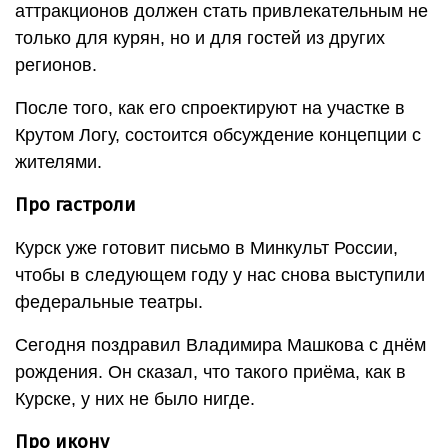
аттракционов должен стать привлекательным не
только для курян, но и для гостей из других
регионов.
После того, как его спроектируют на участке в
Крутом Логу, состоится обсуждение концепции с
жителями.
Про гастроли
Курск уже готовит письмо в Минкульт России,
чтобы в следующем году у нас снова выступили
федеральные театры.
Сегодня поздравил Владимира Машкова с днём
рождения. Он сказал, что такого приёма, как в
Курске, у них не было нигде.
Про икону