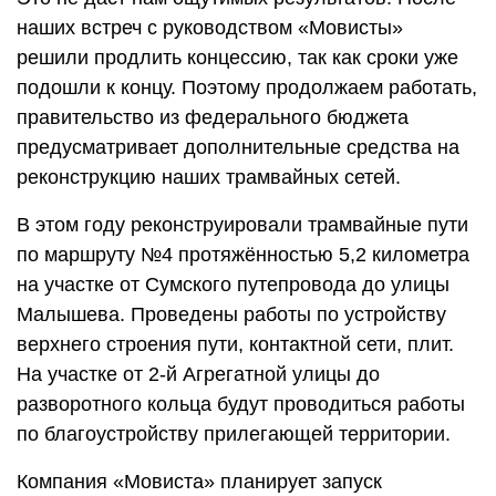
наших встреч с руководством «Мовисты»
решили продлить концессию, так как сроки уже
подошли к концу. Поэтому продолжаем работать,
правительство из федерального бюджета
предусматривает дополнительные средства на
реконструкцию наших трамвайных сетей.
В этом году реконструировали трамвайные пути
по маршруту №4 протяжëнностью 5,2 километра
на участке от Сумского путепровода до улицы
Малышева. Проведены работы по устройству
верхнего строения пути, контактной сети, плит.
На участке от 2-й Агрегатной улицы до
разворотного кольца будут проводиться работы
по благоустройству прилегающей территории.
Компания «Мовиста» планирует запуск