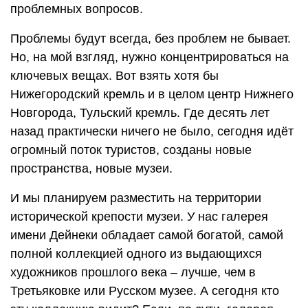
проблемных вопросов.
Проблемы будут всегда, без проблем не бывает.
Но, на мой взгляд, нужно концентрироваться на
ключевых вещах. Вот взять хотя бы
Нижегородский кремль и в целом центр Нижнего
Новгорода, Тульский кремль. Где десять лет
назад практически ничего не было, сегодня идёт
огромный поток туристов, созданы новые
пространства, новые музеи.
И мы планируем разместить на территории
исторической крепости музеи. У нас галерея
имени Дейнеки обладает самой богатой, самой
полной коллекцией одного из выдающихся
художников прошлого века – лучше, чем в
Третьяковке или Русском музее. А сегодня кто