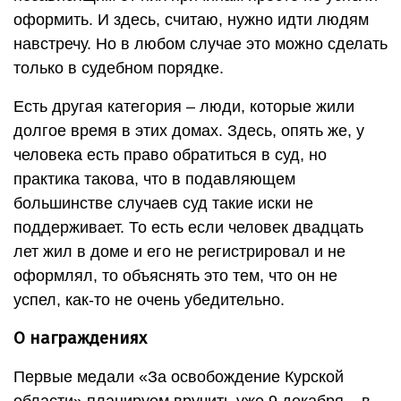
оформить. И здесь, считаю, нужно идти людям
навстречу. Но в любом случае это можно сделать
только в судебном порядке.
Есть другая категория – люди, которые жили
долгое время в этих домах. Здесь, опять же, у
человека есть право обратиться в суд, но
практика такова, что в подавляющем
большинстве случаев суд такие иски не
поддерживает. То есть если человек двадцать
лет жил в доме и его не регистрировал и не
оформлял, то объяснять это тем, что он не
успел, как-то не очень убедительно.
О награждениях
Первые медали «За освобождение Курской
области» планируем вручить уже 9 декабря – в