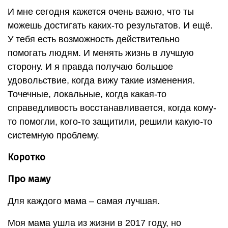
И мне сегодня кажется очень важно, что ты
можешь достигать каких-то результатов. И ещё.
У тебя есть возможность действительно
помогать людям. И менять жизнь в лучшую
сторону. И я правда получаю большое
удовольствие, когда вижу такие изменения.
Точечные, локальные, когда какая-то
справедливость восстанавливается, когда кому-
то помогли, кого-то защитили, решили какую-то
системную проблему.
Коротко
Про маму
Для каждого мама – самая лучшая.
Моя мама ушла из жизни в 2017 году, но