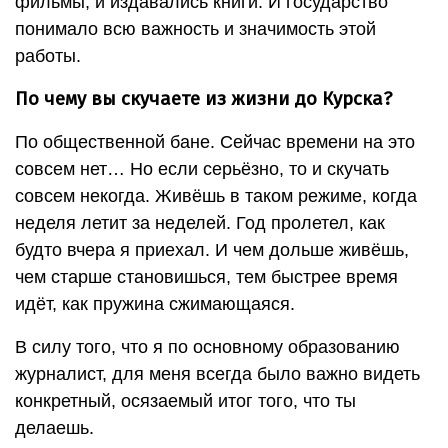
фильмы, и издавались книги. И государство
понимало всю важность и значимость этой
работы.
По чему вы скучаете из жизни до Курска?
По общественной бане. Сейчас времени на это
совсем нет… Но если серьёзно, то и скучать
совсем некогда. Живёшь в таком режиме, когда
неделя летит за неделей. Год пролетел, как
будто вчера я приехал. И чем дольше живёшь,
чем старше становишься, тем быстрее время
идёт, как пружина сжимающаяся.
В силу того, что я по основному образованию
журналист, для меня всегда было важно видеть
конкретный, осязаемый итог того, что ты
делаешь.