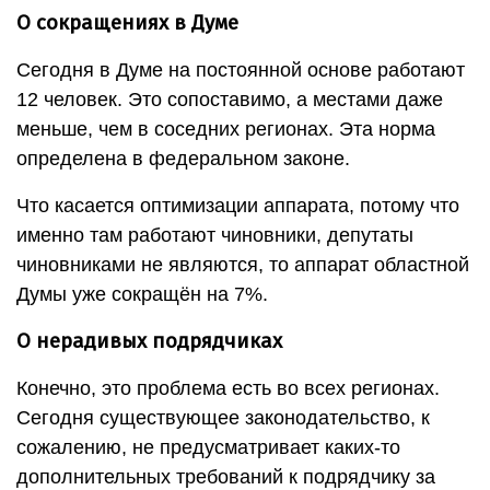
О сокращениях в Думе
Сегодня в Думе на постоянной основе работают
12 человек. Это сопоставимо, а местами даже
меньше, чем в соседних регионах. Эта норма
определена в федеральном законе.
Что касается оптимизации аппарата, потому что
именно там работают чиновники, депутаты
чиновниками не являются, то аппарат областной
Думы уже сокращён на 7%.
О нерадивых подрядчиках
Конечно, это проблема есть во всех регионах.
Сегодня существующее законодательство, к
сожалению, не предусматривает каких-то
дополнительных требований к подрядчику за