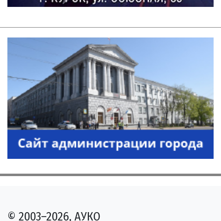
© 2003–2026, АУКО