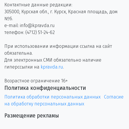
Контактные данные редакции:
305000, Курская обл., г. Курск, Красная площадь, дом
№6.
e-mail: info@kpravda.ru
телефон: (4712) 51-24-62
При использовании информации ссылка на сайт
обязательна.
Для электронных СМИ обязательно наличие
гиперссылки на
kpravda.ru
.
Возрастное ограничение 16+
Политика конфиденциальности
Политика обработки персональных данных
Согласие
на обработку персональных данных
Размещение рекламы