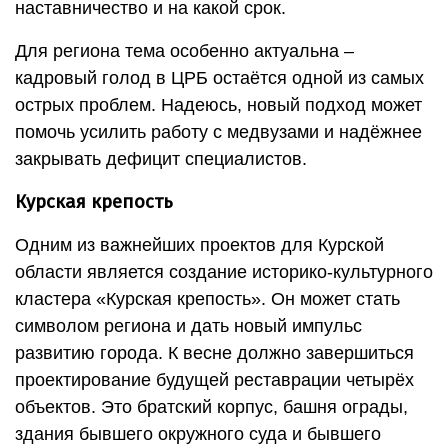
наставничество и на какой срок.
Для региона тема особенно актуальна –
кадровый голод в ЦРБ остаётся одной из самых
острых проблем. Надеюсь, новый подход может
помочь усилить работу с медвузами и надёжнее
закрывать дефицит специалистов.
Курская крепость
Одним из важнейших проектов для Курской
области является создание историко-культурного
кластера «Курская крепость». Он может стать
символом региона и дать новый импульс
развитию города. К весне должно завершиться
проектирование будущей реставрации четырёх
объектов. Это братский корпус, башня ограды,
здания бывшего окружного суда и бывшего