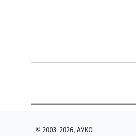
© 2003–2026, АУКО