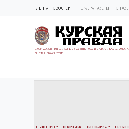
ЛЕНТА НОВОСТЕЙ
НОМЕРА ГАЗЕТЫ
О ГАЗЕ
Газета "Курская правда". Всегда актуальные новости в Курске и Курской области.
События и происшествия.
ОБЩЕСТВО
ПОЛИТИКА
ЭКОНОМИКА
ПРОИСШ