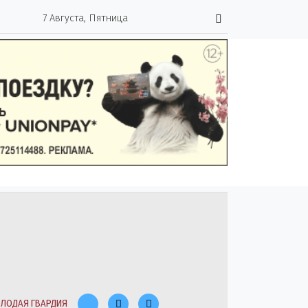
7 Августа, Пятница
ЛОДАЯ ГВАРДИЯ