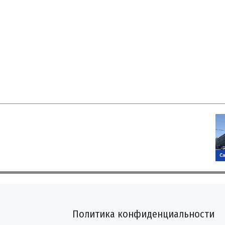
Политика конфиденциальности