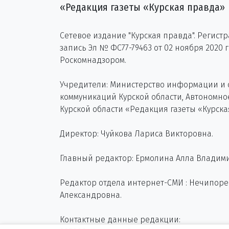
«Редакция газеты «Курская правда»
Сетевое издание "Курская правда". Регист
запись Эл № ФС77-79463 от 02 ноября 2020 
Роскомнадзором.
Учредители: Министерство информации и
коммуникаций Курской области, Автономн
Курской области «Редакция газеты «Курска
Директор: Чуйкова Лариса Викторовна.
Главный редактор: Ермолина Алла Владим
Редактор отдела интернет-СМИ : Нечипор
Александровна.
Контактные данные редакции: