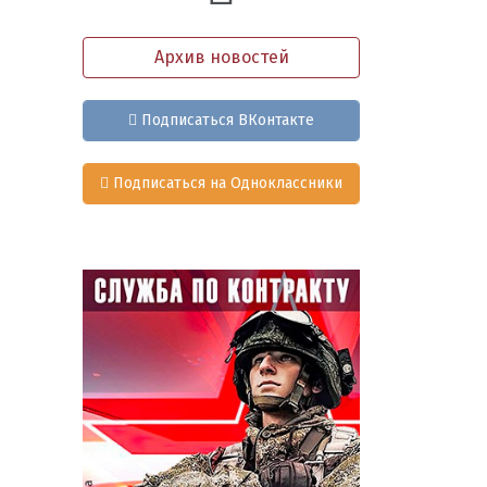
Архив новостей
Подписаться ВКонтакте
Подписаться на Одноклассники