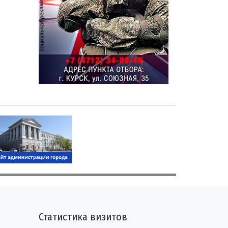
Статистика визитов