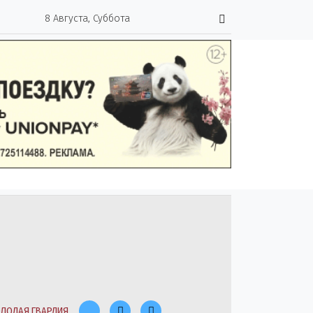
8 Августа, Суббота
ЛОДАЯ ГВАРДИЯ