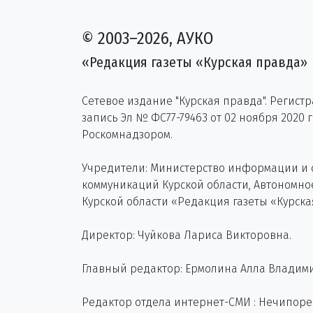
© 2003–2026, АУКО
«Редакция газеты «Курская правда»
Сетевое издание "Курская правда". Регист
запись Эл № ФС77-79463 от 02 ноября 2020 
Роскомнадзором.
Учредители: Министерство информации и
коммуникаций Курской области, Автономн
Курской области «Редакция газеты «Курска
Директор: Чуйкова Лариса Викторовна.
Главный редактор: Ермолина Алла Владим
Редактор отдела интернет-СМИ : Нечипор