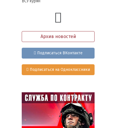
ВСУ курян
Архив новостей
Подписаться ВКонтакте
Подписаться на Одноклассники