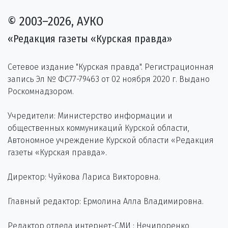
© 2003–2026, АУКО
«Редакция газеты «Курская правда»
Сетевое издание "Курская правда". Регистрационная
запись Эл № ФС77-79463 от 02 ноября 2020 г. Выдано
Роскомнадзором.
Учредители: Министерство информации и
общественных коммуникаций Курской области,
Автономное учреждение Курской области «Редакция
газеты «Курская правда».
Директор: Чуйкова Лариса Викторовна.
Главный редактор: Ермолина Алла Владимировна.
Редактор отдела интернет-СМИ : Нечипоренко