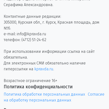
Серафима Александровна.
Контактные данные редакции:
305000, Курская обл., г. Курск, Красная площадь, дом
№6.
e-mail: info@kpravda.ru
телефон: (4712) 51-24-62
При использовании информации ссылка на сайт
обязательна.
Для электронных СМИ обязательно наличие
гиперссылки на
kpravda.ru
.
Возрастное ограничение 16+
Политика конфиденциальности
Политика обработки персональных данных
Согласие
на обработку персональных данных