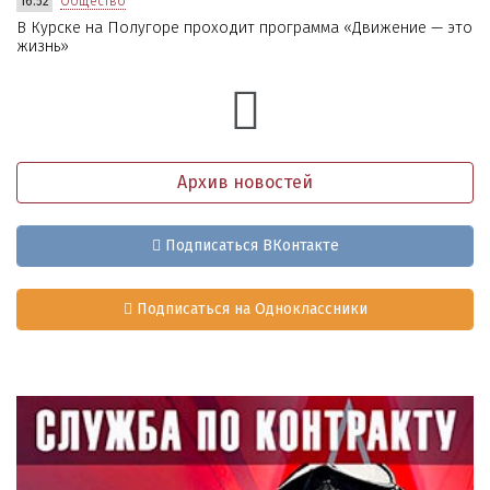
16:52
Общество
В Курске на Полугоре проходит программа «Движение — это
жизнь»
Архив новостей
Подписаться ВКонтакте
Подписаться на Одноклассники