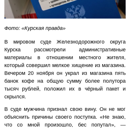
Фото: «Курская правда»
В мировом суде Железнодорожного округа
Курска рассмотрели административные
материалы в отношении местного жителя,
который совершил мелкое хищение из магазина.
Вечером 20 ноября он украл из магазина пять
банок кофе на общую сумму более полутора
тысяч рублей, положил их в чёрный пакет и
скрылся.
В суде мужчина признал свою вину. Он не мог
объяснить причины своего поступка. «Не знаю,
что со мной произошло, бес попутал», —