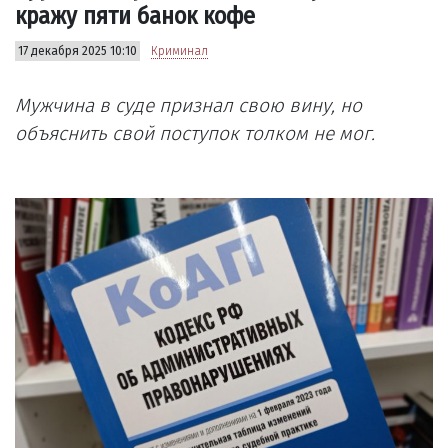
кражу пяти банок кофе
17 декабря 2025 10:10
Криминал
Мужчина в суде признал свою вину, но
объяснить свой поступок толком не мог.