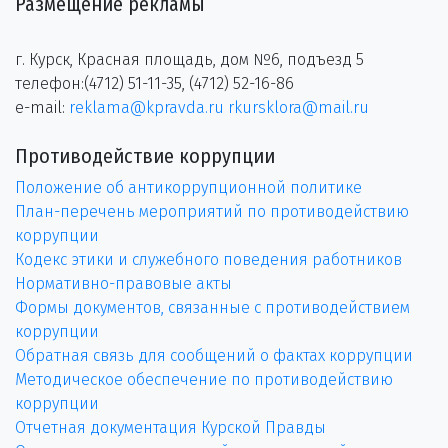
Размещение рекламы
г. Курск, Красная площадь, дом №6, подъезд 5
телефон:(4712) 51-11-35, (4712) 52-16-86
e-mail:
reklama@kpravda.ru
rkursklora@mail.ru
Противодействие коррупции
Положение об антикоррупционной политике
План-перечень мероприятий по противодействию
коррупции
Кодекс этики и служебного поведения работников
Нормативно-правовые акты
Формы документов, связанные с противодействием
коррупции
Обратная связь для сообщений о фактах коррупции
Методическое обеспечение по противодействию
коррупции
Отчетная документация Курской Правды