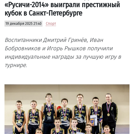
«Русичи-2014» выиграли престижный
кубок в Санкт-Петербурге
19 декабря 2025 21:40
Спорт
Воспитанники Дмитрий Гринёв, Иван
Бобровников и Игорь Рышков получили
индивидуальные награды за лучшую игру в
турнире.