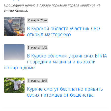
Прошедшей ночью в городе горняков горела квартира на
улице Ленина.
21 марта 20:47
В Курской области участник СВО
открыл мастерскую
21 марта 14:42
В Курске обломки украинских БПЛА
повредили машины и вызвали
пожар в доме
21 марта 13:45
Куряне смогут бесплатно привить
своих питомцев от бешенства