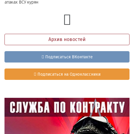
атаках ВСУ курян
Архив новостей
Подписаться ВКонтакте
Подписаться на Одноклассники