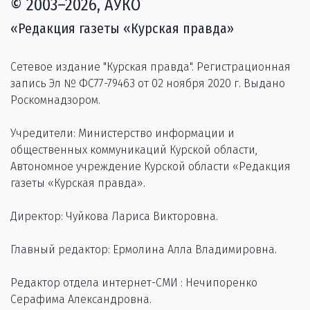
© 2003–2026, АУКО
«Редакция газеты «Курская правда»
Сетевое издание "Курская правда". Регистрационная
запись Эл № ФС77-79463 от 02 ноября 2020 г. Выдано
Роскомнадзором.
Учредители: Министерство информации и
общественных коммуникаций Курской области,
Автономное учреждение Курской области «Редакция
газеты «Курская правда».
Директор: Чуйкова Лариса Викторовна.
Главный редактор: Ермолина Алла Владимировна.
Редактор отдела интернет-СМИ : Нечипоренко
Серафима Александровна.