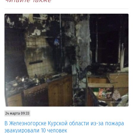
24 марта 09:33
В Железногорске Курской области из-за пожара
эвакуировали 10 человек