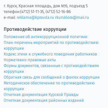
г. Курск, Красная площадь, дом №6, подъезд 5
телефон:(4712) 51-11-35, (4712) 52-16-86
e-mail:
reklama@kpravda.ru
rkursklora@mail.ru
Противодействие коррупции
Положение об антикоррупционной политике
План-перечень мероприятий по противодействию
коррупции
Кодекс этики и служебного поведения работников
Нормативно-правовые акты
Формы документов, связанные с противодействием
коррупции
Обратная связь для сообщений о фактах коррупции
Методическое обеспечение по противодействию
коррупции
Отчетная документация Курской Правды
Отчетная документация районных изданий