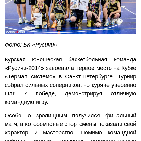
Фото: БК «Русичи»
Курская юношеская баскетбольная команда
«Русичи-2014» завоевала первое место на Кубке
«Термал системс» в Санкт-Петербурге. Турнир
собрал сильных соперников, но куряне уверенно
шли к победе, демонстрируя отличную
командную игру.
Особенно зрелищным получился финальный
матч, в котором юные спортсмены показали свой
характер и мастерство. Помимо командной