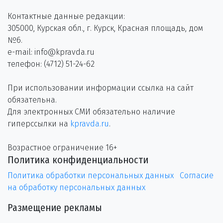
Контактные данные редакции:
305000, Курская обл., г. Курск, Красная площадь, дом
№6.
e-mail: info@kpravda.ru
телефон: (4712) 51-24-62
При использовании информации ссылка на сайт
обязательна.
Для электронных СМИ обязательно наличие
гиперссылки на
kpravda.ru
.
Возрастное ограничение 16+
Политика конфиденциальности
Политика обработки персональных данных
Согласие
на обработку персональных данных
Размещение рекламы