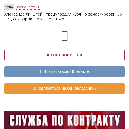
17:04
Происшествия
Александр Хинштейн предупредил курян о замаскированных
под сок взрывных устройствах
Архив новостей
Подписаться ВКонтакте
Подписаться на Одноклассники