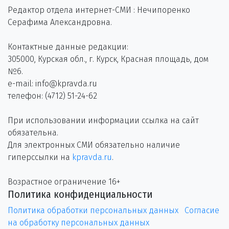
Редактор отдела интернет-СМИ : Нечипоренко
Серафима Александровна.
Контактные данные редакции:
305000, Курская обл., г. Курск, Красная площадь, дом
№6.
e-mail: info@kpravda.ru
телефон: (4712) 51-24-62
При использовании информации ссылка на сайт
обязательна.
Для электронных СМИ обязательно наличие
гиперссылки на
kpravda.ru
.
Возрастное ограничение 16+
Политика конфиденциальности
Политика обработки персональных данных
Согласие
на обработку персональных данных