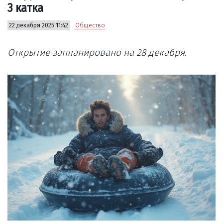
3 катка
22 декабря 2025 11:42
Общество
Открытие запланировано на 28 декабря.