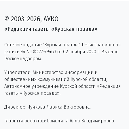
© 2003–2026, АУКО
«Редакция газеты «Курская правда»
Сетевое издание "Курская правда". Регистрационная
запись Эл № ФС77-79463 от 02 ноября 2020 г. Выдано
Роскомнадзором.
Учредители: Министерство информации и
общественных коммуникаций Курской области,
Автономное учреждение Курской области «Редакция
газеты «Курская правда».
Директор: Чуйкова Лариса Викторовна.
Главный редактор: Ермолина Алла Владимировна.