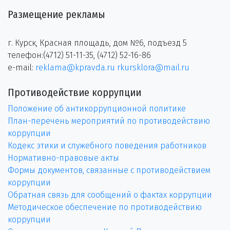
Размещение рекламы
г. Курск, Красная площадь, дом №6, подъезд 5
телефон:(4712) 51-11-35, (4712) 52-16-86
e-mail:
reklama@kpravda.ru
rkursklora@mail.ru
Противодействие коррупции
Положение об антикоррупционной политике
План-перечень мероприятий по противодействию
коррупции
Кодекс этики и служебного поведения работников
Нормативно-правовые акты
Формы документов, связанные с противодействием
коррупции
Обратная связь для сообщений о фактах коррупции
Методическое обеспечение по противодействию
коррупции