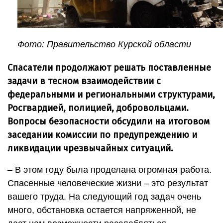
Фото: Правительство Курской области
Спасатели продолжают решать поставленные
задачи в тесном взаимодействии с
федеральными и региональными структурами,
Росгвардией, полицией, добровольцами.
Вопросы безопасности обсудили на итоговом
заседании комиссии по предупреждению и
ликвидации чрезвычайных ситуаций.
– В этом году была проделана огромная работа.
Спасенные человеческие жизни – это результат
вашего труда. На следующий год задач очень
много, обстановка остается напряженной, не