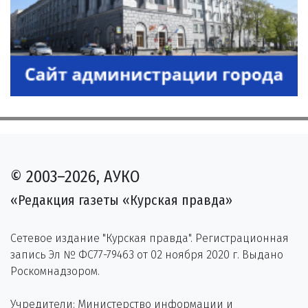
© 2003–2026, АУКО
«Редакция газеты «Курская правда»
Сетевое издание "Курская правда". Регистрационная
запись Эл № ФС77-79463 от 02 ноября 2020 г. Выдано
Роскомнадзором.
Учредители: Министерство информации и