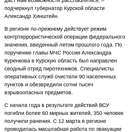
даст нам возможности расслабляться, –
подчеркнул губернатор Курской области
Александр Хинштейн.
В регионе по-прежнему действует режим
контртеррористической операции федерального
значения, введенный летом прошлого года. По
поручению главы МЧС России Александра
Куренкова в Курскую область был направлен
сводный отряд пиротехников. Специалисты
оперативных служб очистили 90 населенных
пунктов и обезвредили сотни тысяч
взрывоопасных предметов.
С начала года в результате действий ВСУ
погибли более 60 мирных жителей, 350 человек
получили ранения. С 12 марта в регионе
проводилась масштабная работа по эвакуации