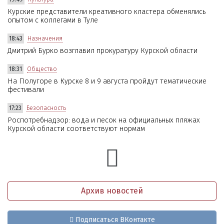
Курские представители креативного кластера обменялись
опытом с коллегами в Туле
18:43
Назначения
Дмитрий Бурко возглавил прокуратуру Курской области
18:31
Общество
На Полугоре в Курске 8 и 9 августа пройдут тематические
фестивали
17:23
Безопасность
Роспотребнадзор: вода и песок на официальных пляжах
Курской области соответствуют нормам
Архив новостей
Подписаться ВКонтакте