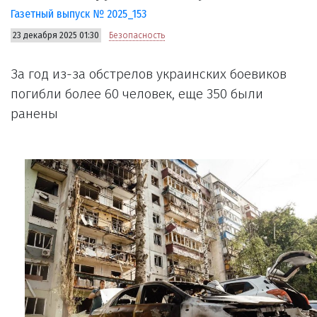
Газетный выпуск № 2025_153
23 декабря 2025 01:30
Безопасность
За год из-за обстрелов украинских боевиков
погибли более 60 человек, еще 350 были
ранены