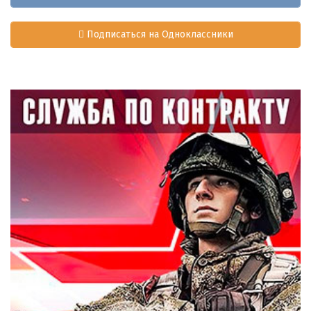
Подписаться на Одноклассники