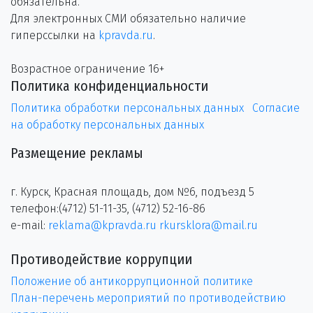
обязательна.
Для электронных СМИ обязательно наличие
гиперссылки на
kpravda.ru
.
Возрастное ограничение 16+
Политика конфиденциальности
Политика обработки персональных данных
Согласие
на обработку персональных данных
Размещение рекламы
г. Курск, Красная площадь, дом №6, подъезд 5
телефон:(4712) 51-11-35, (4712) 52-16-86
e-mail:
reklama@kpravda.ru
rkursklora@mail.ru
Противодействие коррупции
Положение об антикоррупционной политике
План-перечень мероприятий по противодействию