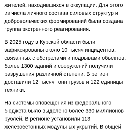
жителей, находившихся в оккупации. Для этого
из числа личного состава силовых структур и
добровольческих формирований была создана
группа экстренного реагирования.
В 2025 году в Курской области были
зафиксированы около 10 тысяч инцидентов,
связанных с обстрелами и подрывами объектов,
более 1300 зданий и сооружений получили
разрушения различной степени. В регион
доставили 12 тысяч тонн грузов и 122 единицы
техники.
На системы оповещения из федерального
бюджета было выделено более 330 миллионов
рублей. В регионе установили 113
железобетонных модульных укрытий. В общей