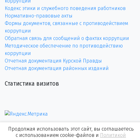
коррупции
Кодекс этики и служебного поведения работников
Нормативно-правовые акты
Формы документов, связанные с противодействием
коррупции
Обратная связь для сообщений о фактах коррупции
Методическое обеспечение по противодействию
коррупции
Отчетная документация Курской Правды
Отчетная документация районных изданий
Статистика визитов
Продолжая использовать этот сайт, вы соглашаетесь
с использованием cookie-файлов и
Политикой