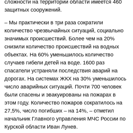
сложности на территории области имеется 460
защитных сооружений.
– Мы практически в три раза сократили
количество чрезвычайных ситуаций, социально
значимых происшествий. Более чем на 20%
снизили количество происшествий на водных
объектах. На 60% уменьшилось количество
случаев гибели детей на воде. 1600 раз
спасатели устраняли последствия аварий на
дорогах. На системах ЖКХ на 30% уменьшилось
число аварийных ситуаций. Почти 700 человек
были спасены и эвакуированы на пожарах в
этом году. Количество пожаров сократилось на
27,5%, число погибших – на 14%, – отметил
начальник Главного управления МЧС России по
Курской области Иван Лунев.