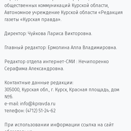
общественных коммуникаций Курской области,
Автономное учреждение Курской области «Редакция
газеты «Курская правда».
Директор: Чуйкова Лариса Викторовна.
Главный редактор: Ермолина Алла Владимировна.
Редактор отдела интернет-СМИ : Нечипоренко
Серафима Александровна.
Контактные данные редакции:
305000, Курская обл., г. Курск, Красная площадь, дом
№6.
e-mail: info@kpravda.ru
телефон: (4712) 51-24-62
При использовании информации ссылка на сайт