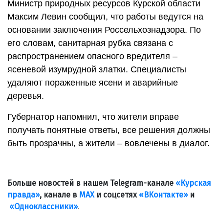
Министр природных ресурсов Курской области
Максим Левин сообщил, что работы ведутся на
основании заключения Россельхознадзора. По
его словам, санитарная рубка связана с
распространением опасного вредителя –
ясеневой изумрудной златки. Специалисты
удаляют пораженные ясени и аварийные
деревья.
Губернатор напомнил, что жители вправе
получать понятные ответы, все решения должны
быть прозрачны, а жители – вовлечены в диалог.
Больше новостей в нашем Telegram-канале
«Курская
правда»
, канале в
МАХ
и соцсетях
«ВКонтакте»
и
«Одноклассники»
.