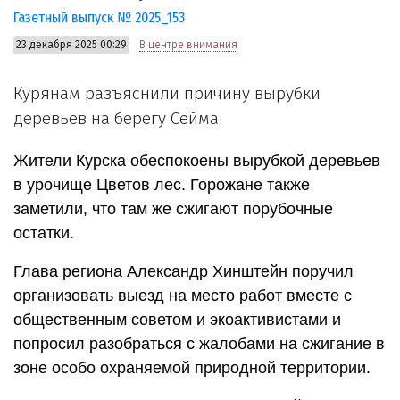
Газетный выпуск № 2025_153
23 декабря 2025 00:29
В центре внимания
Курянам разъяснили причину вырубки
деревьев на берегу Сейма
Жители Курска обеспокоены вырубкой деревьев
в урочище Цветов лес. Горожане также
заметили, что там же сжигают порубочные
остатки.
Глава региона Александр Хинштейн поручил
организовать выезд на место работ вместе с
общественным советом и экоактивистами и
попросил разобраться с жалобами на сжигание в
зоне особо охраняемой природной территории.