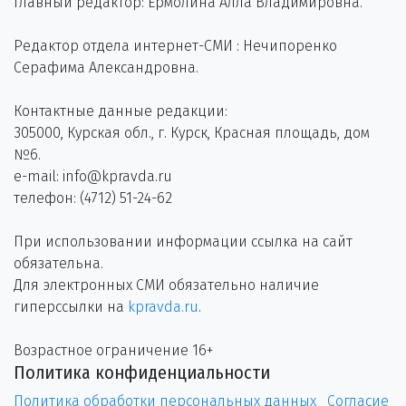
Главный редактор: Ермолина Алла Владимировна.
Редактор отдела интернет-СМИ : Нечипоренко
Серафима Александровна.
Контактные данные редакции:
305000, Курская обл., г. Курск, Красная площадь, дом
№6.
e-mail: info@kpravda.ru
телефон: (4712) 51-24-62
При использовании информации ссылка на сайт
обязательна.
Для электронных СМИ обязательно наличие
гиперссылки на
kpravda.ru
.
Возрастное ограничение 16+
Политика конфиденциальности
Политика обработки персональных данных
Согласие