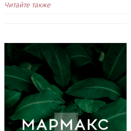
Читайте также