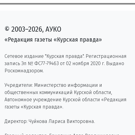
© 2003–2026, АУКО
«Редакция газеты «Курская правда»
Сетевое издание "Курская правда". Регистрационная
запись Эл № ФС77-79463 от 02 ноября 2020 г. Выдано
Роскомнадзором.
Учредители: Министерство информации и
общественных коммуникаций Курской области,
Автономное учреждение Курской области «Редакция
газеты «Курская правда».
Директор: Чуйкова Лариса Викторовна.