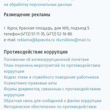
на обработку персональных данных
Размещение рекламы
г. Курск, Красная площадь, дом №6, подъезд 5
телефон:(4712) 51-11-35, (4712) 52-16-86
e-mail:
reklama@kpravda.ru
rkursklora@mail.ru
Противодействие коррупции
Положение об антикоррупционной политике
План-перечень мероприятий по противодействию
коррупции
Кодекс этики и служебного поведения работников
Нормативно-правовые акты
Формы документов, связанные с противодействием
коррупции
Обратная связь для сообщений о фактах коррупции
Методическое обеспечение по противодействию