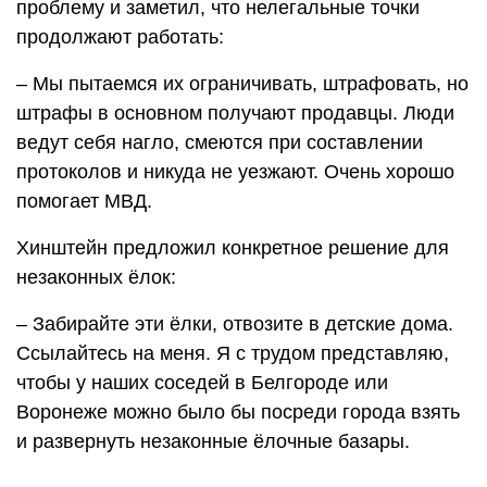
проблему и заметил, что нелегальные точки
продолжают работать:
– Мы пытаемся их ограничивать, штрафовать, но
штрафы в основном получают продавцы. Люди
ведут себя нагло, смеются при составлении
протоколов и никуда не уезжают. Очень хорошо
помогает МВД.
Хинштейн предложил конкретное решение для
незаконных ёлок:
– Забирайте эти ёлки, отвозите в детские дома.
Ссылайтесь на меня. Я с трудом представляю,
чтобы у наших соседей в Белгороде или
Воронеже можно было бы посреди города взять
и развернуть незаконные ёлочные базары.