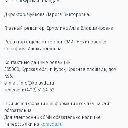
газеты «Курская правда».
Директор: Чуйкова Лариса Викторовна.
Главный редактор: Ермолина Алла Владимировна.
Редактор отдела интернет-СМИ : Нечипоренко
Серафима Александровна.
Контактные данные редакции:
305000, Курская обл., г. Курск, Красная площадь, дом
№6.
e-mail: info@kpravda.ru
телефон: (4712) 51-24-62
При использовании информации ссылка на сайт
обязательна.
Для электронных СМИ обязательно наличие
гиперссылки на
kpravda.ru
.