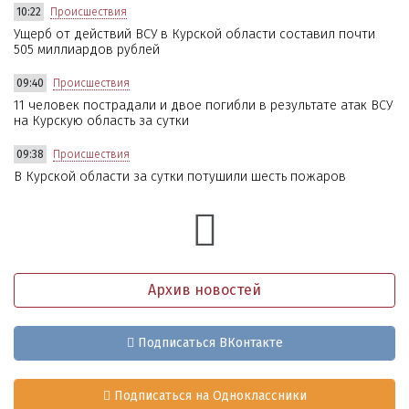
10:22
Происшествия
Ущерб от действий ВСУ в Курской области составил почти
505 миллиардов рублей
09:40
Происшествия
11 человек пострадали и двое погибли в результате атак ВСУ
на Курскую область за сутки
09:38
Происшествия
В Курской области за сутки потушили шесть пожаров
Архив новостей
Подписаться ВКонтакте
Подписаться на Одноклассники