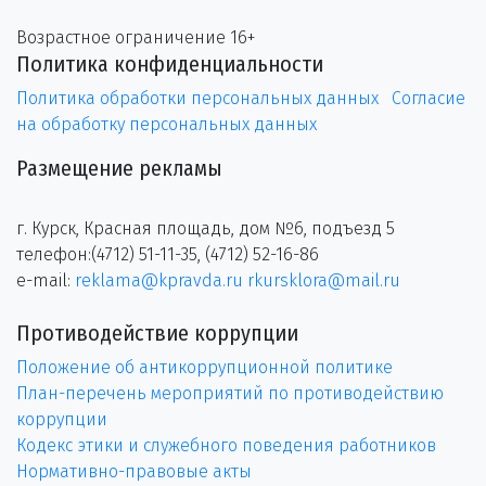
Возрастное ограничение 16+
Политика конфиденциальности
Политика обработки персональных данных
Согласие
на обработку персональных данных
Размещение рекламы
г. Курск, Красная площадь, дом №6, подъезд 5
телефон:(4712) 51-11-35, (4712) 52-16-86
e-mail:
reklama@kpravda.ru
rkursklora@mail.ru
Противодействие коррупции
Положение об антикоррупционной политике
План-перечень мероприятий по противодействию
коррупции
Кодекс этики и служебного поведения работников
Нормативно-правовые акты