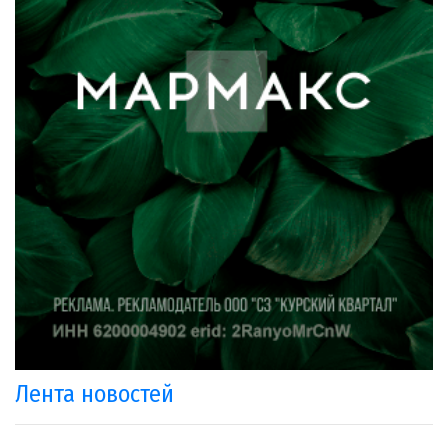
Лента новостей