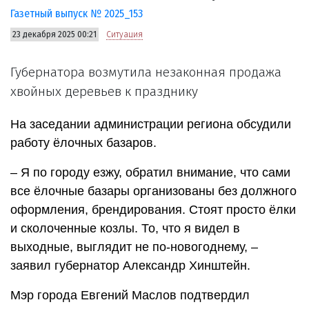
Газетный выпуск № 2025_153
23 декабря 2025 00:21
Ситуация
Губернатора возмутила незаконная продажа
хвойных деревьев к празднику
На заседании администрации региона обсудили
работу ёлочных базаров.
– Я по городу езжу, обратил внимание, что сами
все ёлочные базары организованы без должного
оформления, брендирования. Стоят просто ёлки
и сколоченные козлы. То, что я видел в
выходные, выглядит не по-новогоднему, –
заявил губернатор Александр Хинштейн.
Мэр города Евгений Маслов подтвердил