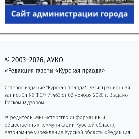
© 2003–2026, АУКО
«Редакция газеты «Курская правда»
Сетевое издание "Курская правда". Регистрационная
запись Эл № ФС77-79463 от 02 ноября 2020 г. Выдано
Роскомнадзором.
Учредители: Министерство информации и
общественных коммуникаций Курской области,
Автономное учреждение Курской области «Редакция