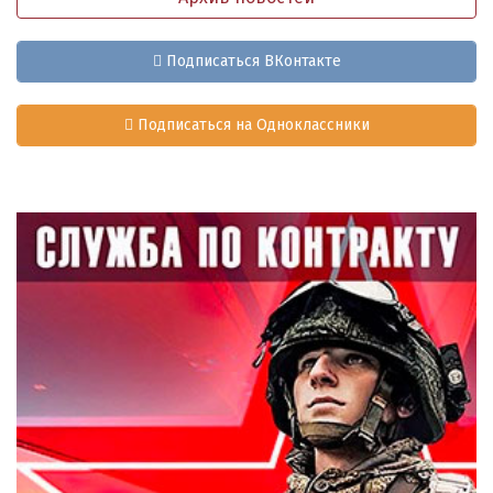
Подписаться ВКонтакте
Подписаться на Одноклассники