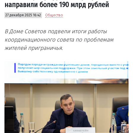
направили более 190 млрд рублей
27 декабря 2025 16:42
Общество
В Доме Советов подвели итоги работы
координационного совета по проблемам
жителей приграничья.