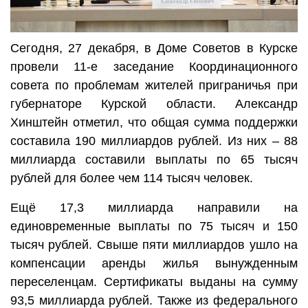
Сегодня, 27 декабря, в Доме Советов в Курске
провели 11-е заседание Координационного
совета по проблемам жителей приграничья при
губернаторе Курской области. Александр
Хинштейн отметил, что общая сумма поддержки
составила 190 миллиардов рублей. Из них – 88
миллиарда составили выплаты по 65 тысяч
рублей для более чем 114 тысяч человек.
Ещё 17,3 миллиарда направили на
единовременные выплаты по 75 тысяч и 150
тысяч рублей. Свыше пяти миллиардов ушло на
компенсации аренды жилья вынужденным
переселенцам. Сертификаты выданы на сумму
93,5 миллиарда рублей. Также из федерального