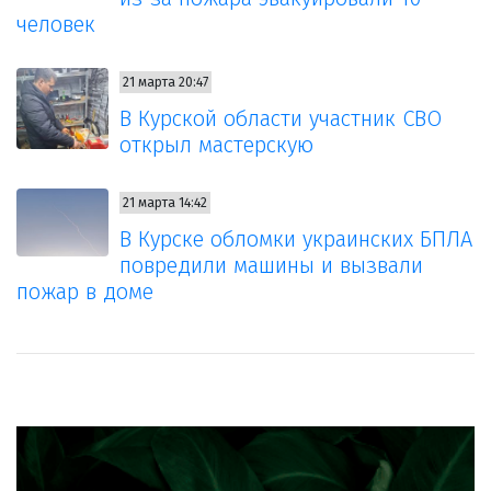
человек
21 марта 20:47
В Курской области участник СВО
открыл мастерскую
21 марта 14:42
В Курске обломки украинских БПЛА
повредили машины и вызвали
пожар в доме