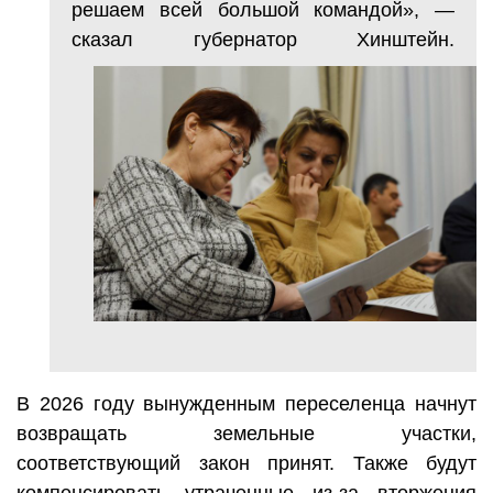
решаем всей большой командой», —
сказал губернатор Хинштейн.
В 2026 году вынужденным переселенца начнут
возвращать земельные участки,
соответствующий закон принят. Также будут