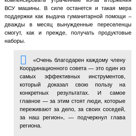
компенсировать утраченные из-за вторжения
ВСУ машины. В силе останется и такая мера
поддержки как выдача гуманитарной помощи –
дважды в месяц вынужденные переселенцы
смогут, как и прежде, получать продуктовые
наборы.
«Очень благодарен каждому члену
Координационного совета — это один из
самых эффективных инструментов,
который доказал свою пользу на
конкретных результатах. И самое
главное — за этим стоят люди, которые
переживают за дело, за своих соседей,
за наш регион», — подчеркнул глава
региона.