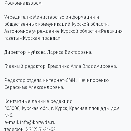
Роскомнадзором.
Учредители: Министерство информации и
общественных коммуникаций Курской области,
Автономное учреждение Курской области «Редакция
газеты «Курская правда».
Директор: Чуйкова Лариса Викторовна.
Главный редактор: Ермолина Алла Владимировна.
Редактор отдела интернет-СМИ : Нечипоренко
Серафима Александровна.
Контактные данные редакции:
305000, Курская обл., г. Курск, Красная площадь, дом
№6.
e-mail: info@kpravda.ru
телефон: (4712) 51-24-62