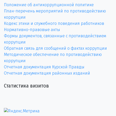
Положение об антикоррупционной политике
План-перечень мероприятий по противодействию
коррупции
Кодекс этики и служебного поведения работников
Нормативно-правовые акты
Формы документов, связанные с противодействием
коррупции
Обратная связь для сообщений о фактах коррупции
Методическое обеспечение по противодействию
коррупции
Отчетная документация Курской Правды
Отчетная документация районных изданий
Статистика визитов