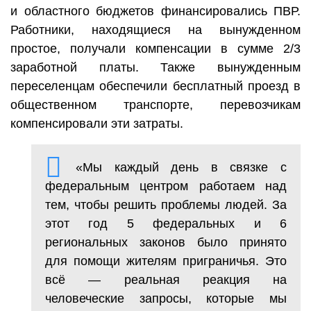
и областного бюджетов финансировались ПВР.
Работники, находящиеся на вынужденном
простое, получали компенсации в сумме 2/3
заработной платы. Также вынужденным
переселенцам обеспечили бесплатный проезд в
общественном транспорте, перевозчикам
компенсировали эти затраты.
«Мы каждый день в связке с
федеральным центром работаем над
тем, чтобы решить проблемы людей. За
этот год 5 федеральных и 6
региональных законов было принято
для помощи жителям приграничья. Это
всё — реальная реакция на
человеческие запросы, которые мы