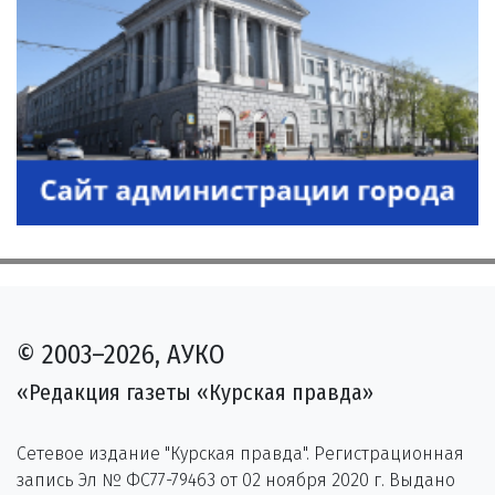
© 2003–2026, АУКО
«Редакция газеты «Курская правда»
Сетевое издание "Курская правда". Регистрационная
запись Эл № ФС77-79463 от 02 ноября 2020 г. Выдано