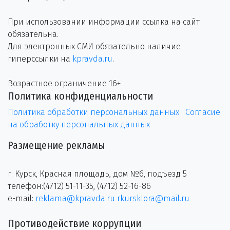
При использовании информации ссылка на сайт
обязательна.
Для электронных СМИ обязательно наличие
гиперссылки на
kpravda.ru
.
Возрастное ограничение 16+
Политика конфиденциальности
Политика обработки персональных данных
Согласие
на обработку персональных данных
Размещение рекламы
г. Курск, Красная площадь, дом №6, подъезд 5
телефон:(4712) 51-11-35, (4712) 52-16-86
e-mail:
reklama@kpravda.ru
rkursklora@mail.ru
Противодействие коррупции