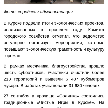
Фото: городская администрация
В Курске подвели итоги экологических проектов,
реализованных в прошлом году. Комитет
городского хозяйства отметил, что ведомство
регулярно организует мероприятия, которые
повышают экологическую грамотность и культуру
горожан.
В рамках месячника благоустройства прошло
шесть субботников. Участники очистили более
213 территорий и вывезли 6 487 кубометров
мусора. В работах участвовали 31 680 человек.
27 сентября в урочище «Солянка» состоялись
традиционные «Чистые Игры в Курске». На