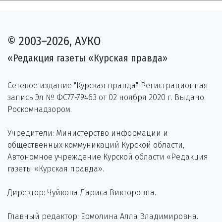
© 2003–2026, АУКО
«Редакция газеты «Курская правда»
Сетевое издание "Курская правда". Регистрационная
запись Эл № ФС77-79463 от 02 ноября 2020 г. Выдано
Роскомнадзором.
Учредители: Министерство информации и
общественных коммуникаций Курской области,
Автономное учреждение Курской области «Редакция
газеты «Курская правда».
Директор: Чуйкова Лариса Викторовна.
Главный редактор: Ермолина Алла Владимировна.