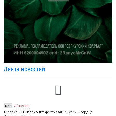
Лента новостей
17:48
Общество
В парке КЗТЗ проходит фестиваль «Курск – сердце