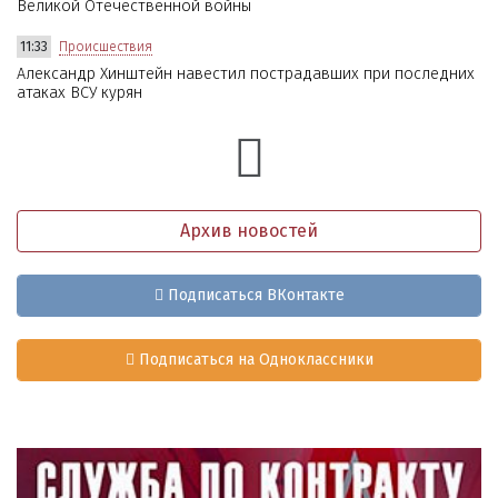
Великой Отечественной войны
11:33
Происшествия
Александр Хинштейн навестил пострадавших при последних
атаках ВСУ курян
Архив новостей
Подписаться ВКонтакте
Подписаться на Одноклассники