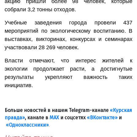
акцию пришли более 98 человек, которые
собрали 3,2 тонны отходов.
Учебные заведения города провели 437
мероприятий по экологическому воспитанию. В
выставках, викторинах, конкурсах и семинарах
участвовали 28 269 человек.
Власти отмечают, что интерес жителей к
экологии продолжает расти, а достигнутые
результаты укрепляют важность таких
инициатив.
Больше новостей в нашем Telegram-канале
«Курская
правда»
, канале в
МАХ
и соцсетях
«ВКонтакте»
и
«Одноклассники»
.