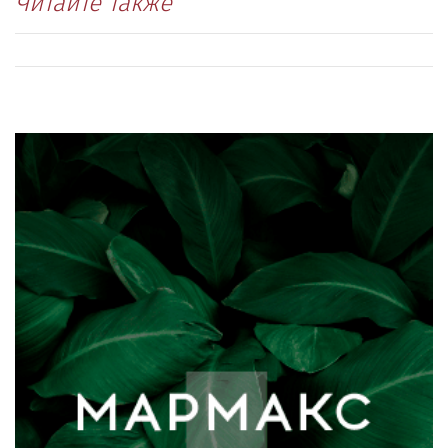
Читайте также