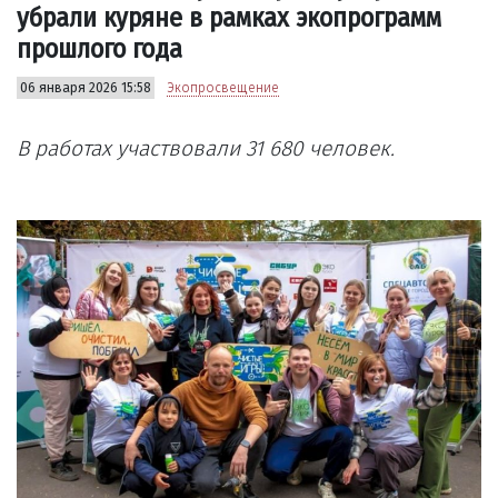
убрали куряне в рамках экопрограмм
прошлого года
06 января 2026 15:58
Экопросвещение
В работах участвовали 31 680 человек.