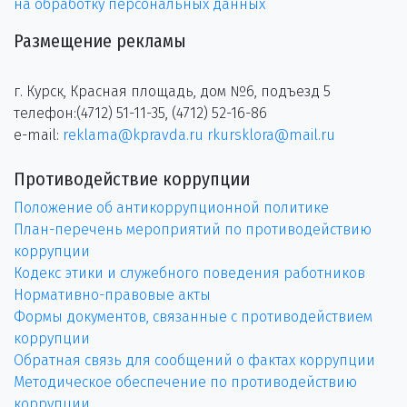
на обработку персональных данных
Размещение рекламы
г. Курск, Красная площадь, дом №6, подъезд 5
телефон:(4712) 51-11-35, (4712) 52-16-86
e-mail:
reklama@kpravda.ru
rkursklora@mail.ru
Противодействие коррупции
Положение об антикоррупционной политике
План-перечень мероприятий по противодействию
коррупции
Кодекс этики и служебного поведения работников
Нормативно-правовые акты
Формы документов, связанные с противодействием
коррупции
Обратная связь для сообщений о фактах коррупции
Методическое обеспечение по противодействию
коррупции