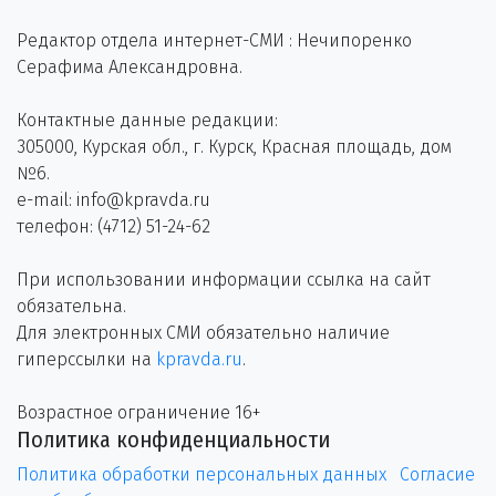
Редактор отдела интернет-СМИ : Нечипоренко
Серафима Александровна.
Контактные данные редакции:
305000, Курская обл., г. Курск, Красная площадь, дом
№6.
e-mail: info@kpravda.ru
телефон: (4712) 51-24-62
При использовании информации ссылка на сайт
обязательна.
Для электронных СМИ обязательно наличие
гиперссылки на
kpravda.ru
.
Возрастное ограничение 16+
Политика конфиденциальности
Политика обработки персональных данных
Согласие