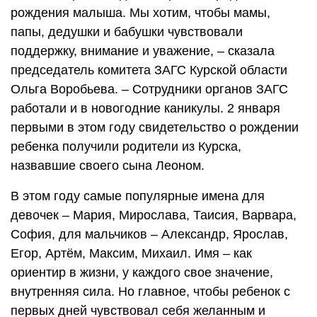
рождения малыша. Мы хотим, чтобы мамы,
папы, дедушки и бабушки чувствовали
поддержку, внимание и уважение, – сказала
председатель комитета ЗАГС Курской области
Ольга Воробьева. – Сотрудники органов ЗАГС
работали и в новогодние каникулы. 2 января
первыми в этом году свидетельство о рождении
ребенка получили родители из Курска,
назвавшие своего сына Леоном.
В этом году самые популярные имена для
девочек – Мария, Мирослава, Таисия, Варвара,
София, для мальчиков – Александр, Ярослав,
Егор, Артём, Максим, Михаил. Имя – как
ориентир в жизни, у каждого свое значение,
внутренняя сила. Но главное, чтобы ребенок с
первых дней чувствовал себя желанным и