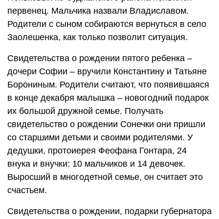
первенец. Мальчика назвали Владиславом.
Родители с сыном собираются вернуться в село
Заолешенка, как только позволит ситуация.
Свидетельства о рождении пятого ребенка –
дочери Софии – вручили Константину и Татьяне
Борониным. Родители считают, что появившаяся
в конце декабря малышка – новогодний подарок
их большой дружной семье. Получать
свидетельство о рождении Сонечки они пришли
со старшими детьми и своими родителями. У
дедушки, протоиерея Феофана Гонтара, 24
внука и внучки: 10 мальчиков и 14 девочек.
Выросший в многодетной семье, он считает это
счастьем.
Свидетельства о рождении, подарки губернатора