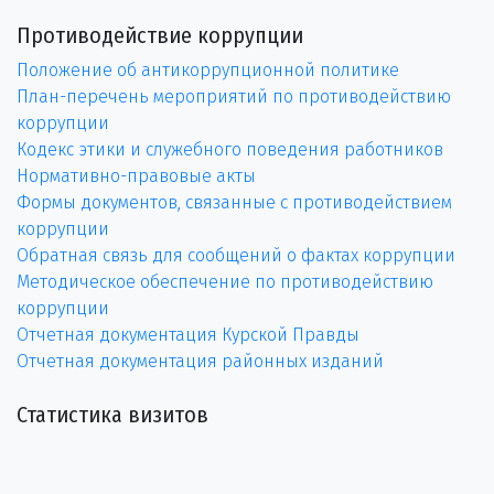
Противодействие коррупции
Положение об антикоррупционной политике
План-перечень мероприятий по противодействию
коррупции
Кодекс этики и служебного поведения работников
Нормативно-правовые акты
Формы документов, связанные с противодействием
коррупции
Обратная связь для сообщений о фактах коррупции
Методическое обеспечение по противодействию
коррупции
Отчетная документация Курской Правды
Отчетная документация районных изданий
Статистика визитов