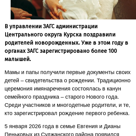
В управлении ЗАГС администрации
Центрального округа Курска поздравили
родителей новорожденных. Уже в этом году в
органах ЗАГС зарегистрировано более 100
малышей.
Мамы и папы получили первые документы своих
детей – свидетельства о рождении. Традиционно
церемония имянаречения состоялась в канун
семейного праздника – старого Нового года.
Среди участников и многодетные родители, и те,
кто зарегистрировал рождение первого ребенка.
5 января 2026 года в семье Евгения и Дианы
Пеньковых из Суджанского района появился