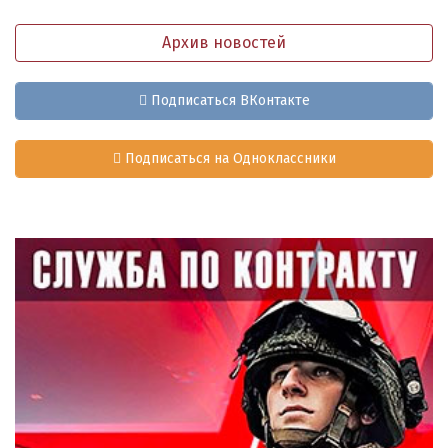
Архив новостей
Подписаться ВКонтакте
Подписаться на Одноклассники