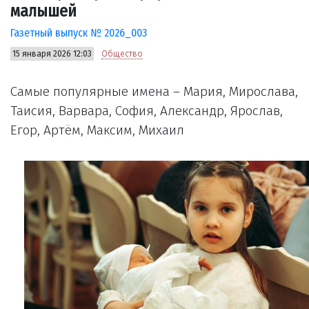
малышей
Газетный выпуск № 2026_003
15 января 2026 12:03
Общество
Самые популярные имена – Мария, Мирослава,
Таисия, Варвара, София, Александр, Ярослав,
Егор, Артём, Максим, Михаил