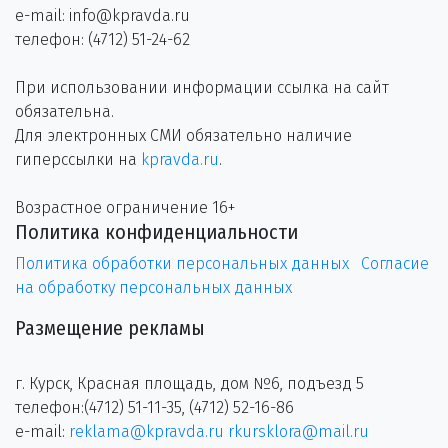
e-mail: info@kpravda.ru
телефон: (4712) 51-24-62
При использовании информации ссылка на сайт
обязательна.
Для электронных СМИ обязательно наличие
гиперссылки на
kpravda.ru
.
Возрастное ограничение 16+
Политика конфиденциальности
Политика обработки персональных данных
Согласие
на обработку персональных данных
Размещение рекламы
г. Курск, Красная площадь, дом №6, подъезд 5
телефон:(4712) 51-11-35, (4712) 52-16-86
e-mail:
reklama@kpravda.ru
rkursklora@mail.ru