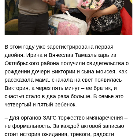
В этом году уже зарегистрирована первая
двойня. Ирина и Вячеслав Тамазлыкарь из
Октябрьского района получили свидетельства о
рождении дочери Виктории и сына Моисея. Как
рассказала мама, сначала на свет появилась
Виктория, а через пять минут – ее братик, и
счастья стало в два раза больше. В семье это
четвертый и пятый ребенок.
– Для органов ЗАГС торжество имянаречения –
не формальность. За каждой актовой записью
стоит история ожидания, тревоги, радости