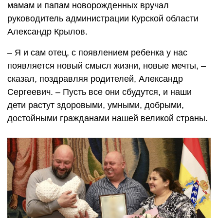
мамам и папам новорожденных вручал
руководитель администрации Курской области
Александр Крылов.
– Я и сам отец, с появлением ребенка у нас
появляется новый смысл жизни, новые мечты, –
сказал, поздравляя родителей, Александр
Сергеевич. – Пусть все они сбудутся, и наши
дети растут здоровыми, умными, добрыми,
достойными гражданами нашей великой страны.