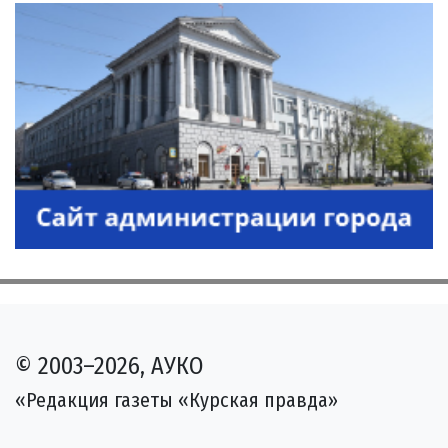
© 2003–2026, АУКО
«Редакция газеты «Курская правда»