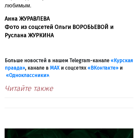
любимым.
Анна ЖУРАВЛЕВА
Фото из соцсетей Ольги ВОРОБЬЕВОЙ и
Руслана ЖУРКИНА
Больше новостей в нашем Telegram-канале
«Курская
правда»
, канале в
МАХ
и соцсетях
«ВКонтакте»
и
«Одноклассники»
.
Читайте также