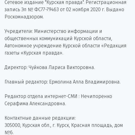
Сетевое издание "Курская правда". Регистрационная
запись Эл № ФС77-79463 от 02 ноября 2020 г. Выдано
Роскомнадзором.
Учредители: Министерство информации и
общественных коммуникаций Курской области,
Автономное учреждение Курской области «Редакция
газеты «Курская правда».
Директор: Чуйкова Лариса Викторовна.
Главный редактор: Ермолина Алла Владимировна.
Редактор отдела интернет-СМИ : Нечипоренко
Серафима Александровна.
Контактные данные редакции:
305000, Курская обл., г. Курск, Красная площадь, дом
№6.