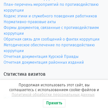
План-перечень мероприятий по противодействию
коррупции
Кодекс этики и служебного поведения работников
Нормативно-правовые акты
Формы документов, связанные с противодействием
коррупции
Обратная связь для сообщений о фактах коррупции
Методическое обеспечение по противодействию
коррупции
Отчетная документация Курской Правды
Отчетная документация районных изданий
Статистика визитов
Продолжая использовать этот сайт, вы
соглашаетесь с использованием cookie-файлов и
Политикой обработки персональных данных
Принять