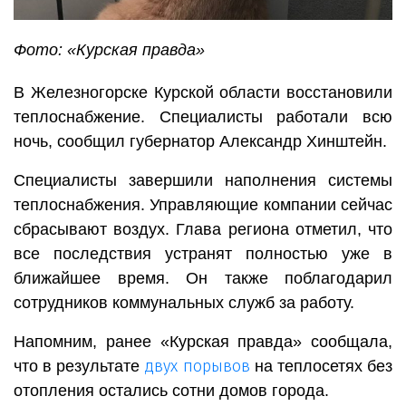
Фото: «Курская правда»
В Железногорске Курской области восстановили
теплоснабжение. Специалисты работали всю
ночь, сообщил губернатор Александр Хинштейн.
Специалисты завершили наполнения системы
теплоснабжения. Управляющие компании сейчас
сбрасывают воздух. Глава региона отметил, что
все последствия устранят полностью уже в
ближайшее время. Он также поблагодарил
сотрудников коммунальных служб за работу.
Напомним, ранее «Курская правда» сообщала,
двух порывов
что в результате
на теплосетях без
отопления остались сотни домов города.