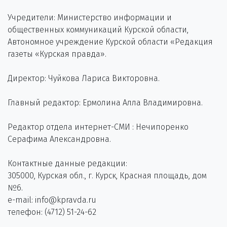
Учредители: Министерство информации и
общественных коммуникаций Курской области,
Автономное учреждение Курской области «Редакция
газеты «Курская правда».
Директор: Чуйкова Лариса Викторовна.
Главный редактор: Ермолина Алла Владимировна.
Редактор отдела интернет-СМИ : Нечипоренко
Серафима Александровна.
Контактные данные редакции:
305000, Курская обл., г. Курск, Красная площадь, дом
№6.
e-mail: info@kpravda.ru
телефон: (4712) 51-24-62