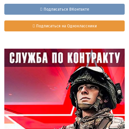
Подписаться ВКонтакте
Подписаться на Одноклассники