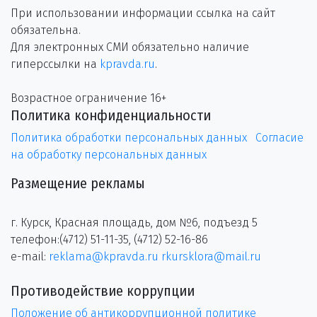
При использовании информации ссылка на сайт
обязательна.
Для электронных СМИ обязательно наличие
гиперссылки на
kpravda.ru
.
Возрастное ограничение 16+
Политика конфиденциальности
Политика обработки персональных данных
Согласие
на обработку персональных данных
Размещение рекламы
г. Курск, Красная площадь, дом №6, подъезд 5
телефон:(4712) 51-11-35, (4712) 52-16-86
e-mail:
reklama@kpravda.ru
rkursklora@mail.ru
Противодействие коррупции
Положение об антикоррупционной политике