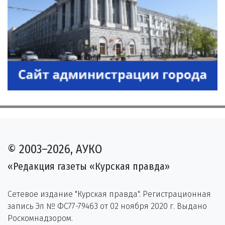
© 2003–2026, АУКО
«Редакция газеты «Курская правда»
Сетевое издание "Курская правда". Регистрационная
запись Эл № ФС77-79463 от 02 ноября 2020 г. Выдано
Роскомнадзором.