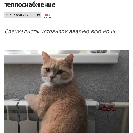
теплоснабжение
21 января 2026 09:19
ЖКХ
Специалисты устраняли аварию всю ночь.