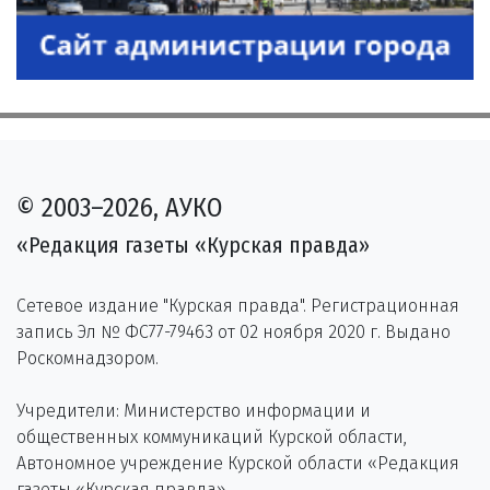
© 2003–2026, АУКО
«Редакция газеты «Курская правда»
Сетевое издание "Курская правда". Регистрационная
запись Эл № ФС77-79463 от 02 ноября 2020 г. Выдано
Роскомнадзором.
Учредители: Министерство информации и
общественных коммуникаций Курской области,
Автономное учреждение Курской области «Редакция
газеты «Курская правда».