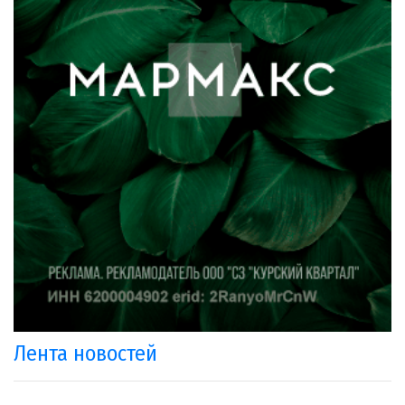
Лента новостей