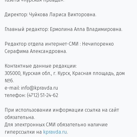
Директор: Чуйкова Лариса Викторовна.
Главный редактор: Ермолина Алла Владимировна.
Редактор отдела интернет-СМИ : Нечипоренко
Серафима Александровна.
Контактные данные редакции:
305000, Курская обл., г. Курск, Красная площадь, дом
№6.
e-mail: info@kpravda.ru
телефон: (4712) 51-24-62
При использовании информации ссылка на сайт
обязательна.
Для электронных СМИ обязательно наличие
гиперссылки на
kpravda.ru
.