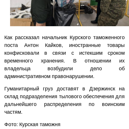
Как рассказал начальник Курского таможенного
поста Антон Кайков, иностранные товары
конфисковали в связи с истекшим сроком
временного хранения. В отношении их
владельца возбудили дело об
административном правонарушении.
Гуманитарный груз доставят в Дзержинск на
склад подразделения тылового обеспечения для
дальнейшего распределения по воинским
частям.
Фото: Курская таможня