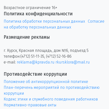
Возрастное ограничение 16+
Политика конфиденциальности
Политика обработки персональных данных
Согласие
на обработку персональных данных
Размещение рекламы
г. Курск, Красная площадь, дом №6, подъезд 5
телефон:(4712) 51-11-35, (4712) 52-16-86
e-mail:
reklama@kpravda.ru
rkursklora@mail.ru
Противодействие коррупции
Положение об антикоррупционной политике
План-перечень мероприятий по противодействию
коррупции
Кодекс этики и служебного поведения работников
Нормативно-правовые акты