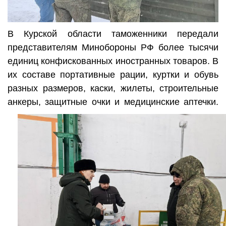
В Курской области таможенники передали
представителям Минобороны РФ более тысячи
единиц конфискованных иностранных товаров. В
их составе портативные рации, куртки и обувь
разных размеров, каски, жилеты, строительные
анкеры, защитные очки и медицинские аптечки.