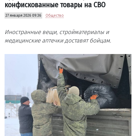
конфискованные товары на СВО
27 января 2026 09:36
Общество
Иностранные вещи, стройматериалы и
медицинские аптечки доставят бойцам.