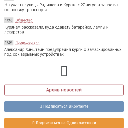
На участке улицы Радищева в Курске с 27 августа запретят
остановку транспорта
17:40
Общество
Курянам рассказали, куда сдавать батарейки, лампы и
лекарства
17:04
Происшествия
Александр Хинштейн предупредил курян о замаскированных
под сок взрывных устройствах
Архив новостей
Подписаться ВКонтакте
Подписаться на Одноклассники