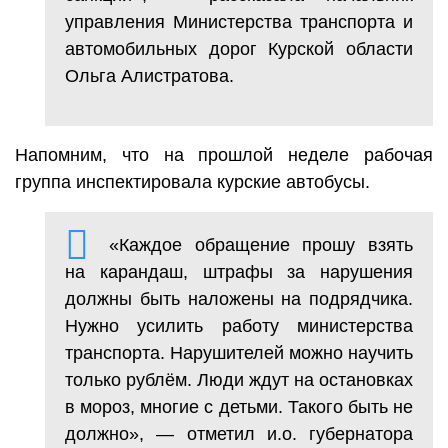
управления Министерства транспорта и
автомобильных дорог Курской области
Ольга Алистратова.
Напомним, что на прошлой неделе рабочая
группа инспектировала курские автобусы.
«Каждое обращение прошу взять
на карандаш, штрафы за нарушения
должны быть наложены на подрядчика.
Нужно усилить работу министерства
транспорта. Нарушителей можно научить
только рублём. Люди ждут на остановках
в мороз, многие с детьми. Такого быть не
должно», — отметил и.о. губернатора