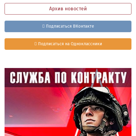
Архив новостей
Подписаться ВКонтакте
Подписаться на Одноклассники