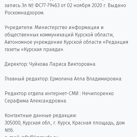
запись Эл № ФС77-79463 от 02 ноября 2020 г. Выдано
Роскомнадзором.
Учредители: Министерство информации и
общественных коммуникаций Курской области,
Автономное учреждение Курской области «Редакция
газеты «Курская правда».
Директор: Чуйкова Лариса Викторовна.
Главный редактор: Ермолина Алла Владимировна.
Редактор отдела интернет-СМИ : Нечипоренко
Серафима Александровна.
Контактные данные редакции:
305000, Курская обл., г. Курск, Красная площадь, дом
№6.