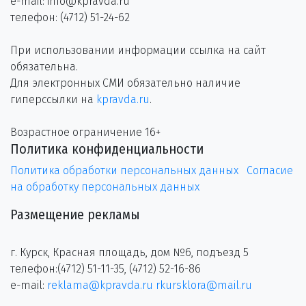
e-mail: info@kpravda.ru
телефон: (4712) 51-24-62
При использовании информации ссылка на сайт
обязательна.
Для электронных СМИ обязательно наличие
гиперссылки на
kpravda.ru
.
Возрастное ограничение 16+
Политика конфиденциальности
Политика обработки персональных данных
Согласие
на обработку персональных данных
Размещение рекламы
г. Курск, Красная площадь, дом №6, подъезд 5
телефон:(4712) 51-11-35, (4712) 52-16-86
e-mail:
reklama@kpravda.ru
rkursklora@mail.ru