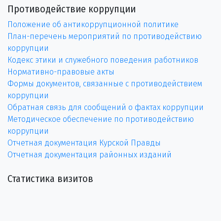
Противодействие коррупции
Положение об антикоррупционной политике
План-перечень мероприятий по противодействию
коррупции
Кодекс этики и служебного поведения работников
Нормативно-правовые акты
Формы документов, связанные с противодействием
коррупции
Обратная связь для сообщений о фактах коррупции
Методическое обеспечение по противодействию
коррупции
Отчетная документация Курской Правды
Отчетная документация районных изданий
Статистика визитов