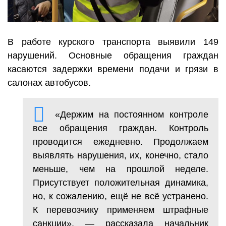
В работе курского транспорта выявили 149
нарушений. Основные обращения граждан
касаются задержки времени подачи и грязи в
салонах автобусов.
«Держим на постоянном контроле
все обращения граждан. Контроль
проводится ежедневно. Продолжаем
выявлять нарушения, их, конечно, стало
меньше, чем на прошлой неделе.
Присутствует положительная динамика,
но, к сожалению, ещё не всё устранено.
К перевозчику применяем штрафные
санкции», — рассказала начальник