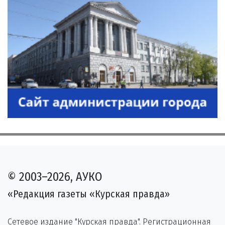
© 2003–2026, АУКО
«Редакция газеты «Курская правда»
Сетевое издание "Курская правда". Регистрационная