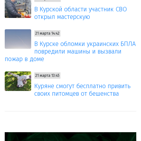
В Курской области участник СВО
открыл мастерскую
21 марта 14:42
В Курске обломки украинских БПЛА
повредили машины и вызвали
пожар в доме
21 марта 13:45
Куряне смогут бесплатно привить
своих питомцев от бешенства