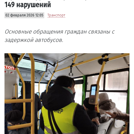
149 нарушений
02 февраля 2026 12:05
Транспорт
Основные обращения граждан связаны с
задержкой автобусов.