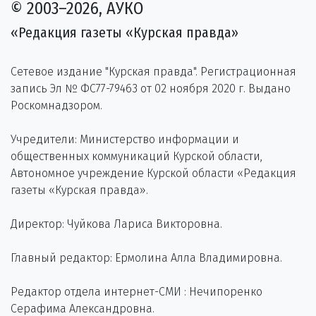
© 2003–2026, АУКО
«Редакция газеты «Курская правда»
Сетевое издание "Курская правда". Регистрационная
запись Эл № ФС77-79463 от 02 ноября 2020 г. Выдано
Роскомнадзором.
Учредители: Министерство информации и
общественных коммуникаций Курской области,
Автономное учреждение Курской области «Редакция
газеты «Курская правда».
Директор: Чуйкова Лариса Викторовна.
Главный редактор: Ермолина Алла Владимировна.
Редактор отдела интернет-СМИ : Нечипоренко
Серафима Александровна.