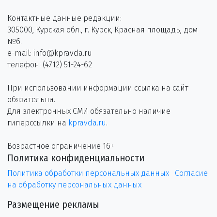
Контактные данные редакции:
305000, Курская обл., г. Курск, Красная площадь, дом
№6.
e-mail: info@kpravda.ru
телефон: (4712) 51-24-62
При использовании информации ссылка на сайт
обязательна.
Для электронных СМИ обязательно наличие
гиперссылки на
kpravda.ru
.
Возрастное ограничение 16+
Политика конфиденциальности
Политика обработки персональных данных
Согласие
на обработку персональных данных
Размещение рекламы