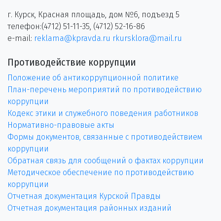
г. Курск, Красная площадь, дом №6, подъезд 5
телефон:(4712) 51-11-35, (4712) 52-16-86
e-mail:
reklama@kpravda.ru
rkursklora@mail.ru
Противодействие коррупции
Положение об антикоррупционной политике
План-перечень мероприятий по противодействию
коррупции
Кодекс этики и служебного поведения работников
Нормативно-правовые акты
Формы документов, связанные с противодействием
коррупции
Обратная связь для сообщений о фактах коррупции
Методическое обеспечение по противодействию
коррупции
Отчетная документация Курской Правды
Отчетная документация районных изданий