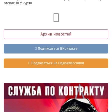
атаках ВСУ курян
Архив новостей
Подписаться ВКонтакте
Подписаться на Одноклассники