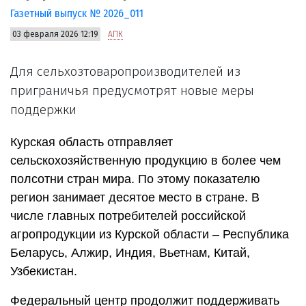
Газетный выпуск № 2026_011
03 февраля 2026 12:19
АПК
Для сельхозтоваропроизводителей из
приграничья предусмотрят новые меры
поддержки
Курская область отправляет
сельскохозяйственную продукцию в более чем
полсотни стран мира. По этому показателю
регион занимает десятое место в стране. В
числе главных потребителей российской
агропродукции из Курской области – Республика
Беларусь, Алжир, Индия, Вьетнам, Китай,
Узбекистан.
Федеральный центр продолжит поддерживать