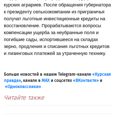
курских аграриев. После обращения губернатора
к президенту сельхозкомпании из приграничья
получат льготные инвестиционные кредиты на
восстановление. Прорабатываются вопросы
компенсации ущерба за неубранные поля и
погибшие сады, испортившееся на складах
зерно, продления и списания льготных кредитов
и лизинговых платежей за утраченную технику.
Больше новостей в нашем Telegram-канале
«Курская
правда»
, канале в
МАХ
и соцсетях
«ВКонтакте»
и
«Одноклассники»
.
Читайте также