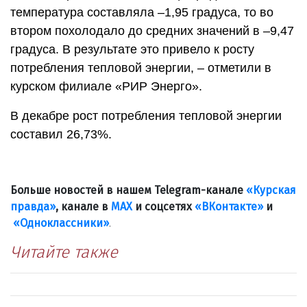
температура составляла –1,95 градуса, то во
втором похолодало до средних значений в –9,47
градуса. В результате это привело к росту
потребления тепловой энергии, – отметили в
курском филиале «РИР Энерго».
В декабре рост потребления тепловой энергии
составил 26,73%.
Больше новостей в нашем Telegram-канале
«Курская
правда»
, канале в
МАХ
и соцсетях
«ВКонтакте»
и
«Одноклассники»
.
Читайте также