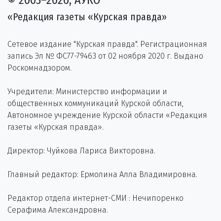
«Редакция газеты «Курская правда»
Сетевое издание "Курская правда". Регистрационная
запись Эл № ФС77-79463 от 02 ноября 2020 г. Выдано
Роскомнадзором.
Учредители: Министерство информации и
общественных коммуникаций Курской области,
Автономное учреждение Курской области «Редакция
газеты «Курская правда».
Директор: Чуйкова Лариса Викторовна.
Главный редактор: Ермолина Алла Владимировна.
Редактор отдела интернет-СМИ : Нечипоренко
Серафима Александровна.