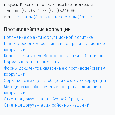
г. Курск, Красная площадь, дом №6, подъезд 5
телефон:(4712) 51-11-35, (4712) 52-16-86
e-mail:
reklama@kpravda.ru
rkursklora@mail.ru
Противодействие коррупции
Положение об антикоррупционной политике
План-перечень мероприятий по противодействию
коррупции
Кодекс этики и служебного поведения работников
Нормативно-правовые акты
Формы документов, связанные с противодействием
коррупции
Обратная связь для сообщений о фактах коррупции
Методическое обеспечение по противодействию
коррупции
Отчетная документация Курской Правды
Отчетная документация районных изданий