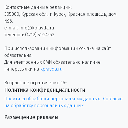
Контактные данные редакции:
305000, Курская обл., г. Курск, Красная площадь, дом
№6.
e-mail: info@kpravda.ru
телефон: (4712) 51-24-62
При использовании информации ссылка на сайт
обязательна.
Для электронных СМИ обязательно наличие
гиперссылки на
kpravda.ru
.
Возрастное ограничение 16+
Политика конфиденциальности
Политика обработки персональных данных
Согласие
на обработку персональных данных
Размещение рекламы