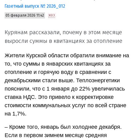
Газетный выпуск № 2026_012
05 февраля 2026 11:42
ЖКХ
Курянам рассказали, почему в этом месяце
выросли суммы в квитанциях за отопление
Жители Курской области обратили внимание на
то, что суммы в январских квитанциях за
отопление и горячую воду в сравнении с
декабрьскими стали выше. Теплоэнергетики
пояснили, что с 1 января до 22% увеличилась
ставка НДС. Это привело к корректировке
стоимости коммунальных услуг по всей стране
на 1,7%.
– Кроме того, январь был холоднее декабря.
Если в первом зимнем месяце средняя