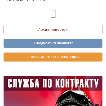
времён Кавказской войны
Архив новостей
Подписаться ВКонтакте
Подписаться на Одноклассники