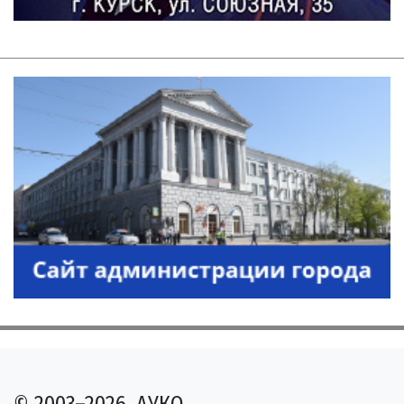
© 2003–2026, АУКО