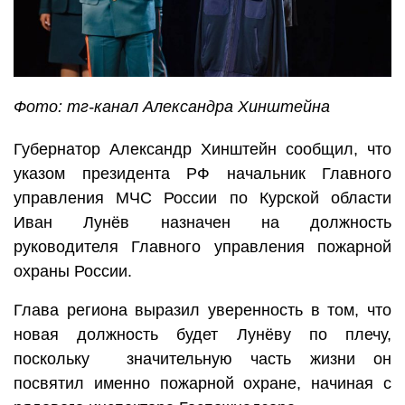
Фото: тг-канал Александра Хинштейна
Губернатор Александр Хинштейн сообщил, что
указом президента РФ начальник Главного
управления МЧС России по Курской области
Иван Лунёв назначен на должность
руководителя Главного управления пожарной
охраны России.
Глава региона выразил уверенность в том, что
новая должность будет Лунёву по плечу,
поскольку значительную часть жизни он
посвятил именно пожарной охране, начиная с