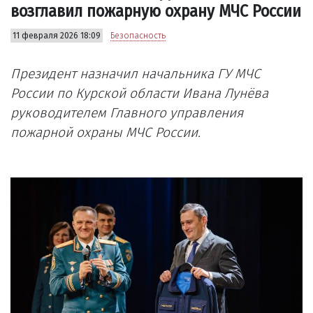
возглавил пожарную охрану МЧС России
11 февраля 2026 18:09
Безопасность
Президент назначил начальника ГУ МЧС
России по Курской области Ивана Лунёва
руководителем Главного управления
пожарной охраны МЧС России.