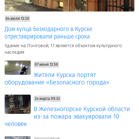
04 июля 13:20
Дом купца Безходарного в Курске
отреставрировали раньше срока
Здание на Почтовой, 17 является объектом культурного
наследия
07 июня 12:50
Жители Курска портят
оборудование «Безопасного города»
24 марта 09:33
В Железногорске Курской области
из-за пожара эвакуировали 10
человек