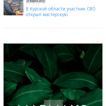
21 марта 20:47
В Курской области участник СВО
открыл мастерскую