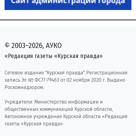
© 2003–2026, АУКО
«Редакция газеты «Курская правда»
Сетевое издание "Курская правда". Регистрационная
запись Эл № ФС77-79463 от 02 ноября 2020 г. Выдано
Роскомнадзором.
Учредители: Министерство информации и
общественных коммуникаций Курской области,
Автономное учреждение Курской области «Редакция
газеты «Курская правда».