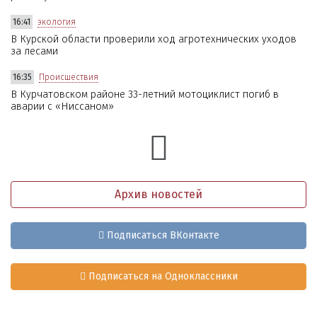
16:41
экология
В Курской области проверили ход агротехнических уходов
за лесами
16:35
Происшествия
В Курчатовском районе 33-летний мотоциклист погиб в
аварии с «Ниссаном»
Архив новостей
Подписаться ВКонтакте
Подписаться на Одноклассники