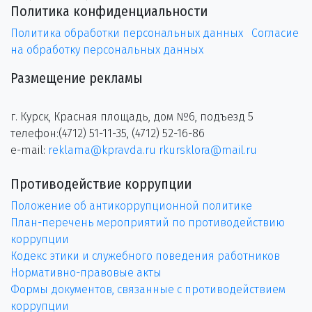
Политика конфиденциальности
Политика обработки персональных данных
Согласие
на обработку персональных данных
Размещение рекламы
г. Курск, Красная площадь, дом №6, подъезд 5
телефон:(4712) 51-11-35, (4712) 52-16-86
e-mail:
reklama@kpravda.ru
rkursklora@mail.ru
Противодействие коррупции
Положение об антикоррупционной политике
План-перечень мероприятий по противодействию
коррупции
Кодекс этики и служебного поведения работников
Нормативно-правовые акты
Формы документов, связанные с противодействием
коррупции