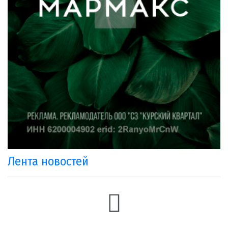
Лента новостей