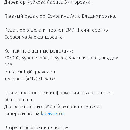
Директор: Чуйкова Лариса Викторовна.
Главный редактор: Ермолина Алла Владимировна.
Редактор отдела интернет-СМИ : Нечипоренко
Серафима Александровна.
Контактные данные редакции:
305000, Курская обл., г. Курск, Красная площадь, дом
№6.
e-mail: info@kpravda.ru
телефон: (4712) 51-24-62
При использовании информации ссылка на сайт
обязательна.
Для электронных СМИ обязательно наличие
гиперссылки на
kpravda.ru
.
Возрастное ограничение 16+