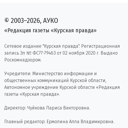
© 2003–2026, АУКО
«Редакция газеты «Курская правда»
Сетевое издание "Курская правда". Регистрационная
запись Эл № ФС77-79463 от 02 ноября 2020 г. Выдано
Роскомнадзором.
Учредители: Министерство информации и
общественных коммуникаций Курской области,
Автономное учреждение Курской области «Редакция
газеты «Курская правда».
Директор: Чуйкова Лариса Викторовна.
Главный редактор: Ермолина Алла Владимировна.