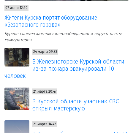
07 июня 12:50
Жители Курска портят оборудование
«Безопасного города»
Куряне сломаю камеры видеонаблюдения и воруют платы
коммутаторов.
24 марта 09:33
В Железногорске Курской области
из-за пожара эвакуировали 10
человек
21 марта 20:47
В Курской области участник СВО
открыл мастерскую
21 марта 14:42