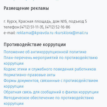
Размещение рекламы
г. Курск, Красная площадь, дом №6, подъезд 5
телефон:(4712) 51-11-35, (4712) 52-16-86
e-mail:
reklama@kpravda.ru
rkursklora@mail.ru
Противодействие коррупции
Положение об антикоррупционной политике
План-перечень мероприятий по противодействию
коррупции
Кодекс этики и служебного поведения работников
Нормативно-правовые акты
Формы документов, связанные с противодействием
коррупции
Обратная связь для сообщений о фактах коррупции
Методическое обеспечение по противодействию
коррупции