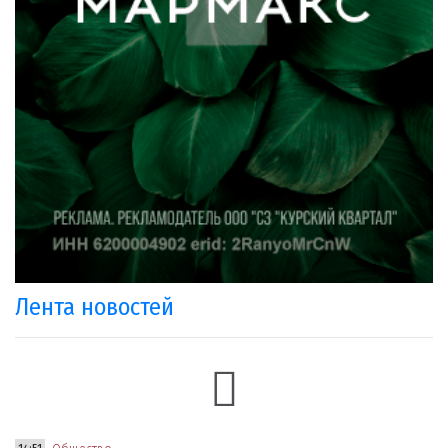
Лента новостей