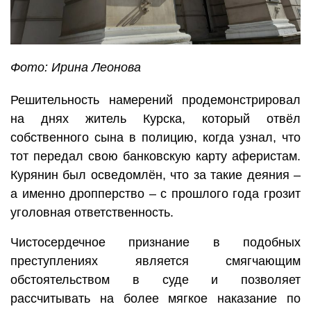
Фото: Ирина Леонова
Решительность намерений продемонстрировал
на днях житель Курска, который отвёл
собственного сына в полицию, когда узнал, что
тот передал свою банковскую карту аферистам.
Курянин был осведомлён, что за такие деяния –
а именно дропперство – с прошлого года грозит
уголовная ответственность.
Чистосердечное признание в подобных
преступлениях является смягчающим
обстоятельством в суде и позволяет
рассчитывать на более мягкое наказание по