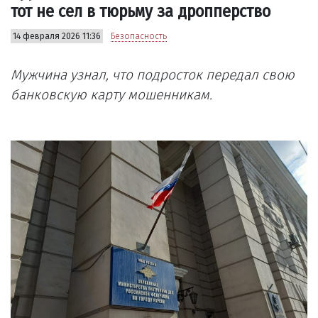
тот не сел в тюрьму за дропперство
14 февраля 2026 11:36
Безопасность
Мужчина узнал, что подросток передал свою
банковскую карту мошенникам.