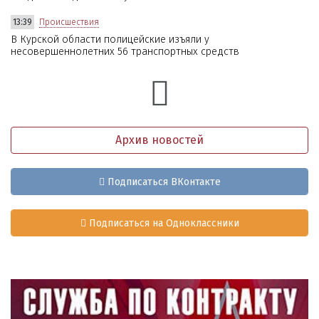
13:39
Происшествия
В Курской области полицейские изъяли у
несовершеннолетних 56 транспортных средств
Архив новостей
Подписаться ВКонтакте
Подписаться на Одноклассники