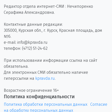
Редактор отдела интернет-СМИ : Нечипоренко
Серафима Александровна.
Контактные данные редакции:
305000, Курская обл., г. Курск, Красная площадь, дом
№6.
e-mail: info@kpravda.ru
телефон: (4712) 51-24-62
При использовании информации ссылка на сайт
обязательна.
Для электронных СМИ обязательно наличие
гиперссылки на
kpravda.ru
.
Возрастное ограничение 16+
Политика конфиденциальности
Политика обработки персональных данных
Согласие
на обработку персональных данных