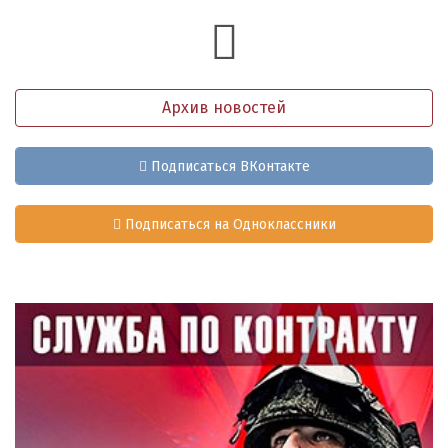
Архив новостей
Подписаться ВКонтакте
Подписаться на Одноклассники