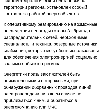
гидрометеорологической обстановки на
территории региона. Установлен особый
контроль за работой энергообъектов.
К оперативному реагированию на возможные
последствия непогоды готовы 31 бригада
распределительных сетей, необходимые
специалисты и техника, резервные источники
снабжения, которые могут быть использованы
для обеспечения электроэнергией социально
значимых объектов региона.
Энергетики призывают жителей быть
внимательными и осторожными, при
обнаружении оборванных проводов линий
электропередачи ни в коем случае не
приближаться к ним, а обратиться в
энергокомпанию или МЧС.