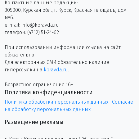
Контактные данные редакции:
305000, Курская обл., г. Курск, Красная площадь, дом
№6.
e-mail: info@kpravda.ru
телефон: (4712) 51-24-62
При использовании информации ссылка на сайт
обязательна.
Для электронных СМИ обязательно наличие
гиперссылки на
kpravda.ru
.
Возрастное ограничение 16+
Политика конфиденциальности
Политика обработки персональных данных
Согласие
на обработку персональных данных
Размещение рекламы