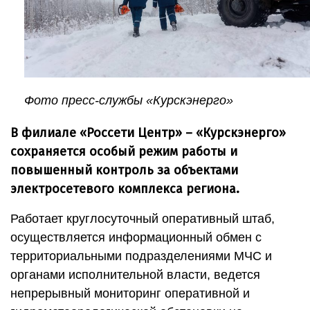
Фото пресс-службы «Курскэнерго»
В филиале «Россети Центр» – «Курскэнерго»
сохраняется особый режим работы и
повышенный контроль за объектами
электросетевого комплекса региона.
Работает круглосуточный оперативный штаб,
осуществляется информационный обмен с
территориальными подразделениями МЧС и
органами исполнительной власти, ведется
непрерывный мониторинг оперативной и