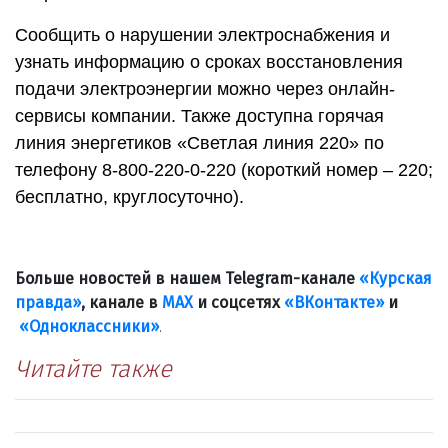
Сообщить о нарушении электроснабжения и
узнать информацию о сроках восстановления
подачи электроэнергии можно через онлайн-
сервисы компании. Также доступна горячая
линия энергетиков «Светлая линия 220» по
телефону 8-800-220-0-220 (короткий номер – 220;
бесплатно, круглосуточно).
Больше новостей в нашем Telegram-канале
«Курская
правда»
, канале в
МАХ
и соцсетях
«ВКонтакте»
и
«Одноклассники»
.
Читайте также