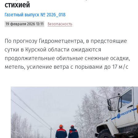
стихией
Газетный выпуск № 2026_018
19 февраля 2026 13:11
Безопасность
По прогнозу Гидрометцентра, в предстоящие
сутки в Курской области ожидаются
продолжительные обильные снежные осадки,
метель, усиление ветра с порывами до 17 м/с