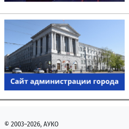
© 2003–2026, АУКО