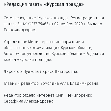
«Редакция газеты «Курская правда»
Сетевое издание "Курская правда". Регистрационная
запись Эл № ФС77-79463 от 02 ноября 2020 г. Выдано
Роскомнадзором.
Учредители: Министерство информации и
общественных коммуникаций Курской области,
Автономное учреждение Курской области «Редакция
газеты «Курская правда».
Директор: Чуйкова Лариса Викторовна.
Главный редактор: Ермолина Алла Владимировна.
Редактор отдела интернет-СМИ : Нечипоренко
Серафима Александровна.