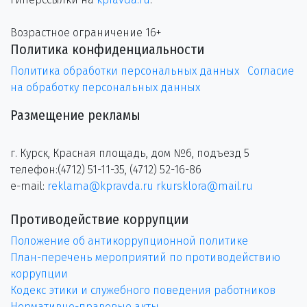
Возрастное ограничение 16+
Политика конфиденциальности
Политика обработки персональных данных
Согласие
на обработку персональных данных
Размещение рекламы
г. Курск, Красная площадь, дом №6, подъезд 5
телефон:(4712) 51-11-35, (4712) 52-16-86
e-mail:
reklama@kpravda.ru
rkursklora@mail.ru
Противодействие коррупции
Положение об антикоррупционной политике
План-перечень мероприятий по противодействию
коррупции
Кодекс этики и служебного поведения работников
Нормативно-правовые акты