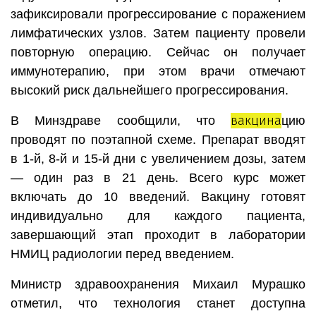
зафиксировали прогрессирование с поражением
лимфатических узлов. Затем пациенту провели
повторную операцию. Сейчас он получает
иммунотерапию, при этом врачи отмечают
высокий риск дальнейшего прогрессирования.
вакцина
В Минздраве сообщили, что
цию
проводят по поэтапной схеме. Препарат вводят
в 1-й, 8-й и 15-й дни с увеличением дозы, затем
— один раз в 21 день. Всего курс может
включать до 10 введений. Вакцину готовят
индивидуально для каждого пациента,
завершающий этап проходит в лаборатории
НМИЦ радиологии перед введением.
Министр здравоохранения Михаил Мурашко
отметил, что технология станет доступна