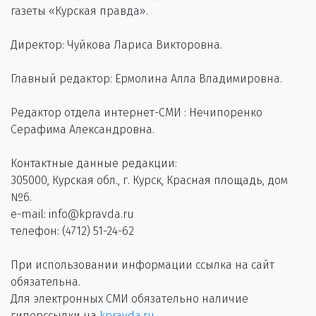
газеты «Курская правда».
Директор: Чуйкова Лариса Викторовна.
Главный редактор: Ермолина Алла Владимировна.
Редактор отдела интернет-СМИ : Нечипоренко
Серафима Александровна.
Контактные данные редакции:
305000, Курская обл., г. Курск, Красная площадь, дом
№6.
e-mail: info@kpravda.ru
телефон: (4712) 51-24-62
При использовании информации ссылка на сайт
обязательна.
Для электронных СМИ обязательно наличие
гиперссылки на
kpravda.ru
.