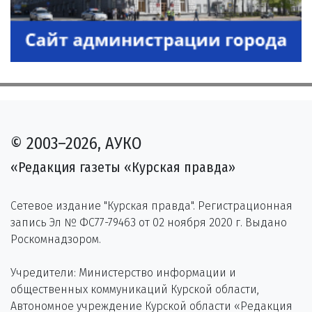
© 2003–2026, АУКО
«Редакция газеты «Курская правда»
Сетевое издание "Курская правда". Регистрационная
запись Эл № ФС77-79463 от 02 ноября 2020 г. Выдано
Роскомнадзором.
Учредители: Министерство информации и
общественных коммуникаций Курской области,
Автономное учреждение Курской области «Редакция