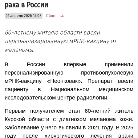
рака в России
01 апреля 2026 15:08
Общество
60-летнему жителю области ввели
персонализированную мРНК-вакцину от
меланомы.
В России впервые применили
персонализированную противоопухолевую
мРНК-вакцину «Неонковак». Препарат ввели
пациенту в Национальном медицинском
исследовательском центре радиологии.
Первым получателем стал 60-летний житель
Курской области с диагнозом меланома кожи.
Заболевание у него выявили в 2021 году. В 2025
году после хирургического лечения врачи