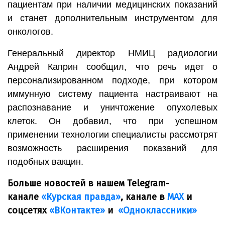
пациентам при наличии медицинских показаний
и станет дополнительным инструментом для
онкологов.
Генеральный директор НМИЦ радиологии
Андрей Каприн сообщил, что речь идет о
персонализированном подходе, при котором
иммунную систему пациента настраивают на
распознавание и уничтожение опухолевых
клеток. Он добавил, что при успешном
применении технологии специалисты рассмотрят
возможность расширения показаний для
подобных вакцин.
Больше новостей в нашем Telegram-
канале
«Курская правда»
, канале в
МАХ
и
соцсетях
«ВКонтакте»
и
«Одноклассники»