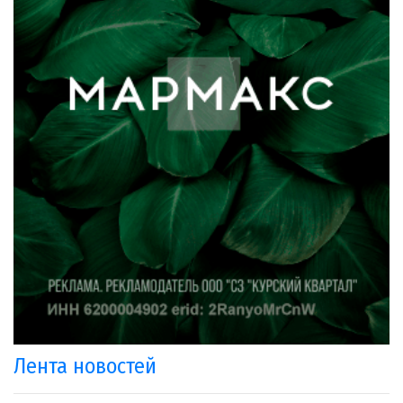
Лента новостей