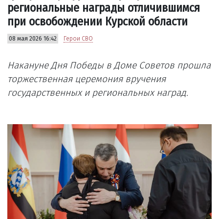
региональные награды отличившимся
при освобождении Курской области
08 мая 2026 16:42
Герои СВО
Накануне Дня Победы в Доме Советов прошла
торжественная церемония вручения
государственных и региональных наград.