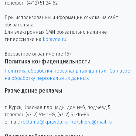
телефон: (4712) 51-24-62
При использовании информации ссылка на сайт
обязательна.
Для электронных СМИ обязательно наличие
гиперссылки на
kpravda.ru
.
Возрастное ограничение 16+
Политика конфиденциальности
Политика обработки персональных данных
Согласие
на обработку персональных данных
Размещение рекламы
г. Курск, Красная площадь, дом №6, подъезд 5
телефон:(4712) 51-11-35, (4712) 52-16-86
e-mail:
reklama@kpravda.ru
rkursklora@mail.ru