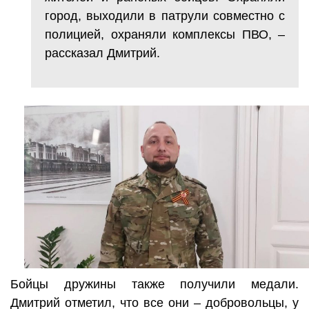
город, выходили в патрули совместно с
полицией, охраняли комплексы ПВО, –
рассказал Дмитрий.
Бойцы дружины также получили медали.
Дмитрий отметил, что все они – добровольцы, у