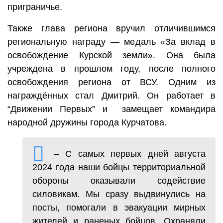
приграничье.
Также глава региона вручил отличившимся
региональную награду — медаль «За вклад в
освобождение Курской земли». Она была
учреждена в прошлом году, после полного
освобождения региона от ВСУ. Одним из
награждённых стал Дмитрий. Он работает в
“Движении Первых” и замещает командира
народной дружины города Курчатова.
– С самых первых дней августа
2024 года наши бойцы территориальной
обороны оказывали содействие
силовикам. Мы сразу выдвинулись на
посты, помогали в эвакуации мирных
жителей и раненых бойцов. Охраняли