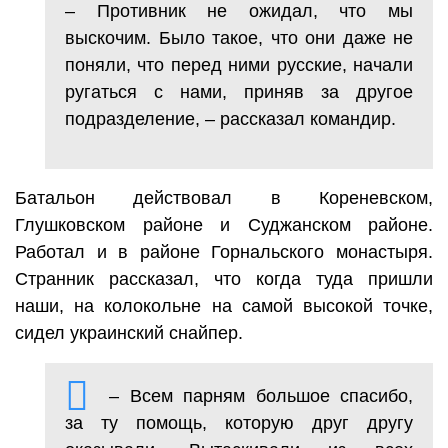
– Противник не ожидал, что мы
выскочим. Было такое, что они даже не
поняли, что перед ними русские, начали
ругаться с нами, приняв за другое
подразделение, – рассказал командир.
Батальон действовал в Кореневском,
Глушковском районе и Суджанском районе.
Работал и в районе Горнальского монастыря.
Странник рассказал, что когда туда пришли
наши, на колокольне на самой высокой точке,
сидел украинский снайпер.
– Всем парням большое спасибо,
за ту помощь, которую друг другу