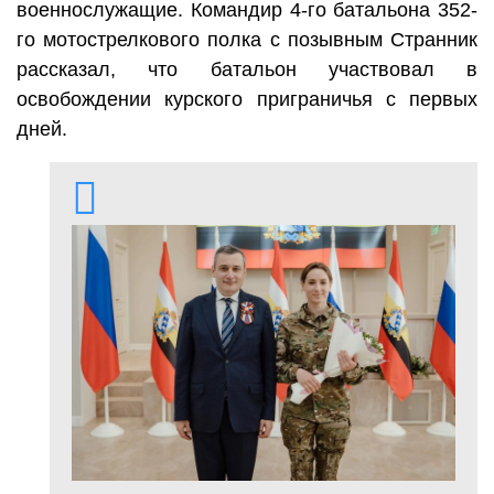
военнослужащие. Командир 4-го батальона 352-
го мотострелкового полка с позывным Странник
рассказал, что батальон участвовал в
освобождении курского приграничья с первых
дней.