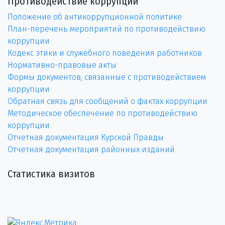
Противодействие коррупции
Положение об антикоррупционной политике
План-перечень мероприятий по противодействию
коррупции
Кодекс этики и служебного поведения работников
Нормативно-правовые акты
Формы документов, связанные с противодействием
коррупции
Обратная связь для сообщений о фактах коррупции
Методическое обеспечение по противодействию
коррупции
Отчетная документация Курской Правды
Отчетная документация районных изданий
Статистика визитов