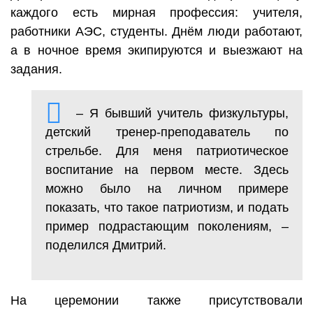
каждого есть мирная профессия: учителя,
работники АЭС, студенты. Днём люди работают,
а в ночное время экипируются и выезжают на
задания.
– Я бывший учитель физкультуры,
детский тренер-преподаватель по
стрельбе. Для меня патриотическое
воспитание на первом месте. Здесь
можно было на личном примере
показать, что такое патриотизм, и подать
пример подрастающим поколениям, –
поделился Дмитрий.
На церемонии также присутствовали