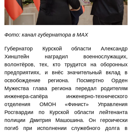
Фото: канал губернатора в MAX
Губернатор Курской области Александр
Хинштейн наградил военнослужащих,
волонтёров, тех, кто трудится на оборонных
предприятиях, и внёс значительный вклад в
освобождение региона. Посмертно Орден
Мужества глава региона передал родителям
инженера-сапёра инженерно-технического
отделения ОМОН «Финист» Управления
Росгвардии по Курской области лейтенанта
полиции Дмитрия Машошина. Он героически
погиб при исполнении служебного долга в