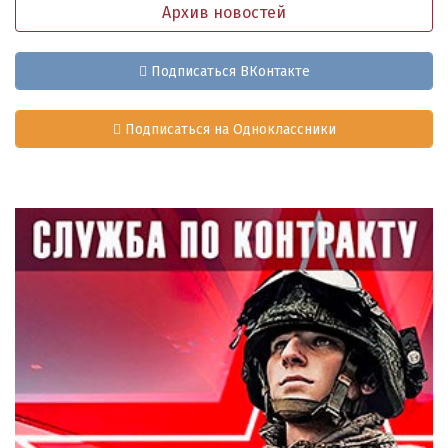
Архив новостей
Подписаться ВКонтакте
Подписаться на Одноклассники