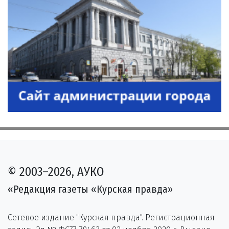
© 2003–2026, АУКО
«Редакция газеты «Курская правда»
Сетевое издание "Курская правда". Регистрационная