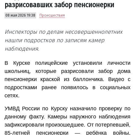
разрисовавших забор пенсионерки
08 мая 2026 19:38
Происшествия
Инспекторы по делам несовершеннолетних
нашли подростков по записям камер
наблюдения.
В Курске полицейские установили личности
школьниц, которые разрисовали забор дома
пенсионерки краской из баллончика. Видео с
подростками ранее появилось в социальных
сетях.
УМВД России по Курску назначило проверку по
данному факту. Камеры наружного наблюдения
зафиксировали произошедшее. От потерпевшей,
85-летней пенсионерки — ребёнка войны,