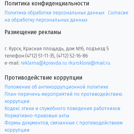
Политика конфиденциальности
Политика обработки персональных данных
Согласие
на обработку персональных данных
Размещение рекламы
г. Курск, Красная площадь, дом №6, подъезд 5
телефон:(4712) 51-11-35, (4712) 52-16-86
e-mail:
reklama@kpravda.ru
rkursklora@mail.ru
Противодействие коррупции
Положение об антикоррупционной политике
План-перечень мероприятий по противодействию
коррупции
Кодекс этики и служебного поведения работников
Нормативно-правовые акты
Формы документов, связанные с противодействием
коррупции