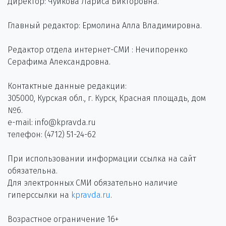
Директор: Чуйкова Лариса Викторовна.
Главный редактор: Ермолина Алла Владимировна.
Редактор отдела интернет-СМИ : Нечипоренко
Серафима Александровна.
Контактные данные редакции:
305000, Курская обл., г. Курск, Красная площадь, дом
№6.
e-mail: info@kpravda.ru
телефон: (4712) 51-24-62
При использовании информации ссылка на сайт
обязательна.
Для электронных СМИ обязательно наличие
гиперссылки на
kpravda.ru
.
Возрастное ограничение 16+