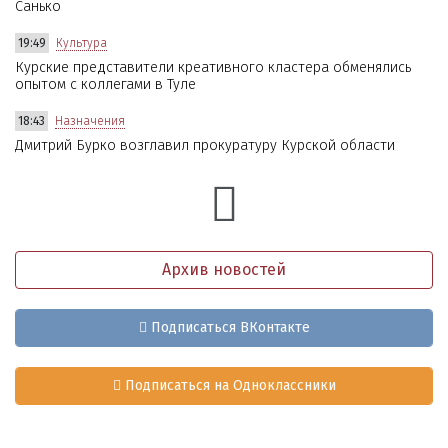
Санько
19:49
Культура
Курские представители креативного кластера обменялись
опытом с коллегами в Туле
18:43
Назначения
Дмитрий Бурко возглавил прокуратуру Курской области
Архив новостей
Подписаться ВКонтакте
Подписаться на Одноклассники