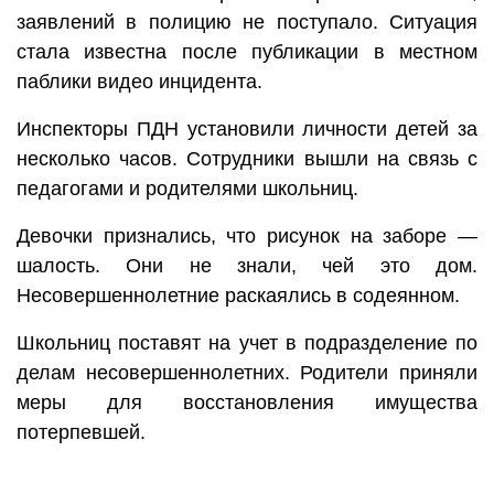
заявлений в полицию не поступало. Ситуация
стала известна после публикации в местном
паблики видео инцидента.
Инспекторы ПДН установили личности детей за
несколько часов. Сотрудники вышли на связь с
педагогами и родителями школьниц.
Девочки признались, что рисунок на заборе —
шалость. Они не знали, чей это дом.
Несовершеннолетние раскаялись в содеянном.
Школьниц поставят на учет в подразделение по
делам несовершеннолетних. Родители приняли
меры для восстановления имущества
потерпевшей.