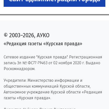
© 2003–2026, АУКО
«Редакция газеты «Курская правда»
Сетевое издание "Курская правда". Регистрационная
запись Эл № ФС77-79463 от 02 ноября 2020 г. Выдано
Роскомнадзором.
Учредители: Министерство информации и
общественных коммуникаций Курской области,
Автономное учреждение Курской области «Редакция
газеты «Курская правда».