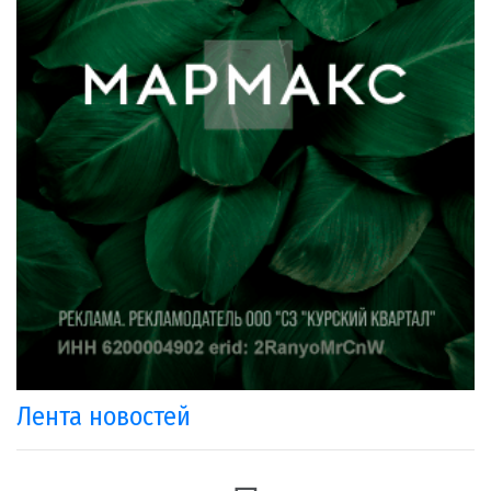
Лента новостей