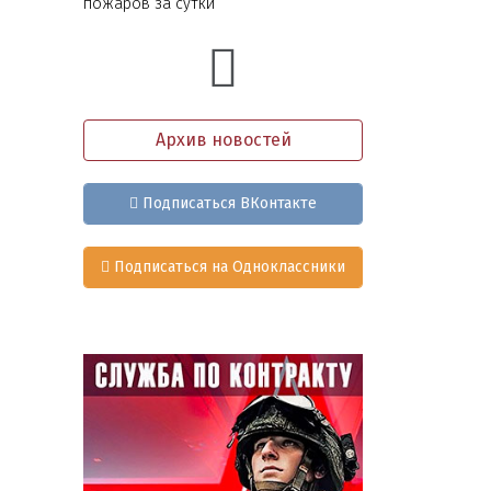
пожаров за сутки
Архив новостей
Подписаться ВКонтакте
Подписаться на Одноклассники