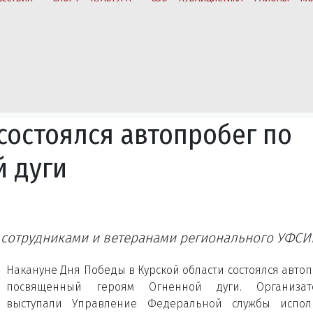
состоялся автопробег по
 дуги
 сотрудниками и ветеранами регионального УФС
Накануне Дня Победы в Курской области состоялся автоп
посвященный героям Огненной дуги. Организат
выступали Управление Федеральной службы испол