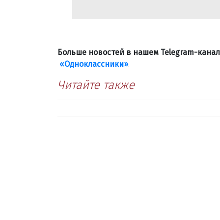
Больше новостей в нашем Telegram-кана
«Одноклассники»
.
Читайте также