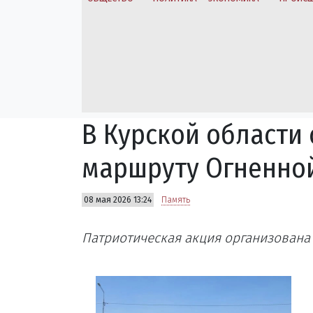
В Курской области 
маршруту Огненной
08 мая 2026 13:24
Память
Патриотическая акция организована