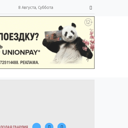
8 Августа, Суббота
ЛОДАЯ ГВАРДИЯ