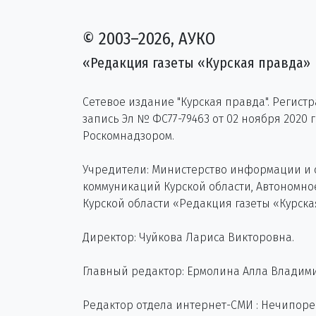
© 2003–2026, АУКО
«Редакция газеты «Курская правда»
Сетевое издание "Курская правда". Регист
запись Эл № ФС77-79463 от 02 ноября 2020 
Роскомнадзором.
Учредители: Министерство информации и
коммуникаций Курской области, Автономн
Курской области «Редакция газеты «Курска
Директор: Чуйкова Лариса Викторовна.
Главный редактор: Ермолина Алла Владим
Редактор отдела интернет-СМИ : Нечипор