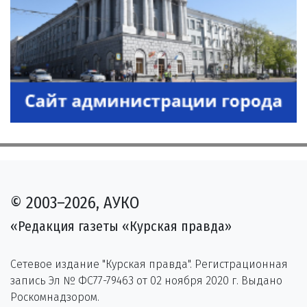
© 2003–2026, АУКО
«Редакция газеты «Курская правда»
Сетевое издание "Курская правда". Регистрационная
запись Эл № ФС77-79463 от 02 ноября 2020 г. Выдано
Роскомнадзором.