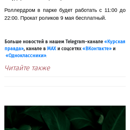
Роллердром в парке будет работать с 11:00 до
22:00. Прокат роликов 9 мая бесплатный.
Больше новостей в нашем Telegram-канале
«Курская
правда»
, канале в
МАХ
и соцсетях
«ВКонтакте»
и
«Одноклассники»
.
Читайте также