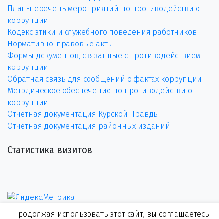
План-перечень мероприятий по противодействию
коррупции
Кодекс этики и служебного поведения работников
Нормативно-правовые акты
Формы документов, связанные с противодействием
коррупции
Обратная связь для сообщений о фактах коррупции
Методическое обеспечение по противодействию
коррупции
Отчетная документация Курской Правды
Отчетная документация районных изданий
Статистика визитов
Продолжая использовать этот сайт, вы соглашаетесь