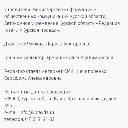
Учредители: Министерство информации и
общественных коммуникаций Курской области,
Автономное учреждение Курской области «Редакция
газеты «Курская правда».
Директор: Чуйкова Лариса Викторовна.
Главный редактор: Ермолина Алла Владимировна.
Редактор отдела интернет-СМИ : Нечипоренко
Серафима Александровна.
Контактные данные редакции:
305000, Курская обл., г. Курск, Красная площадь, дом
№6.
e-mail: info@kpravda.ru
телефон: (4712) 51-24-62