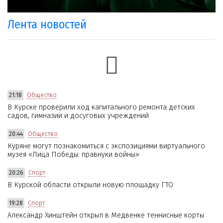
Лента новостей
21:18
Общество
В Курске проверили ход капитального ремонта детских
садов, гимназии и досуговых учреждений
20:44
Общество
Куряне могут познакомиться с экспозициями виртуального
музея «Лица Победы: правнуки войны»
20:26
Спорт
В Курской области открыли новую площадку ГТО
19:28
Спорт
Александр Хинштейн открыл в Медвенке теннисные корты