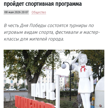
пройдет спортивная программа
08 мая 2026 20:07
Общество
В честь Дня Победы состоятся турниры по
игровым видам спорта, фестивали и мастер-
классы для жителей города.