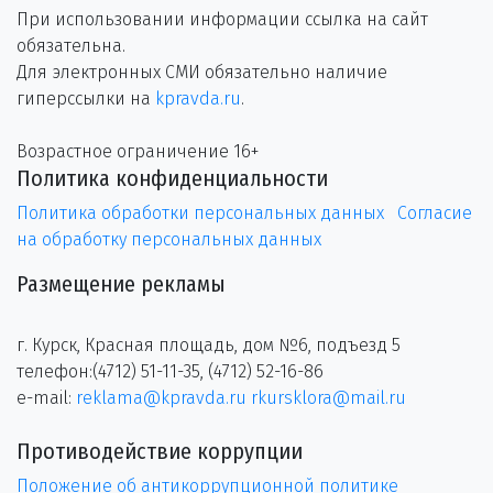
При использовании информации ссылка на сайт
обязательна.
Для электронных СМИ обязательно наличие
гиперссылки на
kpravda.ru
.
Возрастное ограничение 16+
Политика конфиденциальности
Политика обработки персональных данных
Согласие
на обработку персональных данных
Размещение рекламы
г. Курск, Красная площадь, дом №6, подъезд 5
телефон:(4712) 51-11-35, (4712) 52-16-86
e-mail:
reklama@kpravda.ru
rkursklora@mail.ru
Противодействие коррупции
Положение об антикоррупционной политике