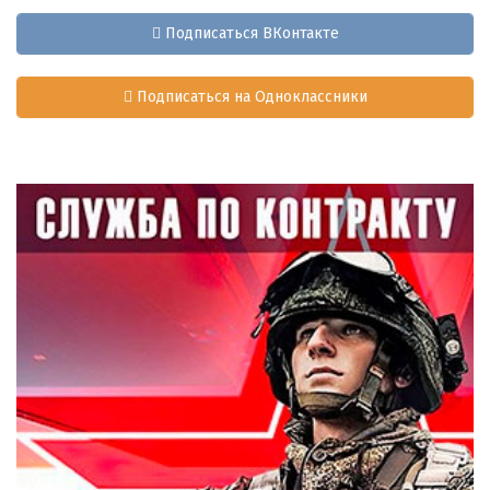
Подписаться ВКонтакте
Подписаться на Одноклассники