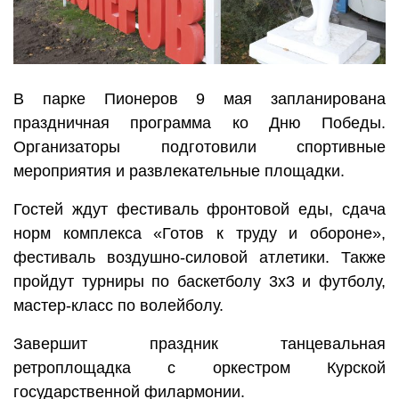
В парке Пионеров 9 мая запланирована
праздничная программа ко Дню Победы.
Организаторы подготовили спортивные
мероприятия и развлекательные площадки.
Гостей ждут фестиваль фронтовой еды, сдача
норм комплекса «Готов к труду и обороне»,
фестиваль воздушно-силовой атлетики. Также
пройдут турниры по баскетболу 3х3 и футболу,
мастер-класс по волейболу.
Завершит праздник танцевальная
ретроплощадка с оркестром Курской
государственной филармонии.