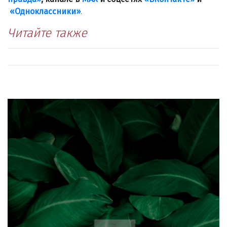
«Одноклассники»
.
Читайте также