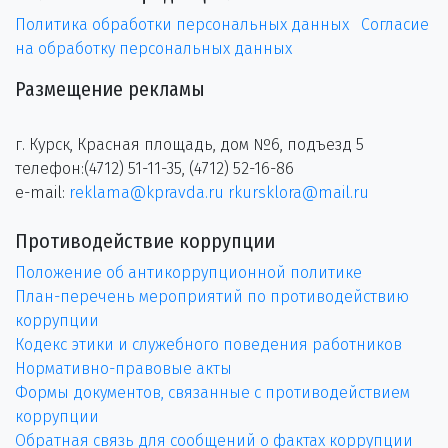
Политика обработки персональных данных
Согласие
на обработку персональных данных
Размещение рекламы
г. Курск, Красная площадь, дом №6, подъезд 5
телефон:(4712) 51-11-35, (4712) 52-16-86
e-mail:
reklama@kpravda.ru
rkursklora@mail.ru
Противодействие коррупции
Положение об антикоррупционной политике
План-перечень мероприятий по противодействию
коррупции
Кодекс этики и служебного поведения работников
Нормативно-правовые акты
Формы документов, связанные с противодействием
коррупции
Обратная связь для сообщений о фактах коррупции