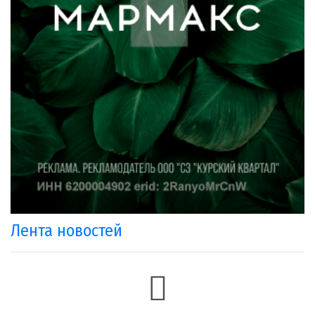
Лента новостей