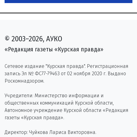
© 2003–2026, АУКО
«Редакция газеты «Курская правда»
Сетевое издание "Курская правда". Регистрационная
запись Эл № ФС77-79463 от 02 ноября 2020 г. Выдано
Роскомнадзором.
Учредители: Министерство информации и
общественных коммуникаций Курской области,
Автономное учреждение Курской области «Редакция
газеты «Курская правда».
Директор: Чуйкова Лариса Викторовна.