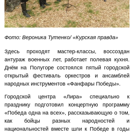
Фото: Вероника Тутенко/ «Курская правда»
Здесь проходят мастер-классы, воссоздан
антураж военных лет, работает полевая кухня.
Днём на Полугоре состоялся пятый городской
открытый фестиваль оркестров и ансамблей
народных инструментов «Фанфары Победы».
Городской центра «Лира» специально к
празднику подготовил концертную программу
«Победа одна на всех», рассказывающую о том,
как бойцы разных народностей и
национальностей вместе шли к Победе в годы