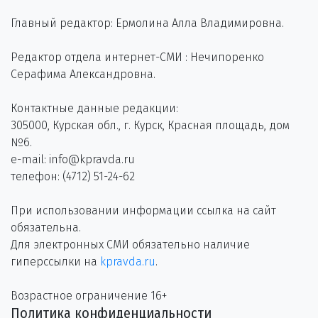
Главный редактор: Ермолина Алла Владимировна.
Редактор отдела интернет-СМИ : Нечипоренко
Серафима Александровна.
Контактные данные редакции:
305000, Курская обл., г. Курск, Красная площадь, дом
№6.
e-mail: info@kpravda.ru
телефон: (4712) 51-24-62
При использовании информации ссылка на сайт
обязательна.
Для электронных СМИ обязательно наличие
гиперссылки на
kpravda.ru
.
Возрастное ограничение 16+
Политика конфиденциальности