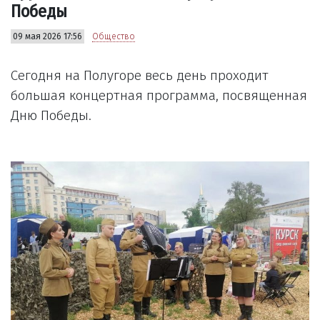
Победы
09 мая 2026 17:56
Общество
Сегодня на Полугоре весь день проходит
большая концертная программа, посвященная
Дню Победы.