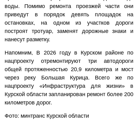
воды. Помимо ремонта проезжей части они
приведут в порядок девять площадок на
остановках, на одном из участков дороги
построят тротуар, заменят дорожные знаки и
нанесут разметку.
Напомним, В 2026 году в Курском районе по
нацпроекту отремонтируют три автодороги
общей протяженностью 20,9 километра и мост
через реку Большая Курица. Всего же по
нацпроекту «Инфраструктура для жизни» в
Курской области запланирован ремонт более 200
километров дорог.
Фото: минтранс Курской области