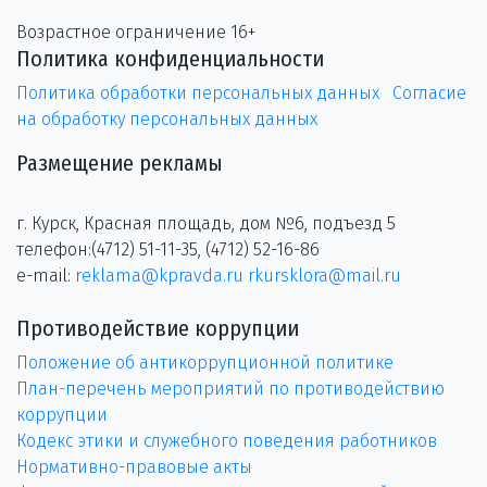
Возрастное ограничение 16+
Политика конфиденциальности
Политика обработки персональных данных
Согласие
на обработку персональных данных
Размещение рекламы
г. Курск, Красная площадь, дом №6, подъезд 5
телефон:(4712) 51-11-35, (4712) 52-16-86
e-mail:
reklama@kpravda.ru
rkursklora@mail.ru
Противодействие коррупции
Положение об антикоррупционной политике
План-перечень мероприятий по противодействию
коррупции
Кодекс этики и служебного поведения работников
Нормативно-правовые акты