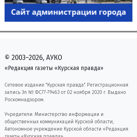
© 2003–2026, АУКО
«Редакция газеты «Курская правда»
Сетевое издание "Курская правда". Регистрационная
запись Эл № ФС77-79463 от 02 ноября 2020 г. Выдано
Роскомнадзором.
Учредители: Министерство информации и
общественных коммуникаций Курской области,
Автономное учреждение Курской области «Редакция
газеты «Курская правда».