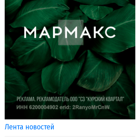
Лента новостей