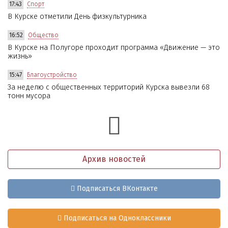
17:43
Спорт
В Курске отметили День физкультурника
16:52
Общество
В Курске на Полугоре проходит программа «Движение — это
жизнь»
15:47
Благоустройство
За неделю с общественных территорий Курска вывезли 68
тонн мусора
Архив новостей
Подписаться ВКонтакте
Подписаться на Одноклассники