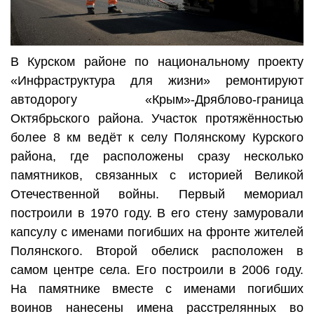
В Курском районе по национальному проекту
«Инфраструктура для жизни» ремонтируют
автодорогу «Крым»-Дряблово-граница
Октябрьского района. Участок протяжённостью
более 8 км ведёт к селу Полянскому Курского
района, где расположены сразу несколько
памятников, связанных с историей Великой
Отечественной войны. Первый мемориал
построили в 1970 году. В его стену замуровали
капсулу с именами погибших на фронте жителей
Полянского. Второй обелиск расположен в
самом центре села. Его построили в 2006 году.
На памятнике вместе с именами погибших
воинов нанесены имена расстрелянных во