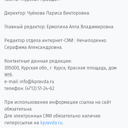
Директор: Чуйкова Лариса Викторовна.
Главный редактор: Ермолина Алла Владимировна.
Редактор отдела интернет-СМИ : Нечипоренко
Серафима Александровна.
Контактные данные редакции:
305000, Курская обл., г. Курск, Красная площадь, дом
№6.
e-mail: info@kpravda.ru
телефон: (4712) 51-24-62
При использовании информации ссылка на сайт
обязательна.
Для электронных СМИ обязательно наличие
гиперссылки на
kpravda.ru
.