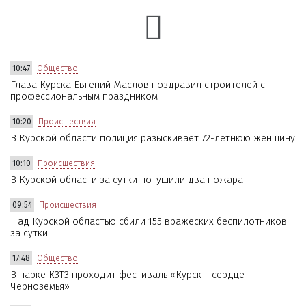
10:47
Общество
Глава Курска Евгений Маслов поздравил строителей с
профессиональным праздником
10:20
Происшествия
В Курской области полиция разыскивает 72-летнюю женщину
10:10
Происшествия
В Курской области за сутки потушили два пожара
09:54
Происшествия
Над Курской областью сбили 155 вражеских беспилотников
за сутки
17:48
Общество
В парке КЗТЗ проходит фестиваль «Курск – сердце
Черноземья»