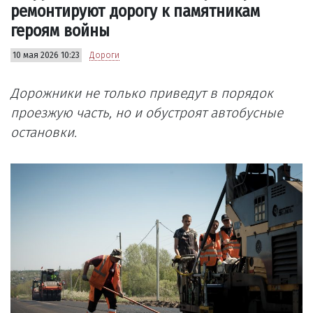
ремонтируют дорогу к памятникам
героям войны
10 мая 2026 10:23
Дороги
Дорожники не только приведут в порядок
проезжую часть, но и обустроят автобусные
остановки.