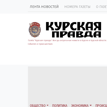
ЛЕНТА НОВОСТЕЙ
НОМЕРА ГАЗЕТЫ
О ГАЗЕ
Газета "Курская правда". Всегда актуальные новости в Курске и Курской области.
События и происшествия.
ОБЩЕСТВО
ПОЛИТИКА
ЭКОНОМИКА
ПРОИСШ