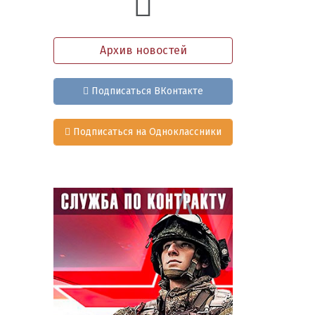
Архив новостей
Подписаться ВКонтакте
Подписаться на Одноклассники