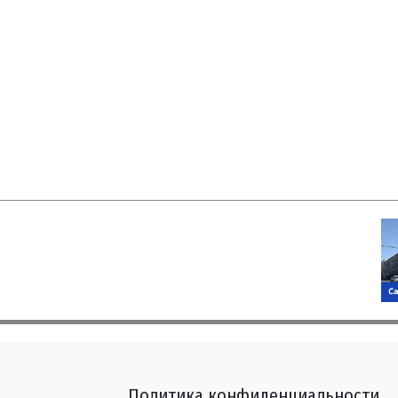
Политика конфиденциальности