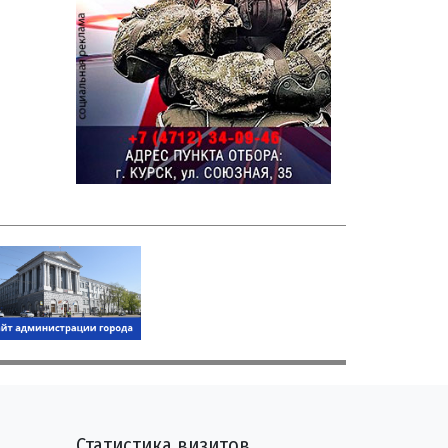
Статистика визитов