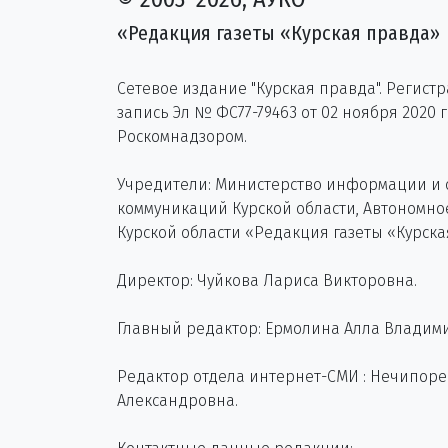
«Редакция газеты «Курская правда»
Сетевое издание "Курская правда". Регист
запись Эл № ФС77-79463 от 02 ноября 2020 
Роскомнадзором.
Учредители: Министерство информации и
коммуникаций Курской области, Автономн
Курской области «Редакция газеты «Курска
Директор: Чуйкова Лариса Викторовна.
Главный редактор: Ермолина Алла Владим
Редактор отдела интернет-СМИ : Нечипор
Александровна.