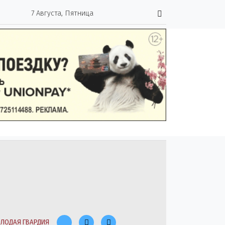
7 Августа, Пятница
ЛОДАЯ ГВАРДИЯ