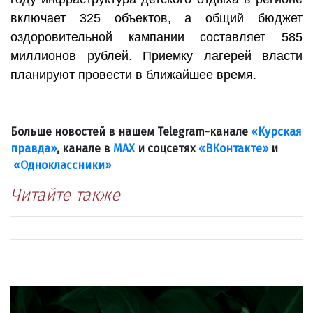
включает 325 объектов, а общий бюджет
оздоровительной кампании составляет 585
миллионов рублей. Приемку лагерей власти
планируют провести в ближайшее время.
Больше новостей в нашем Telegram-канале
«Курская
правда»
, канале в
МАХ
и соцсетях
«ВКонтакте»
и
«Одноклассники»
.
Читайте также