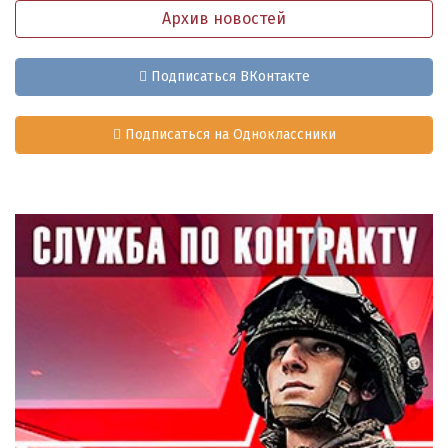
Архив новостей
Подписаться ВКонтакте
Подписаться на Одноклассники