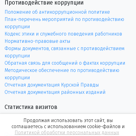
Противодействие коррупции
Положение об антикоррупционной политике
План-перечень мероприятий по противодействию
коррупции
Кодекс этики и служебного поведения работников
Нормативно-правовые акты
Формы документов, связанные с противодействием
коррупции
Обратная связь для сообщений о фактах коррупции
Методическое обеспечение по противодействию
коррупции
Отчетная документация Курской Правды
Отчетная документация районных изданий
Статистика визитов
Продолжая использовать этот сайт, вы
соглашаетесь с использованием cookie-файлов и
Политикой обработки персональных данных