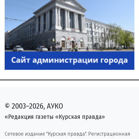
© 2003–2026, АУКО
«Редакция газеты «Курская правда»
Сетевое издание "Курская правда". Регистрационная