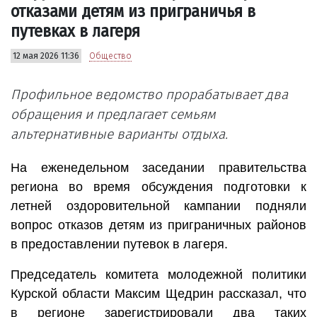
отказами детям из приграничья в
путевках в лагеря
12 мая 2026 11:36
Общество
Профильное ведомство прорабатывает два
обращения и предлагает семьям
альтернативные варианты отдыха.
На еженедельном заседании правительства
региона во время обсуждения подготовки к
летней оздоровительной кампании подняли
вопрос отказов детям из приграничных районов
в предоставлении путевок в лагеря.
Председатель комитета молодежной политики
Курской области Максим Щедрин рассказал, что
в регионе зарегистрировали два таких