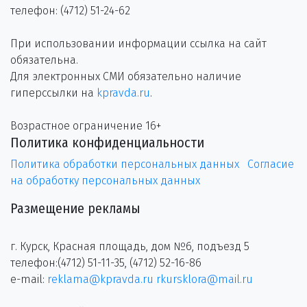
телефон: (4712) 51-24-62
При использовании информации ссылка на сайт
обязательна.
Для электронных СМИ обязательно наличие
гиперссылки на
kpravda.ru
.
Возрастное ограничение 16+
Политика конфиденциальности
Политика обработки персональных данных
Согласие
на обработку персональных данных
Размещение рекламы
г. Курск, Красная площадь, дом №6, подъезд 5
телефон:(4712) 51-11-35, (4712) 52-16-86
e-mail:
reklama@kpravda.ru
rkursklora@mail.ru