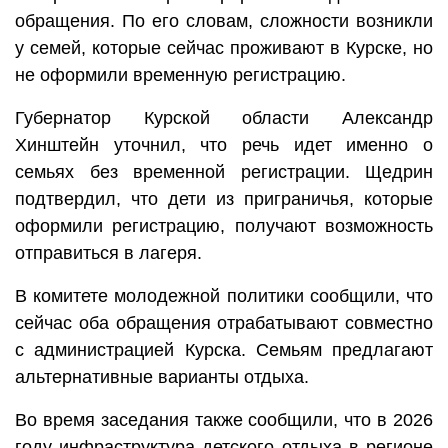
обращения. По его словам, сложности возникли
у семей, которые сейчас проживают в Курске, но
не оформили временную регистрацию.
Губернатор Курской области Александр
Хинштейн уточнил, что речь идет именно о
семьях без временной регистрации. Щедрин
подтвердил, что дети из приграничья, которые
оформили регистрацию, получают возможность
отправиться в лагеря.
В комитете молодежной политики сообщили, что
сейчас оба обращения отрабатывают совместно
с администрацией Курска. Семьям предлагают
альтернативные варианты отдыха.
Во время заседания также сообщили, что в 2026
году инфраструктура детского отдыха в регионе