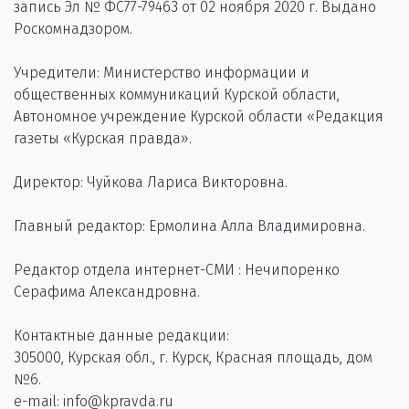
запись Эл № ФС77-79463 от 02 ноября 2020 г. Выдано
Роскомнадзором.
Учредители: Министерство информации и
общественных коммуникаций Курской области,
Автономное учреждение Курской области «Редакция
газеты «Курская правда».
Директор: Чуйкова Лариса Викторовна.
Главный редактор: Ермолина Алла Владимировна.
Редактор отдела интернет-СМИ : Нечипоренко
Серафима Александровна.
Контактные данные редакции:
305000, Курская обл., г. Курск, Красная площадь, дом
№6.
e-mail: info@kpravda.ru